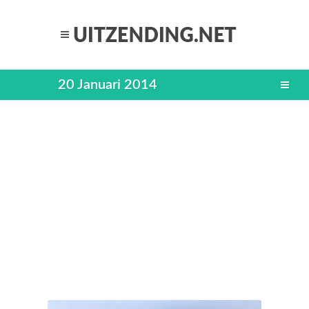
20 Januari 2014