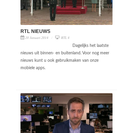
RTL NIEUWS
20 Januari 2014
RTL 4
Dagelijks het laatste
nieuws uit binnen- en buitenland. Voor nog meer
nieuws kunt u ook gebruikmaken van onze
mobiele apps.