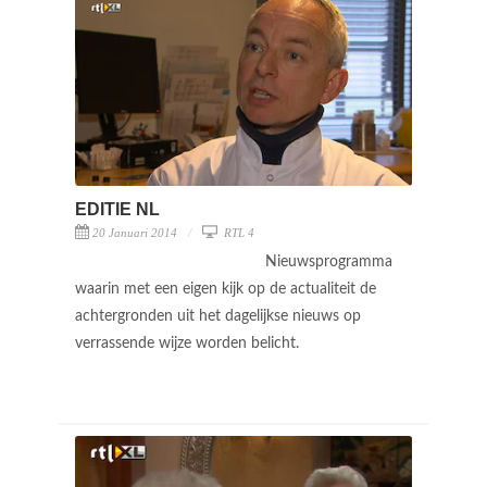
EDITIE NL
20 Januari 2014
RTL 4
Nieuwsprogramma
waarin met een eigen kijk op de actualiteit de
achtergronden uit het dagelijkse nieuws op
verrassende wijze worden belicht.