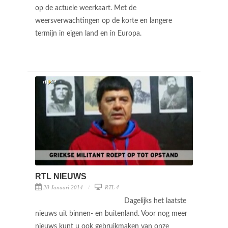
op de actuele weerkaart. Met de
weersverwachtingen op de korte en langere
termijn in eigen land en in Europa.
RTL NIEUWS
20 Januari 2014
RTL 4
Dagelijks het laatste
nieuws uit binnen- en buitenland. Voor nog meer
nieuws kunt u ook gebruikmaken van onze