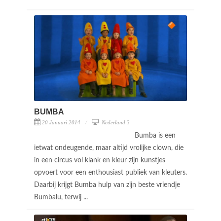
BUMBA
20 Januari 2014
Nederland 3
Bumba is een
ietwat ondeugende, maar altijd vrolijke clown, die
in een circus vol klank en kleur zijn kunstjes
opvoert voor een enthousiast publiek van kleuters.
Daarbij krijgt Bumba hulp van zijn beste vriendje
Bumbalu, terwij ...