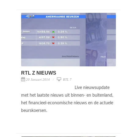
RTL Z NIEUWS
20 Januari 2014
RTL 7
Live nieuwsupdate
met het laatste nieuws uit binnen- en buitenland,
het financieel-economische nieuws en de actuele
beurskoersen.