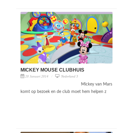
MICKEY MOUSE CLUBHUIS
20 Januari 2014
Nederland 3
Mickey van Mars
komt op bezoek en de club moet hem helpen z