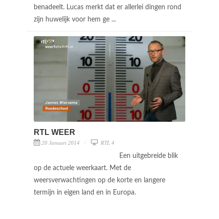
benadeelt. Lucas merkt dat er allerlei dingen rond
zijn huwelijk voor hem ge ...
RTL WEER
20 Januari 2014
RTL 4
Een uitgebreide blik
op de actuele weerkaart. Met de
weersverwachtingen op de korte en langere
termijn in eigen land en in Europa.