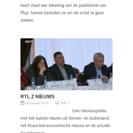
kaart staat een tekening van de paddestoel van
Plop. Samen besluiten ze om de schat te gaan
zoeken.
RTL Z NIEUWS
20 Januari 2014
RTL 7
Live nieuwsupdate
met het laatste nieuws uit binnen- en buitenland,
het financieel-economische nieuws en de actuele