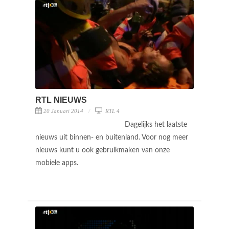
RTL NIEUWS
20 Januari 2014
RTL 4
Dagelijks het laatste
nieuws uit binnen- en buitenland. Voor nog meer
nieuws kunt u ook gebruikmaken van onze
mobiele apps.