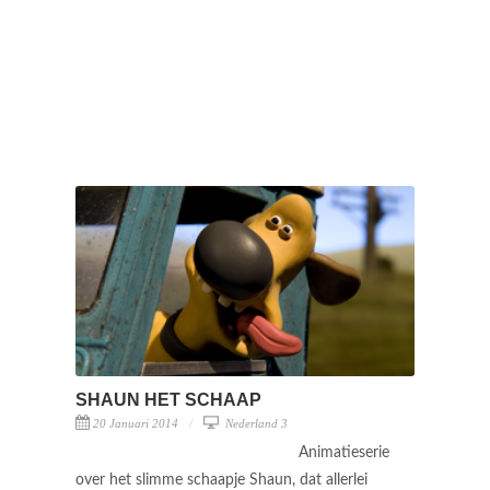
SHAUN HET SCHAAP
20 Januari 2014
Nederland 3
Animatieserie
over het slimme schaapje Shaun, dat allerlei