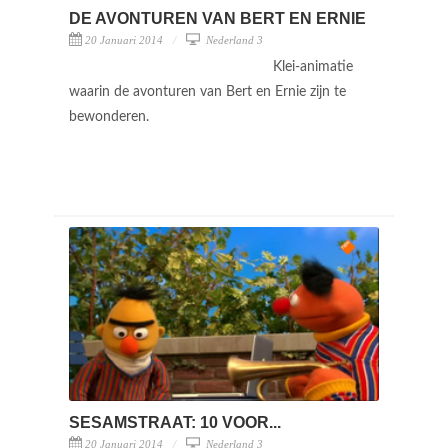
DE AVONTUREN VAN BERT EN ERNIE
20 Januari 2014
Nederland 3
Klei-animatie
waarin de avonturen van Bert en Ernie zijn te
bewonderen.
SESAMSTRAAT: 10 VOOR...
20 Januari 2014
Nederland 3