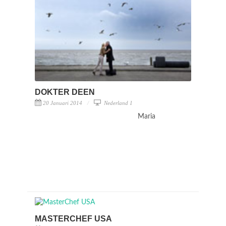
DOKTER DEEN
20 Januari 2014
Nederland 1
Maria
MASTERCHEF USA