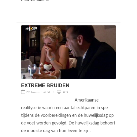
EXTREME BRUIDEN
20 Januari 2014
RTL 5
Amerikaanse
realityserie waarin een aantal echtparen in spe
tijdens de voorbereidingen en de huwelijksdag op
de voet worden gevolgd. De huwelijksdag behoort
de mooiste dag van hun leven te zijn.