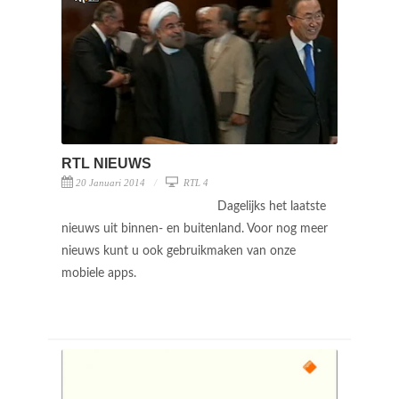
RTL NIEUWS
20 Januari 2014
RTL 4
Dagelijks het laatste
nieuws uit binnen- en buitenland. Voor nog meer
nieuws kunt u ook gebruikmaken van onze
mobiele apps.