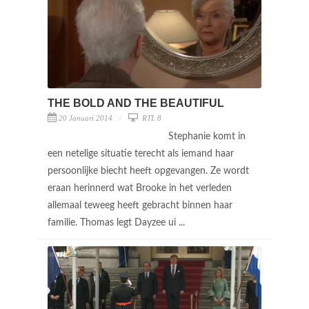
THE BOLD AND THE BEAUTIFUL
20 Januari 2014
RTL 8
Stephanie komt in
een netelige situatie terecht als iemand haar
persoonlijke biecht heeft opgevangen. Ze wordt
eraan herinnerd wat Brooke in het verleden
allemaal teweeg heeft gebracht binnen haar
familie. Thomas legt Dayzee ui ...