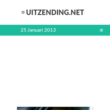
25 Januari 2013