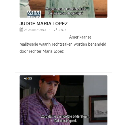
JUDGE MARIA LOPEZ
25 Januari 2013
RTL 8
Amerikaanse
realityserie waarin rechtszaken worden behandeld
door rechter Maria Lopez.