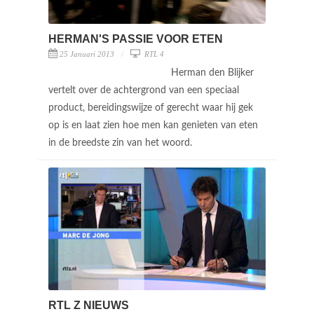
HERMAN'S PASSIE VOOR ETEN
25 Januari 2013
RTL 4
Herman den Blijker
vertelt over de achtergrond van een speciaal
product, bereidingswijze of gerecht waar hij gek
op is en laat zien hoe men kan genieten van eten
in de breedste zin van het woord.
RTL Z NIEUWS