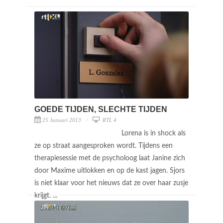
GOEDE TIJDEN, SLECHTE TIJDEN
25 Januari 2013
RTL 4
Lorena is in shock als
ze op straat aangesproken wordt. Tijdens een
therapiesessie met de psycholoog laat Janine zich
door Maxime uitlokken en op de kast jagen. Sjors
is niet klaar voor het nieuws dat ze over haar zusje
krijgt. ...