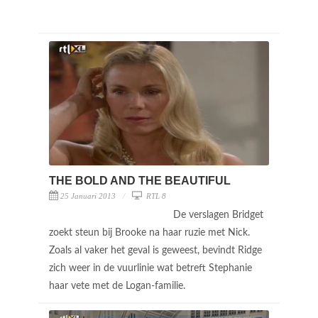
THE BOLD AND THE BEAUTIFUL
25 Januari 2013
RTL 8
De verslagen Bridget
zoekt steun bij Brooke na haar ruzie met Nick.
Zoals al vaker het geval is geweest, bevindt Ridge
zich weer in de vuurlinie wat betreft Stephanie
haar vete met de Logan-familie.