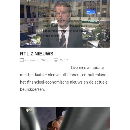
RTL Z NIEUWS
25 Januari 2013
RTL 7
Live nieuwsupdate
met het laatste nieuws uit binnen- en buitenland,
het financieel-economische nieuws en de actuele
beurskoersen.