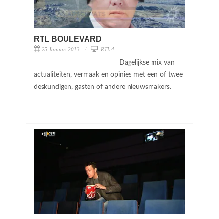
RTL BOULEVARD
25 Januari 2013
RTL 4
Dagelijkse mix van
actualiteiten, vermaak en opinies met een of twee
deskundigen, gasten of andere nieuwsmakers.