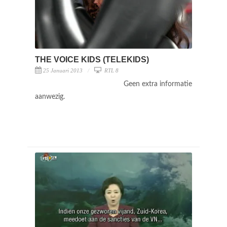
THE VOICE KIDS (TELEKIDS)
25 Januari 2013
RTL 8
Geen extra informatie
aanwezig.