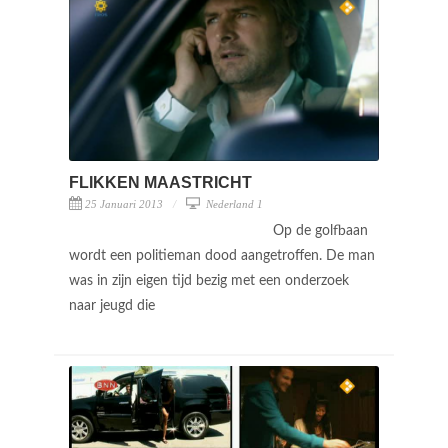
FLIKKEN MAASTRICHT
25 Januari 2013
Nederland 1
Op de golfbaan
wordt een politieman dood aangetroffen. De man
was in zijn eigen tijd bezig met een onderzoek
naar jeugd die