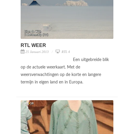
RTL WEER
25 Januari 2013
RTL 4
Een uitgebreide blik
op de actuele weerkaart. Met de
weersverwachtingen op de korte en langere
termijn in eigen land en in Europa.