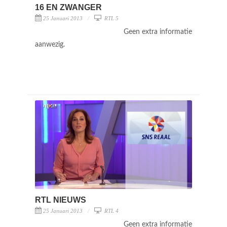
16 EN ZWANGER
25 Januari 2013
RTL 5
Geen extra informatie
aanwezig.
RTL NIEUWS
25 Januari 2013
RTL 4
Geen extra informatie