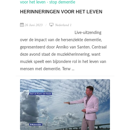
HERINNERINGEN VOOR HET LEVEN
26 Juni 2023
Nederland 1
Live-uitzending
over de impact van de hersenziekte dementie,
gepresenteerd door Anniko van Santen. Centraal
deze avond staat de muziekherinnering, want
muziek speelt een bijzondere rol in het leven van
mensen met dementie. Terw ...