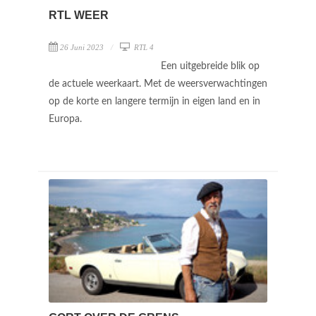
RTL WEER
26 Juni 2023
RTL 4
Een uitgebreide blik op
de actuele weerkaart. Met de weersverwachtingen
op de korte en langere termijn in eigen land en in
Europa.