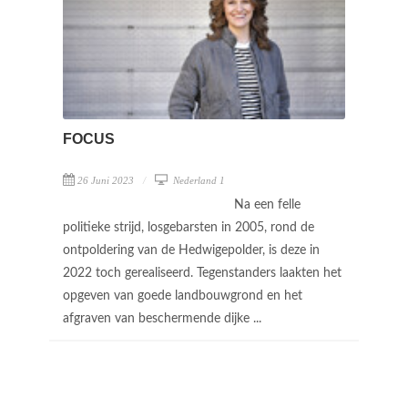
FOCUS
26 Juni 2023
Nederland 1
Na een felle
politieke strijd, losgebarsten in 2005, rond de
ontpoldering van de Hedwigepolder, is deze in
2022 toch gerealiseerd. Tegenstanders laakten het
opgeven van goede landbouwgrond en het
afgraven van beschermende dijke ...