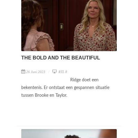
THE BOLD AND THE BEAUTIFUL
26 Juni 2023
RTL 8
Ridge doet een
bekentenis. Er ontstaat een gespannen situatie
tussen Brooke en Taylor.