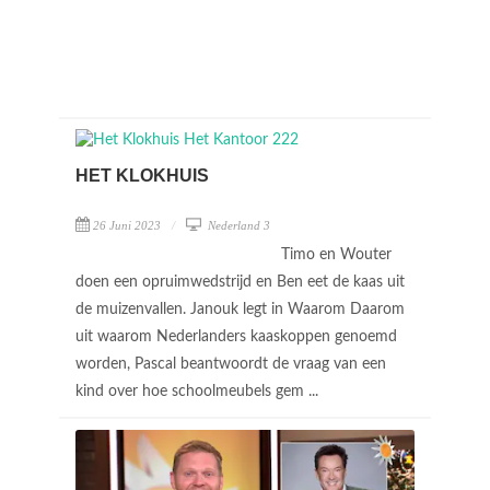
HET KLOKHUIS
26 Juni 2023
Nederland 3
Timo en Wouter
doen een opruimwedstrijd en Ben eet de kaas uit
de muizenvallen. Janouk legt in Waarom Daarom
uit waarom Nederlanders kaaskoppen genoemd
worden, Pascal beantwoordt de vraag van een
kind over hoe schoolmeubels gem ...