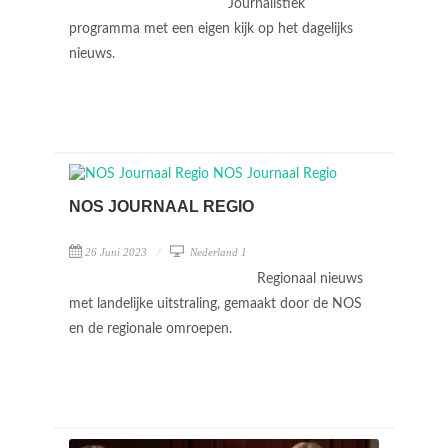
Journalistiek
programma met een eigen kijk op het dagelijks
nieuws.
NOS JOURNAAL REGIO
26 Juni 2023
Nederland 1
Regionaal nieuws
met landelijke uitstraling, gemaakt door de NOS
en de regionale omroepen.