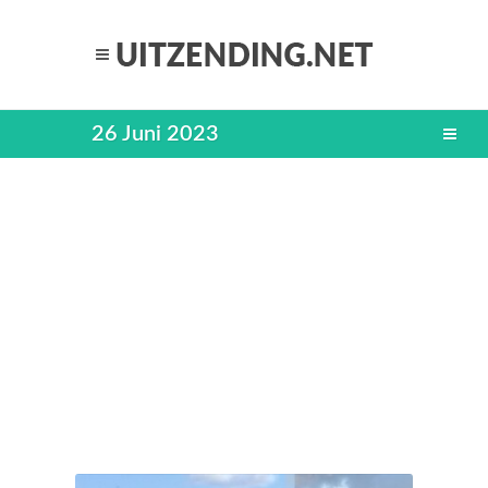
26 Juni 2023