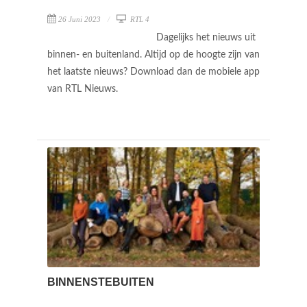
26 Juni 2023
RTL 4
Dagelijks het nieuws uit
binnen- en buitenland. Altijd op de hoogte zijn van
het laatste nieuws? Download dan de mobiele app
van RTL Nieuws.
BINNENSTEBUITEN