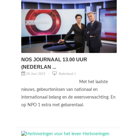
NOS JOURNAAL 13.00 UUR
(NEDERLAN ...
26 Juni 2023
Nederland 1
Met het laatste
nieuws, gebeurtenissen van nationaal en
internationaal belang en de weersverwachting. En
op NPO 1 extra met gebarentaal.