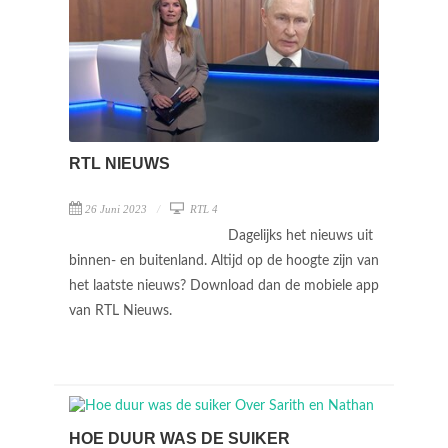
RTL NIEUWS
26 Juni 2023
RTL 4
Dagelijks het nieuws uit
binnen- en buitenland. Altijd op de hoogte zijn van
het laatste nieuws? Download dan de mobiele app
van RTL Nieuws.
HOE DUUR WAS DE SUIKER