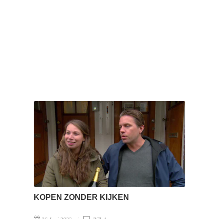
KOPEN ZONDER KIJKEN