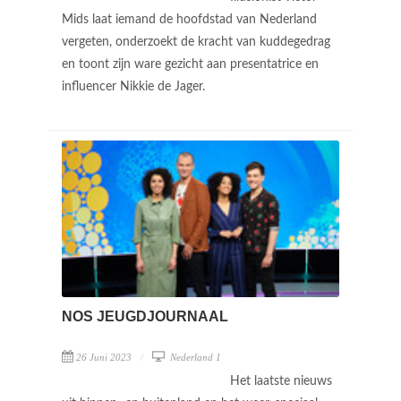
Mids laat iemand de hoofdstad van Nederland
vergeten, onderzoekt de kracht van kuddegedrag
en toont zijn ware gezicht aan presentatrice en
influencer Nikkie de Jager.
NOS JEUGDJOURNAAL
26 Juni 2023
Nederland 1
Het laatste nieuws