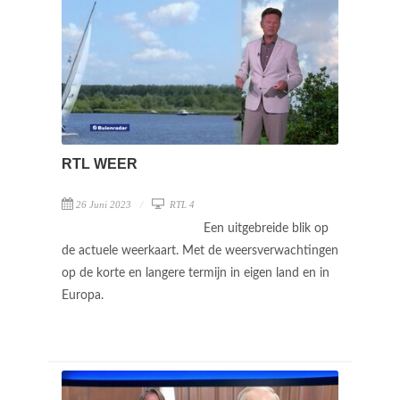
RTL WEER
26 Juni 2023
RTL 4
Een uitgebreide blik op
de actuele weerkaart. Met de weersverwachtingen
op de korte en langere termijn in eigen land en in
Europa.