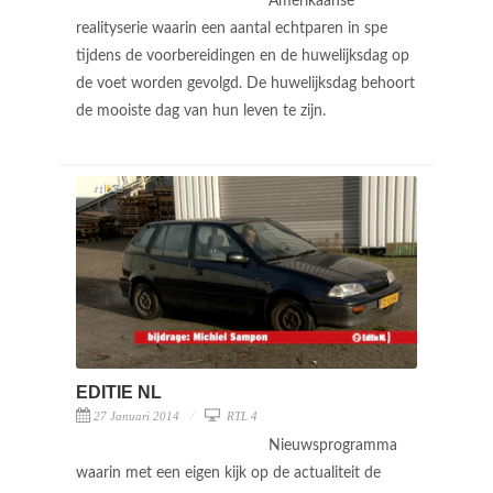
Amerikaanse
realityserie waarin een aantal echtparen in spe
tijdens de voorbereidingen en de huwelijksdag op
de voet worden gevolgd. De huwelijksdag behoort
de mooiste dag van hun leven te zijn.
EDITIE NL
27 Januari 2014
RTL 4
Nieuwsprogramma
waarin met een eigen kijk op de actualiteit de