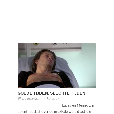
GOEDE TIJDEN, SLECHTE TIJDEN
27 Januari 2014
RTL 4
Lucas en Menno zijn
dolenthousiast over de muzikale wereld-act die