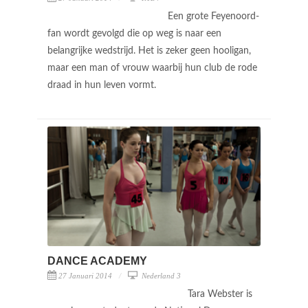
Een grote Feyenoord-
fan wordt gevolgd die op weg is naar een
belangrijke wedstrijd. Het is zeker geen hooligan,
maar een man of vrouw waarbij hun club de rode
draad in hun leven vormt.
DANCE ACADEMY
27 Januari 2014
Nederland 3
Tara Webster is