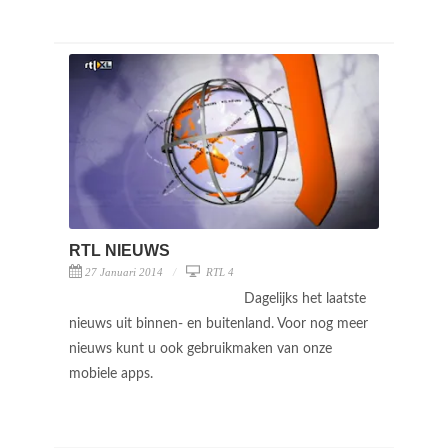
RTL NIEUWS
27 Januari 2014
RTL 4
Dagelijks het laatste
nieuws uit binnen- en buitenland. Voor nog meer
nieuws kunt u ook gebruikmaken van onze
mobiele apps.