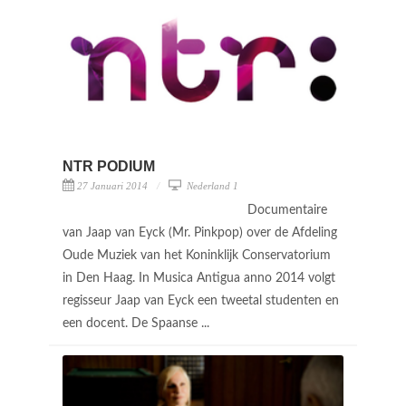
NTR PODIUM
27 Januari 2014
Nederland 1
Documentaire
van Jaap van Eyck (Mr. Pinkpop) over de Afdeling
Oude Muziek van het Koninklijk Conservatorium
in Den Haag. In Musica Antigua anno 2014 volgt
regisseur Jaap van Eyck een tweetal studenten en
een docent. De Spaanse ...