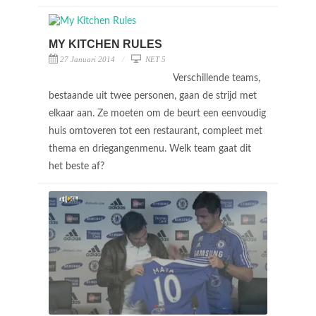
MY KITCHEN RULES
27 Januari 2014
NET 5
Verschillende teams,
bestaande uit twee personen, gaan de strijd met
elkaar aan. Ze moeten om de beurt een eenvoudig
huis omtoveren tot een restaurant, compleet met
thema en driegangenmenu. Welk team gaat dit
het beste af?