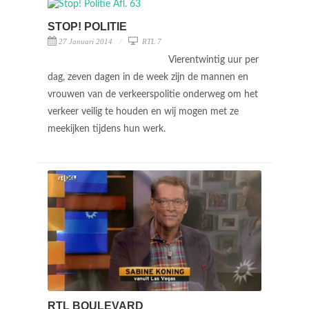
STOP! POLITIE
27 Januari 2014
RTL 7
Vierentwintig uur per
dag, zeven dagen in de week zijn de mannen en
vrouwen van de verkeerspolitie onderweg om het
verkeer veilig te houden en wij mogen met ze
meekijken tijdens hun werk.
RTL BOULEVARD