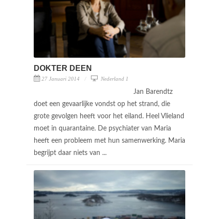
DOKTER DEEN
27 Januari 2014
Nederland 1
Jan Barendtz
doet een gevaarlijke vondst op het strand, die
grote gevolgen heeft voor het eiland. Heel Vlieland
moet in quarantaine. De psychiater van Maria
heeft een probleem met hun samenwerking. Maria
begrijpt daar niets van ...