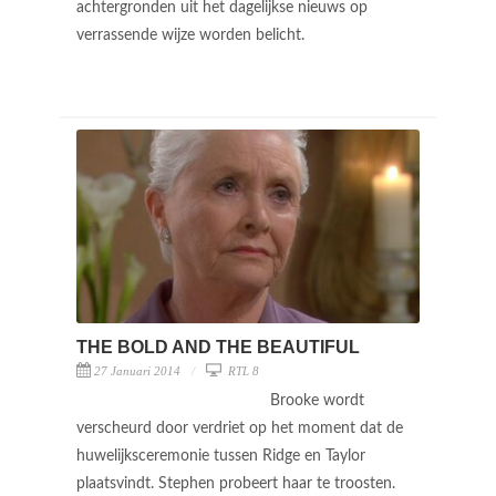
achtergronden uit het dagelijkse nieuws op
verrassende wijze worden belicht.
THE BOLD AND THE BEAUTIFUL
27 Januari 2014
RTL 8
Brooke wordt
verscheurd door verdriet op het moment dat de
huwelijksceremonie tussen Ridge en Taylor
plaatsvindt. Stephen probeert haar te troosten.