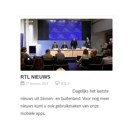
RTL NIEUWS
27 Januari 2014
RTL 4
Dagelijks het laatste
nieuws uit binnen- en buitenland. Voor nog meer
nieuws kunt u ook gebruikmaken van onze
mobiele apps.