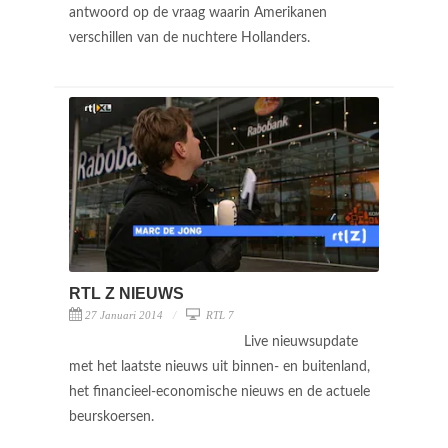
antwoord op de vraag waarin Amerikanen
verschillen van de nuchtere Hollanders.
RTL Z NIEUWS
27 Januari 2014
RTL 7
Live nieuwsupdate
met het laatste nieuws uit binnen- en buitenland,
het financieel-economische nieuws en de actuele
beurskoersen.