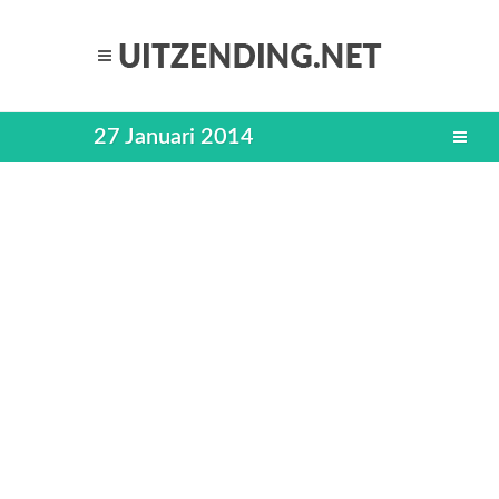
27 Januari 2014