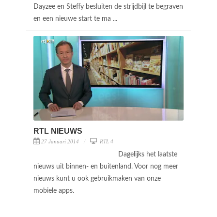
Dayzee en Steffy besluiten de strijdbijl te begraven
en een nieuwe start te ma ...
RTL NIEUWS
27 Januari 2014
RTL 4
Dagelijks het laatste
nieuws uit binnen- en buitenland. Voor nog meer
nieuws kunt u ook gebruikmaken van onze
mobiele apps.