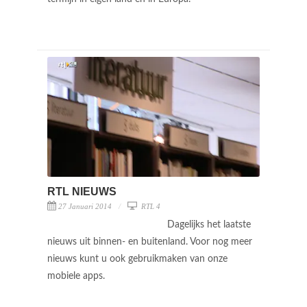
RTL NIEUWS
27 Januari 2014
RTL 4
Dagelijks het laatste
nieuws uit binnen- en buitenland. Voor nog meer
nieuws kunt u ook gebruikmaken van onze
mobiele apps.