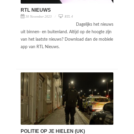
RTL NIEUWS
30 November 2023
RTL 4
Dagelijks het nieuws
uit binnen- en buitenland. Altijd op de hoogte zijn
van het laatste nieuws? Download dan de mobiele
app van RTL Nieuws.
POLITIE OP JE HIELEN (UK)