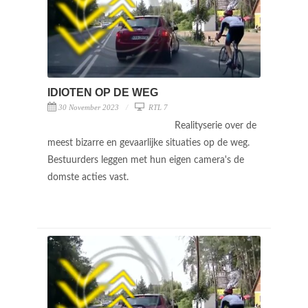
IDIOTEN OP DE WEG
30 November 2023
RTL 7
Realityserie over de
meest bizarre en gevaarlijke situaties op de weg.
Bestuurders leggen met hun eigen camera's de
domste acties vast.