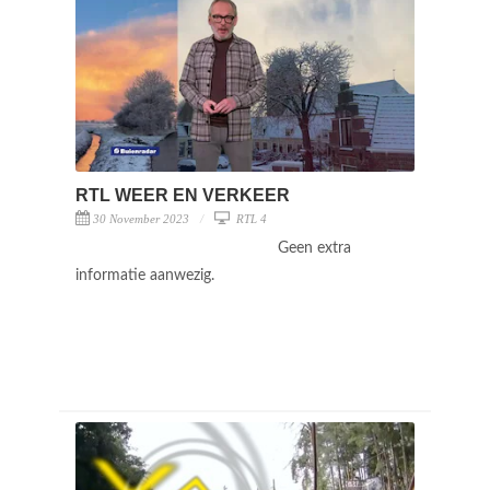
RTL WEER EN VERKEER
30 November 2023
RTL 4
Geen extra
informatie aanwezig.