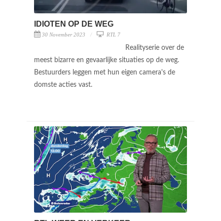
IDIOTEN OP DE WEG
30 November 2023
RTL 7
Realityserie over de
meest bizarre en gevaarlijke situaties op de weg.
Bestuurders leggen met hun eigen camera's de
domste acties vast.