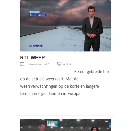
RTL WEER
30 November 2023
RTL 4
Een uitgebreide blik
op de actuele weerkaart. Met de
weersverwachtingen op de korte en langere
termijn in eigen land en in Europa.