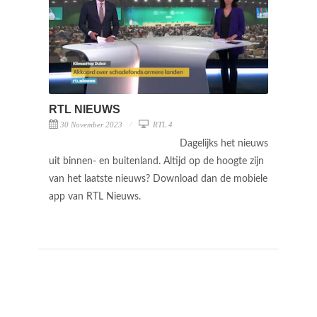
RTL NIEUWS
30 November 2023
RTL 4
Dagelijks het nieuws
uit binnen- en buitenland. Altijd op de hoogte zijn
van het laatste nieuws? Download dan de mobiele
app van RTL Nieuws.