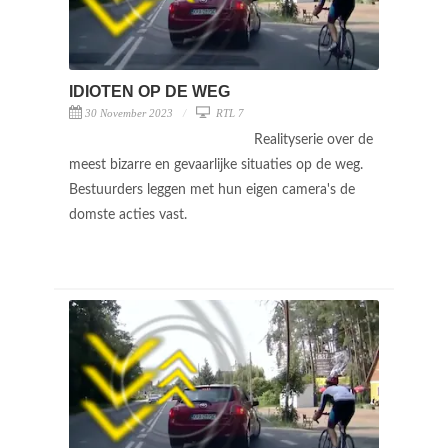
IDIOTEN OP DE WEG
30 November 2023
RTL 7
Realityserie over de
meest bizarre en gevaarlijke situaties op de weg.
Bestuurders leggen met hun eigen camera's de
domste acties vast.