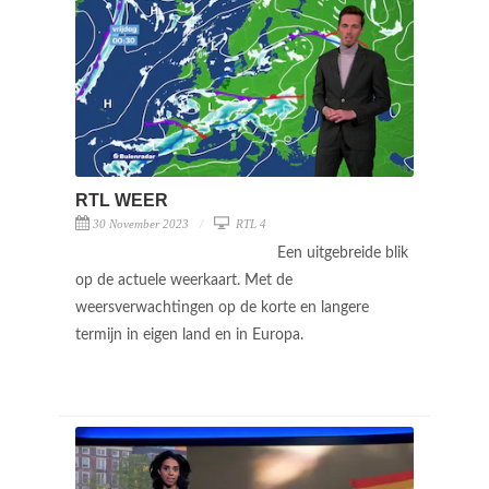
RTL WEER
30 November 2023
RTL 4
Een uitgebreide blik
op de actuele weerkaart. Met de
weersverwachtingen op de korte en langere
termijn in eigen land en in Europa.