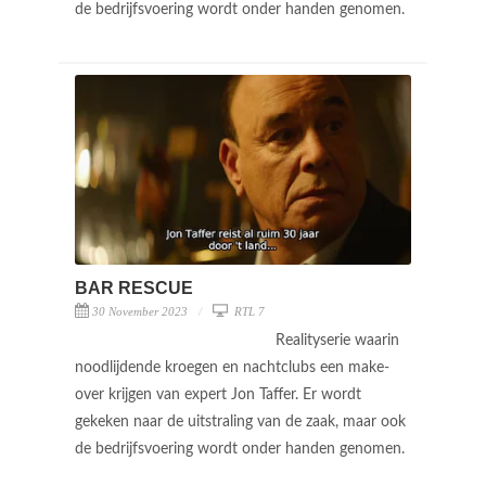
de bedrijfsvoering wordt onder handen genomen.
BAR RESCUE
30 November 2023
RTL 7
Realityserie waarin
noodlijdende kroegen en nachtclubs een make-
over krijgen van expert Jon Taffer. Er wordt
gekeken naar de uitstraling van de zaak, maar ook
de bedrijfsvoering wordt onder handen genomen.