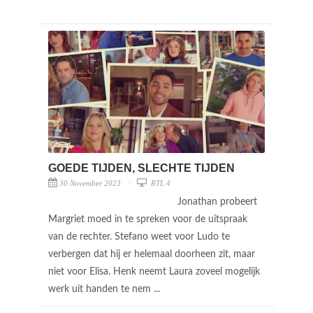
GOEDE TIJDEN, SLECHTE TIJDEN
30 November 2023
RTL 4
Jonathan probeert
Margriet moed in te spreken voor de uitspraak
van de rechter. Stefano weet voor Ludo te
verbergen dat hij er helemaal doorheen zit, maar
niet voor Elisa. Henk neemt Laura zoveel mogelijk
werk uit handen te nem ...