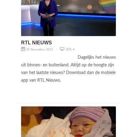
RTL NIEUWS
30 November 2023
RTL 4
Dagelijks het nieuws
uit binnen- en buitenland. Altijd op de hoogte zijn
van het laatste nieuws? Download dan de mobiele
app van RTL Nieuws.