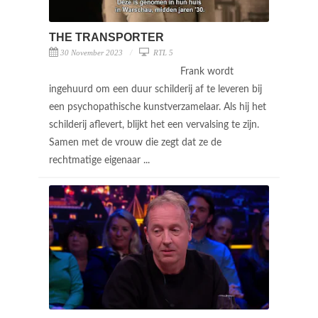
THE TRANSPORTER
30 November 2023
RTL 5
Frank wordt
ingehuurd om een duur schilderij af te leveren bij
een psychopathische kunstverzamelaar. Als hij het
schilderij aflevert, blijkt het een vervalsing te zijn.
Samen met de vrouw die zegt dat ze de
rechtmatige eigenaar ...