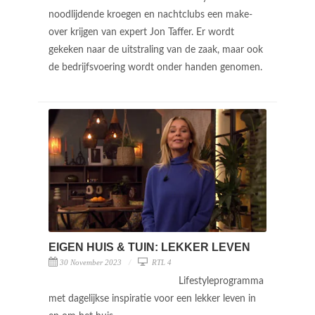
noodlijdende kroegen en nachtclubs een make-
over krijgen van expert Jon Taffer. Er wordt
gekeken naar de uitstraling van de zaak, maar ook
de bedrijfsvoering wordt onder handen genomen.
EIGEN HUIS & TUIN: LEKKER LEVEN
30 November 2023
RTL 4
Lifestyleprogramma
met dagelijkse inspiratie voor een lekker leven in