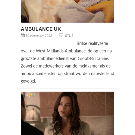
AMBULANCE UK
30 November 2023
RTL 5
Britse realityserie
over de West Midlands Ambulance, de op een na
grootste ambulancedienst van Groot-Brittannië.
Zowel de medewerkers van de meldkamer als de
ambulancediensten op straat worden nauwlettend
gevolgd.