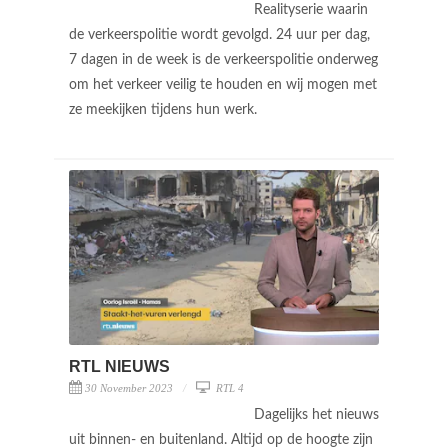
Realityserie waarin
de verkeerspolitie wordt gevolgd. 24 uur per dag,
7 dagen in de week is de verkeerspolitie onderweg
om het verkeer veilig te houden en wij mogen met
ze meekijken tijdens hun werk.
RTL NIEUWS
30 November 2023
RTL 4
Dagelijks het nieuws
uit binnen- en buitenland. Altijd op de hoogte zijn