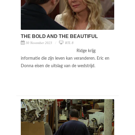
THE BOLD AND THE BEAUTIFUL
30 November 2023
RTL 8
Ridge krijg
informatie die zijn leven kan veranderen. Eric en
Donna eisen de uitslag van de wedstrijd.