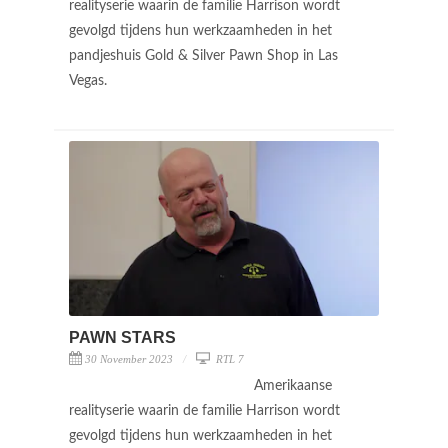
realityserie waarin de familie Harrison wordt
gevolgd tijdens hun werkzaamheden in het
pandjeshuis Gold & Silver Pawn Shop in Las
Vegas.
PAWN STARS
30 November 2023
RTL 7
Amerikaanse
realityserie waarin de familie Harrison wordt
gevolgd tijdens hun werkzaamheden in het