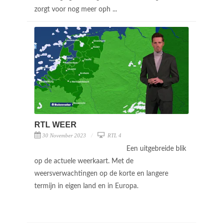
zorgt voor nog meer oph ...
RTL WEER
30 November 2023
RTL 4
Een uitgebreide blik
op de actuele weerkaart. Met de
weersverwachtingen op de korte en langere
termijn in eigen land en in Europa.