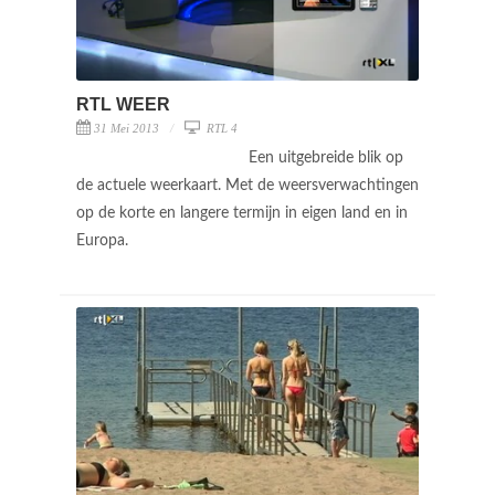
RTL WEER
31 Mei 2013
RTL 4
Een uitgebreide blik op
de actuele weerkaart. Met de weersverwachtingen
op de korte en langere termijn in eigen land en in
Europa.