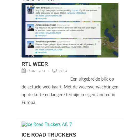
RTL WEER
31 Mei 2013
RTL 4
Een uitgebreide blik op
de actuele weerkaart. Met de weersverwachtingen
op de korte en langere termijn in eigen land en in
Europa.
ICE ROAD TRUCKERS