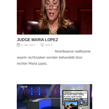
JUDGE MARIA LOPEZ
31 Mei 2013
RTL 8
Amerikaanse realityserie
waarin rechtszaken worden behandeld door
rechter Maria Lopez.