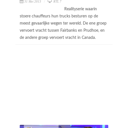
31 Mei 2013
RTL 7
Realityserie waarin
stoere chauffeurs hun trucks besturen op de
meest gevaarlijke wegen ter wereld. De ene groep
vervoert vracht tussen Fairbanks en Prudhoe, en
de andere groep vervoert vracht in Canada.