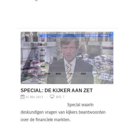
SPECIAL: DE KIJKER AAN ZET
31 Mei 2013
RTL 7
Special waarin
deskundigen vragen van kijkers beantwoorden
over de financiele markten.