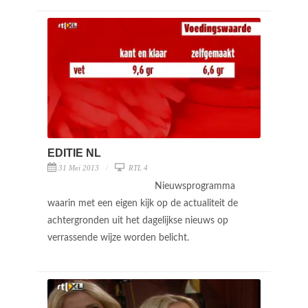
EDITIE NL
31 Mei 2013
RTL 4
Nieuwsprogramma
waarin met een eigen kijk op de actualiteit de
achtergronden uit het dagelijkse nieuws op
verrassende wijze worden belicht.