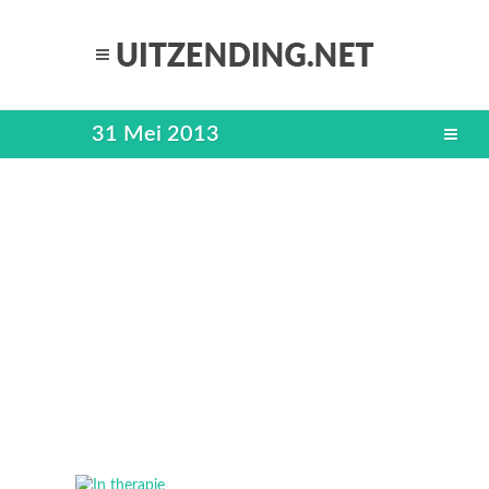
31 Mei 2013