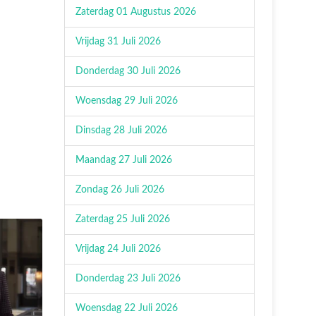
Zaterdag 01 Augustus 2026
Vrijdag 31 Juli 2026
Donderdag 30 Juli 2026
Woensdag 29 Juli 2026
Dinsdag 28 Juli 2026
Maandag 27 Juli 2026
Zondag 26 Juli 2026
Zaterdag 25 Juli 2026
Vrijdag 24 Juli 2026
Donderdag 23 Juli 2026
Woensdag 22 Juli 2026