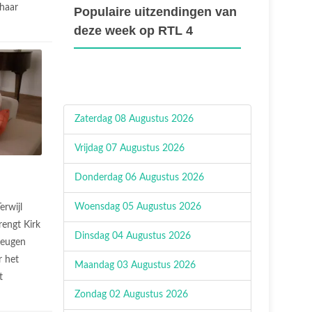
haar
Populaire uitzendingen van
deze week op RTL 4
Zaterdag 08 Augustus 2026
Vrijdag 07 Augustus 2026
Donderdag 06 Augustus 2026
Woensdag 05 Augustus 2026
erwijl
rengt Kirk
Dinsdag 04 Augustus 2026
leugen
r het
Maandag 03 Augustus 2026
t
Zondag 02 Augustus 2026