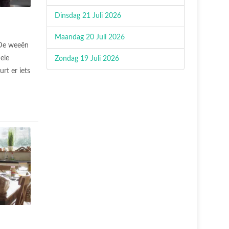
Dinsdag 21 Juli 2026
Maandag 20 Juli 2026
De weeën
ele
Zondag 19 Juli 2026
rt er iets