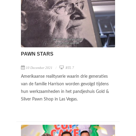
PAWN STARS
10 December 2021
RTL 7
Amerikaanse realityserie waarin drie generaties
van de familie Harrison worden gevolgd tijdens
hun werkzaamheden in het pandjeshuis Gold &
Silver Pawn Shop in Las Vegas.