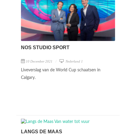
NOS STUDIO SPORT
10 December 2021
Nederland 1
Liveverslag van de World Cup schaatsen in
Calgary.
LANGS DE MAAS