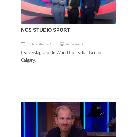
NOS STUDIO SPORT
10 December 2021
Nederland 1
Liveverslag van de World Cup schaatsen in
Calgary.