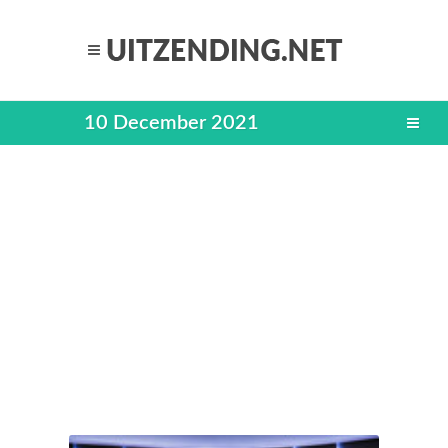
10 December 2021