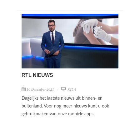
RTL NIEUWS
10 December 2021
RTL 4
Dagelijks het laatste nieuws uit binnen- en
buitenland. Voor nog meer nieuws kunt u ook
gebruikmaken van onze mobiele apps.