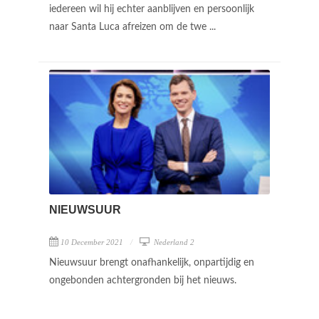
iedereen wil hij echter aanblijven en persoonlijk
naar Santa Luca afreizen om de twe ...
NIEUWSUUR
10 December 2021
Nederland 2
Nieuwsuur brengt onafhankelijk, onpartijdig en
ongebonden achtergronden bij het nieuws.