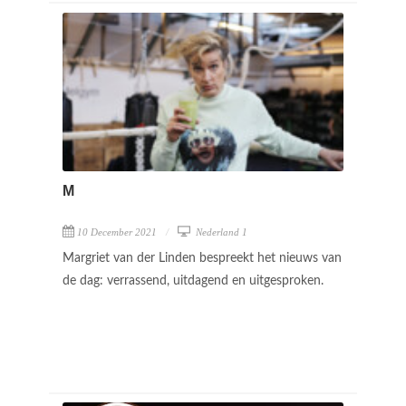
M
10 December 2021
Nederland 1
Margriet van der Linden bespreekt het nieuws van
de dag: verrassend, uitdagend en uitgesproken.