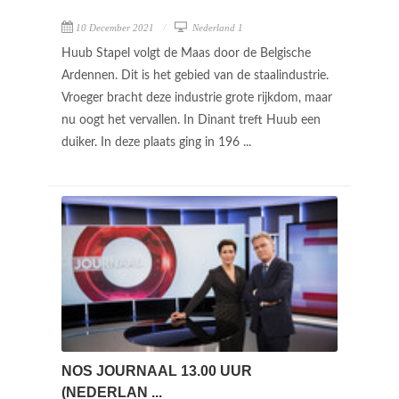
10 December 2021
Nederland 1
Huub Stapel volgt de Maas door de Belgische
Ardennen. Dit is het gebied van de staalindustrie.
Vroeger bracht deze industrie grote rijkdom, maar
nu oogt het vervallen. In Dinant treft Huub een
duiker. In deze plaats ging in 196 ...
NOS JOURNAAL 13.00 UUR
(NEDERLAN ...