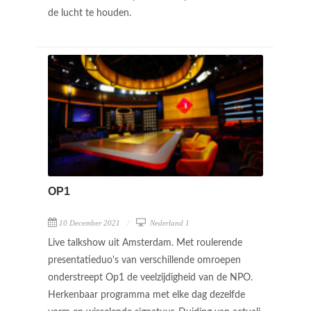
de lucht te houden.
OP1
10 December 2021
Nederland 1
Live talkshow uit Amsterdam. Met roulerende
presentatieduo's van verschillende omroepen
onderstreept Op1 de veelzijdigheid van de NPO.
Herkenbaar programma met elke dag dezelfde