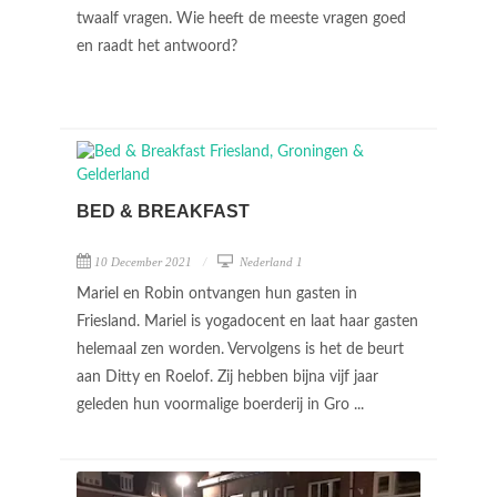
twaalf vragen. Wie heeft de meeste vragen goed
en raadt het antwoord?
BED & BREAKFAST
10 December 2021
Nederland 1
Mariel en Robin ontvangen hun gasten in
Friesland. Mariel is yogadocent en laat haar gasten
helemaal zen worden. Vervolgens is het de beurt
aan Ditty en Roelof. Zij hebben bijna vijf jaar
geleden hun voormalige boerderij in Gro ...