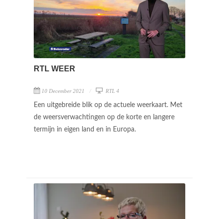
RTL WEER
10 December 2021
RTL 4
Een uitgebreide blik op de actuele weerkaart. Met
de weersverwachtingen op de korte en langere
termijn in eigen land en in Europa.