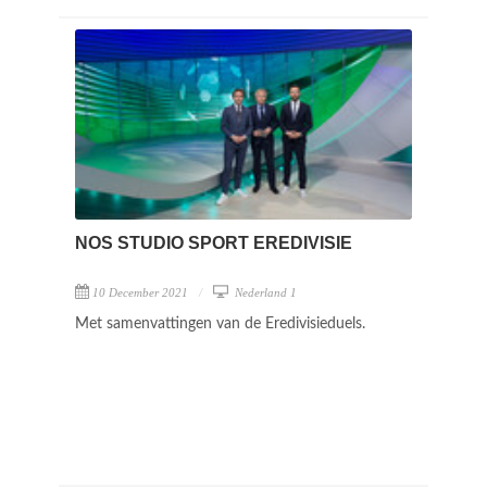
NOS STUDIO SPORT EREDIVISIE
10 December 2021
Nederland 1
Met samenvattingen van de Eredivisieduels.