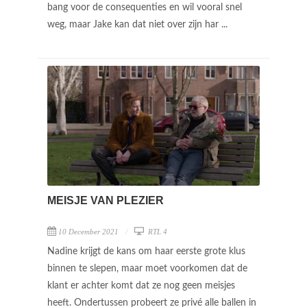
bang voor de consequenties en wil vooral snel
weg, maar Jake kan dat niet over zijn har ...
MEISJE VAN PLEZIER
10 December 2021
RTL 4
Nadine krijgt de kans om haar eerste grote klus
binnen te slepen, maar moet voorkomen dat de
klant er achter komt dat ze nog geen meisjes
heeft. Ondertussen probeert ze privé alle ballen in