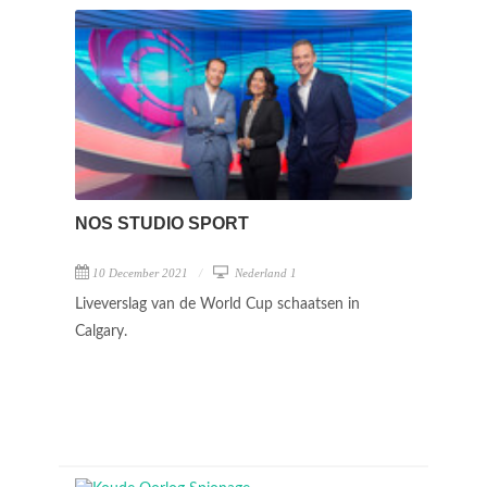
NOS STUDIO SPORT
10 December 2021
Nederland 1
Liveverslag van de World Cup schaatsen in
Calgary.