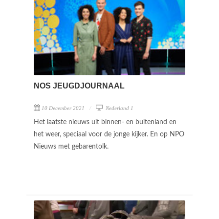
NOS JEUGDJOURNAAL
10 December 2021
Nederland 1
Het laatste nieuws uit binnen- en buitenland en
het weer, speciaal voor de jonge kijker. En op NPO
Nieuws met gebarentolk.