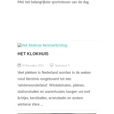
Met het belangrijkste sportnieuws van de dag.
HET KLOKHUIS
10 December 2021
Nederland 3
Veel plekken in Nederland worden in de weken
rond Kerstmis omgetoverd tot een
'winterwonderland'. Winkelstraten, pleinen,
stationshallen en warenhuizen hangen vol met
lichtjes, kerstballen, arrensleeën en andere
winterse sfere ...