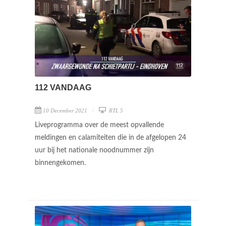
112 VANDAAG
10 December 2021
RTL 5
Liveprogramma over de meest opvallende
meldingen en calamiteiten die in de afgelopen 24
uur bij het nationale noodnummer zijn
binnengekomen.