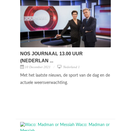
NOS JOURNAAL 13.00 UUR
(NEDERLAN ...
10 December 2021
Nederland 1
Met het laatste nieuws, de sport van de dag en de
actuele weersverwachting.