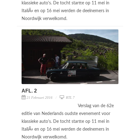
klassieke auto's. De tocht startte op 11 mei in
ItaliÃ« en op 16 mei werden de deelnemers in
Noordwijk verwelkomd.
AFL. 2
21 Februari 2016
RTL 7
Verslag van de 62e
editie van Nederlands oudste evenement voor
klassieke auto's. De tocht startte op 11 mei in
ItaliÃ« en op 16 mei werden de deelnemers in
Noordwijk verwelkomd.