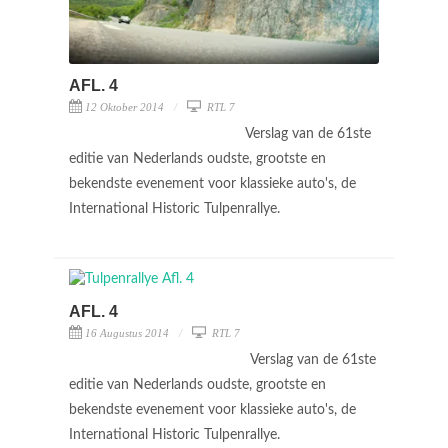
AFL. 4
12 Oktober 2014
RTL 7
Verslag van de 61ste
editie van Nederlands oudste, grootste en
bekendste evenement voor klassieke auto's, de
International Historic Tulpenrallye.
AFL. 4
16 Augustus 2014
RTL 7
Verslag van de 61ste
editie van Nederlands oudste, grootste en
bekendste evenement voor klassieke auto's, de
International Historic Tulpenrallye.