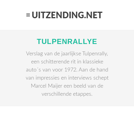
TULPENRALLYE
Verslag van de jaarlijkse Tulpenrally,
een schitterende rit in klassieke
auto´s van voor 1972. Aan de hand
van impressies en interviews schept
Marcel Maijer een beeld van de
verschillende etappes.