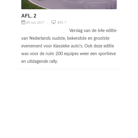
AFL. 2
09 Juli 2017
RTL 7
Verslag van de 64e editie
van Nederlands oudste, bekendste en grootste
evenement voor klassieke auto's. Ook deze editie
was voor de ruim 200 equipes weer een sportieve
en uitdagende rally.