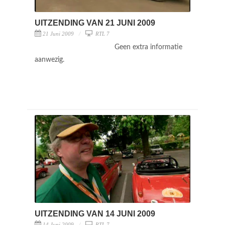
UITZENDING VAN 21 JUNI 2009
21 Juni 2009
RTL 7
Geen extra informatie
aanwezig.
UITZENDING VAN 14 JUNI 2009
14 Juni 2009
RTL 7