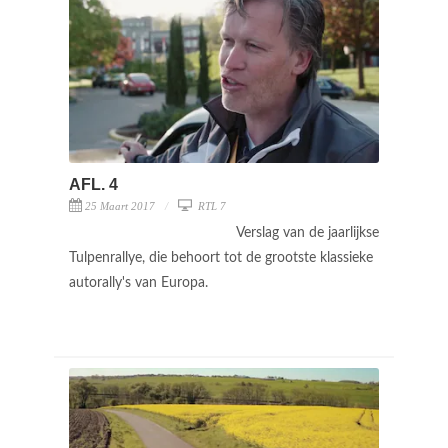
AFL. 4
25 Maart 2017
RTL 7
Verslag van de jaarlijkse
Tulpenrallye, die behoort tot de grootste klassieke
autorally's van Europa.