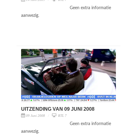
Geen extra informatie
aanwezig.
UITZENDING VAN 09 JUNI 2008
09 Juni 2008
RTL 7
Geen extra informatie
aanwezig.