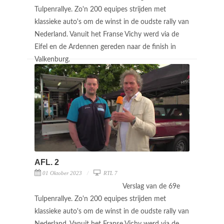
Tulpenrallye. Zo'n 200 equipes strijden met
klassieke auto's om de winst in de oudste rally van
Nederland. Vanuit het Franse Vichy werd via de
Eifel en de Ardennen gereden naar de finish in
Valkenburg.
AFL. 2
01 Oktober 2023
RTL 7
Verslag van de 69e
Tulpenrallye. Zo'n 200 equipes strijden met
klassieke auto's om de winst in de oudste rally van
Nederland. Vanuit het Franse Vichy werd via de