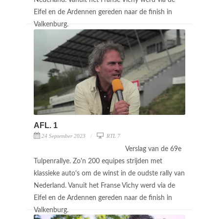
Eifel en de Ardennen gereden naar de finish in
Valkenburg.
AFL. 1
24 September 2023
RTL 7
Verslag van de 69e
Tulpenrallye. Zo'n 200 equipes strijden met
klassieke auto's om de winst in de oudste rally van
Nederland. Vanuit het Franse Vichy werd via de
Eifel en de Ardennen gereden naar de finish in
Valkenburg.