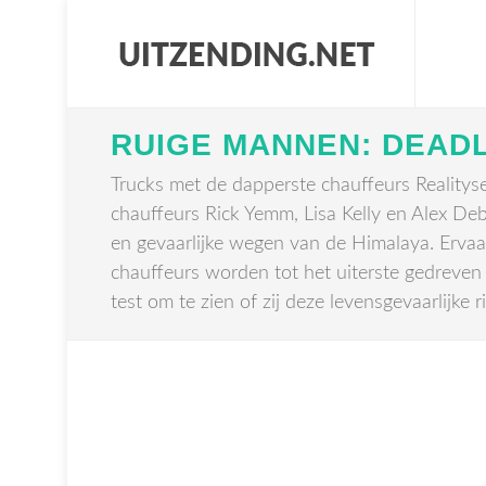
RUIGE MANNEN: DEAD
Trucks met de dapperste chauffeurs Realitys
chauffeurs Rick Yemm, Lisa Kelly en Alex De
en gevaarlijke wegen van de Himalaya. Ervaa
chauffeurs worden tot het uiterste gedreven 
test om te zien of zij deze levensgevaarlijke 