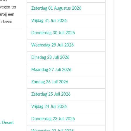
ucks
wegen ter
Zaterdag 01 Augustus 2026
rbij een
Vrijdag 31 Juli 2026
n leven
Donderdag 30 Juli 2026
Woensdag 29 Juli 2026
Dinsdag 28 Juli 2026
Maandag 27 Juli 2026
Zondag 26 Juli 2026
Zaterdag 25 Juli 2026
Vrijdag 24 Juli 2026
Donderdag 23 Juli 2026