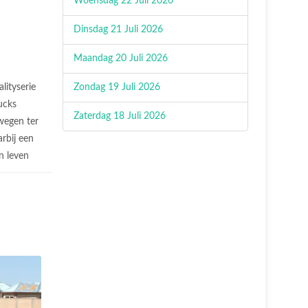
Woensdag 22 Juli 2026
Dinsdag 21 Juli 2026
Maandag 20 Juli 2026
alityserie
Zondag 19 Juli 2026
ucks
Zaterdag 18 Juli 2026
wegen ter
rbij een
n leven