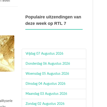
n leven
Populaire uitzendingen van
deze week op RTL 7
Vrijdag 07 Augustus 2026
Donderdag 06 Augustus 2026
Woensdag 05 Augustus 2026
Dinsdag 04 Augustus 2026
Maandag 03 Augustus 2026
alityserie
Zondag 02 Augustus 2026