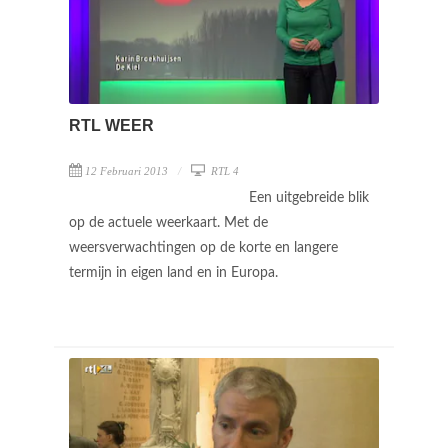
RTL WEER
12 Februari 2013
RTL 4
Een uitgebreide blik
op de actuele weerkaart. Met de
weersverwachtingen op de korte en langere
termijn in eigen land en in Europa.