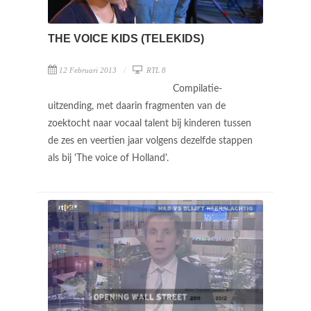
THE VOICE KIDS (TELEKIDS)
12 Februari 2013
RTL 8
Compilatie-
uitzending, met daarin fragmenten van de
zoektocht naar vocaal talent bij kinderen tussen
de zes en veertien jaar volgens dezelfde stappen
als bij 'The voice of Holland'.