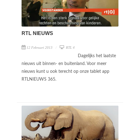
RTL NIEUWS
12 Februari 2013
RTL 4
Dagelijks het laatste
nieuws uit binnen- en buitenland. Voor meer
nieuws kunt u ook terecht op onze tablet app
RTLNIEUWS 365.