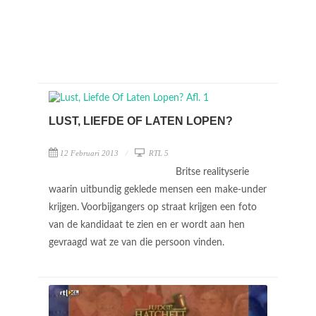
LUST, LIEFDE OF LATEN LOPEN?
12 Februari 2013
RTL 5
Britse realityserie
waarin uitbundig geklede mensen een make-under
krijgen. Voorbijgangers op straat krijgen een foto
van de kandidaat te zien en er wordt aan hen
gevraagd wat ze van die persoon vinden.