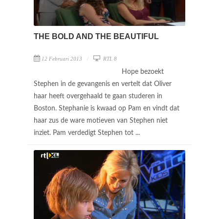
THE BOLD AND THE BEAUTIFUL
12 Februari 2013
RTL 8
Hope bezoekt
Stephen in de gevangenis en vertelt dat Oliver
haar heeft overgehaald te gaan studeren in
Boston. Stephanie is kwaad op Pam en vindt dat
haar zus de ware motieven van Stephen niet
inziet. Pam verdedigt Stephen tot ...