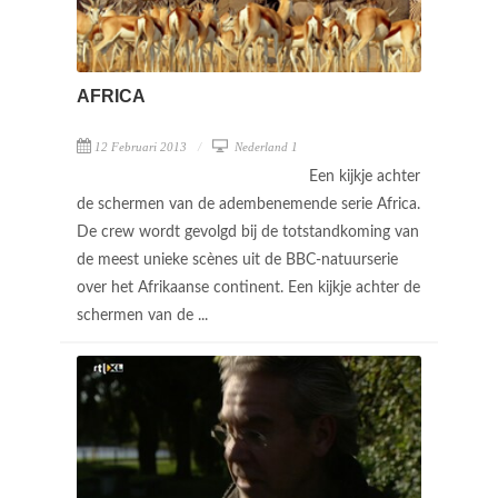
AFRICA
12 Februari 2013
Nederland 1
Een kijkje achter
de schermen van de adembenemende serie Africa.
De crew wordt gevolgd bij de totstandkoming van
de meest unieke scènes uit de BBC-natuurserie
over het Afrikaanse continent. Een kijkje achter de
schermen van de ...