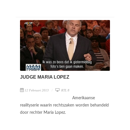
JUDGE MARIA LOPEZ
12 Februari 2013
RTL 8
Amerikaanse
realityserie waarin rechtszaken worden behandeld
door rechter Maria Lopez.