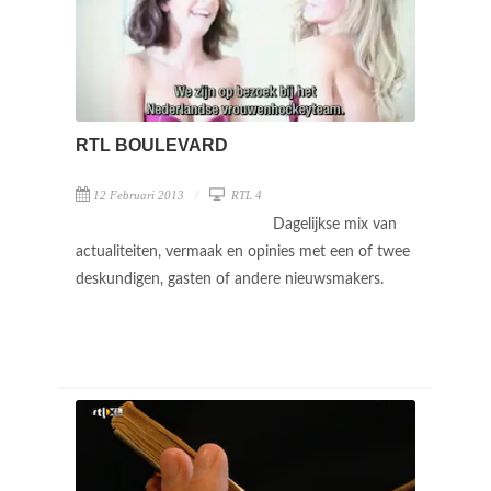
RTL BOULEVARD
12 Februari 2013
RTL 4
Dagelijkse mix van
actualiteiten, vermaak en opinies met een of twee
deskundigen, gasten of andere nieuwsmakers.