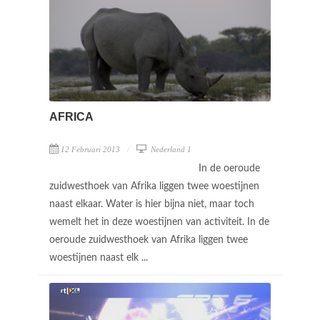
AFRICA
12 Februari 2013
Nederland 1
In de oeroude
zuidwesthoek van Afrika liggen twee woestijnen
naast elkaar. Water is hier bijna niet, maar toch
wemelt het in deze woestijnen van activiteit. In de
oeroude zuidwesthoek van Afrika liggen twee
woestijnen naast elk ...