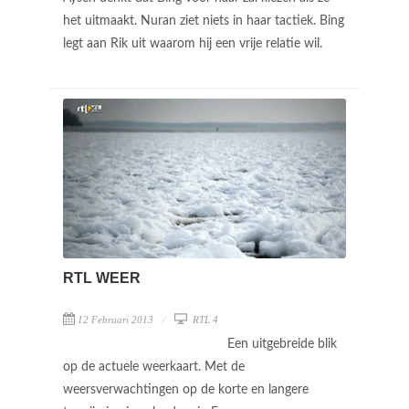
het uitmaakt. Nuran ziet niets in haar tactiek. Bing
legt aan Rik uit waarom hij een vrije relatie wil.
RTL WEER
12 Februari 2013
RTL 4
Een uitgebreide blik
op de actuele weerkaart. Met de
weersverwachtingen op de korte en langere