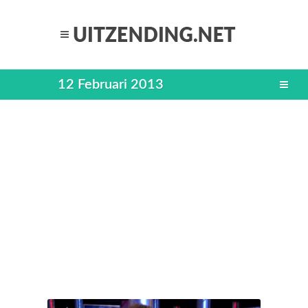
12 Februari 2013