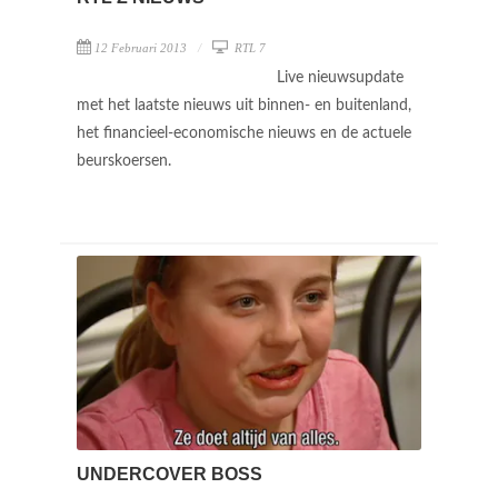
12 Februari 2013
RTL 7
Live nieuwsupdate
met het laatste nieuws uit binnen- en buitenland,
het financieel-economische nieuws en de actuele
beurskoersen.
UNDERCOVER BOSS