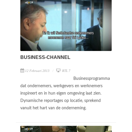
BUSINESS-CHANNEL
12 Februari 2013
RTL 7
Businessprogramma
dat ondernemers, werkgevers en werknemers
inspireert en in hun eigen omgeving laat zien.
Dynamische reportages op locatie, sprekend
vanuit het hart van de onderneming.