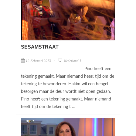
SESAMSTRAAT
12 Februari 2013
Nederland 1
Pino heeft een
tekening gemaakt. Maar niemand heeft tijd om de
tekening te bewonderen. Hakim wil een hengel
bezorgen maar de deur wordt niet open gedaan.
Pino heeft een tekening gemaakt. Maar niemand
heeft tijd om de tekening t ...