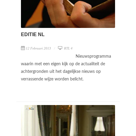
EDITIE NL
12 Februari 2013
RTL 4
Nieuwsprogramma
waarin met een eigen kijk op de actualiteit de
achtergronden uit het dagelijkse nieuws op
verrassende wijze worden belicht.