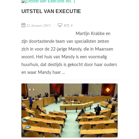
UITSTEL VAN EXECUTIE
22 Januari 2013
RTL 4
Martijn Krabbe en
zijn doortastende team van specialisten zetten
zich in voor de 22-jarige Mandy, die in Maarssen
woont. Het huis van Mandy is een voormalig
huurhuis, dat destijds is gekocht door haar ouders
en waar Mandy haar ...