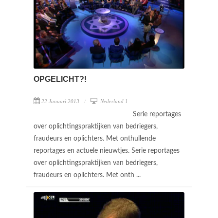
OPGELICHT?!
22 Januari 2013
Nederland 1
Serie reportages
over oplichtingspraktijken van bedriegers,
fraudeurs en oplichters. Met onthullende
reportages en actuele nieuwtjes. Serie reportages
over oplichtingspraktijken van bedriegers,
fraudeurs en oplichters. Met onth ...