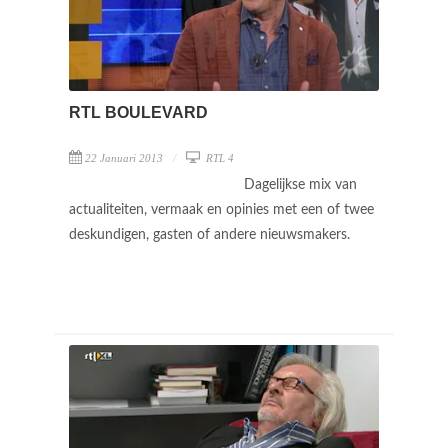
RTL BOULEVARD
22 Januari 2013
RTL 4
Dagelijkse mix van
actualiteiten, vermaak en opinies met een of twee
deskundigen, gasten of andere nieuwsmakers.