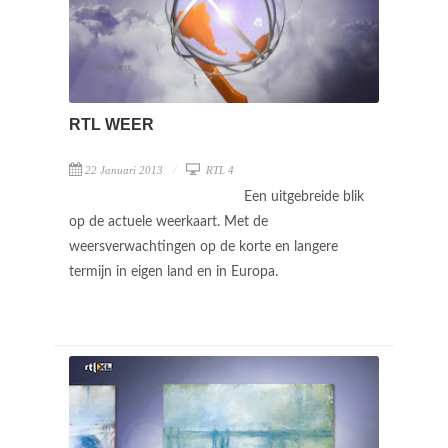
RTL WEER
22 Januari 2013
RTL 4
Een uitgebreide blik
op de actuele weerkaart. Met de
weersverwachtingen op de korte en langere
termijn in eigen land en in Europa.