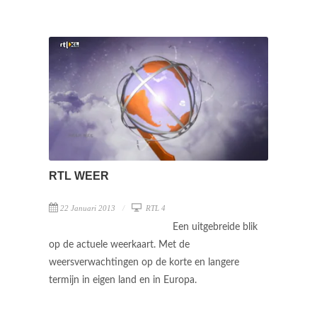
RTL WEER
22 Januari 2013
RTL 4
Een uitgebreide blik
op de actuele weerkaart. Met de
weersverwachtingen op de korte en langere
termijn in eigen land en in Europa.