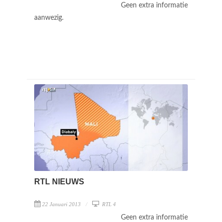
Geen extra informatie
aanwezig.
RTL NIEUWS
22 Januari 2013
RTL 4
Geen extra informatie