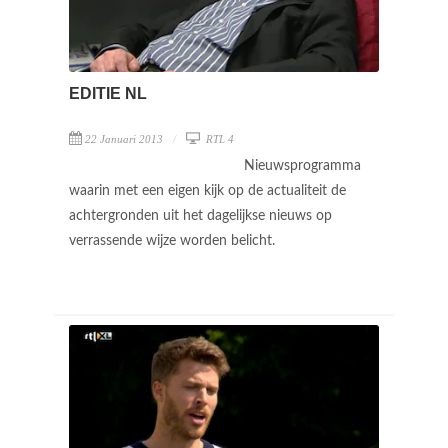
EDITIE NL
22 Januari 2013
RTL 4
Nieuwsprogramma
waarin met een eigen kijk op de actualiteit de
achtergronden uit het dagelijkse nieuws op
verrassende wijze worden belicht.