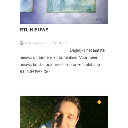
RTL NIEUWS
22 Januari 2013
RTL 4
Dagelijks het laatste
nieuws uit binnen- en buitenland. Voor meer
nieuws kunt u ook terecht op onze tablet app
RTLNIEUWS 365.