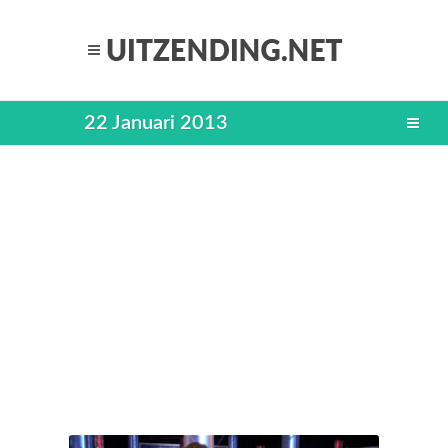
22 Januari 2013