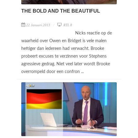
THE BOLD AND THE BEAUTIFUL
22 Januari 2013
RTL 8
Nicks reactie op de
waarheid over Owen en Bridget is vele malen
heftiger dan iedereen had verwacht. Brooke
probeert excuses te verzinnen voor Stephens
agressieve gedrag. Niet veel later wordt Brooke
overrompeld door een confron ...