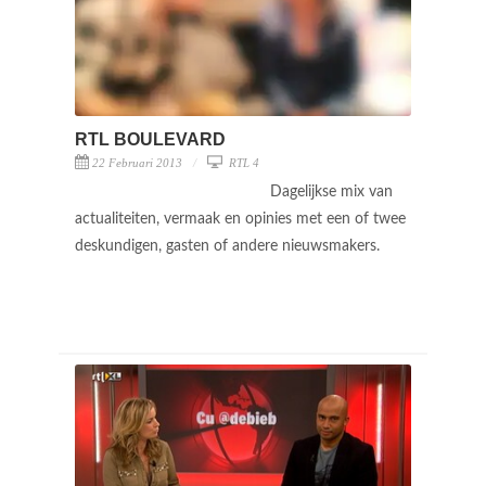
RTL BOULEVARD
22 Februari 2013
RTL 4
Dagelijkse mix van
actualiteiten, vermaak en opinies met een of twee
deskundigen, gasten of andere nieuwsmakers.