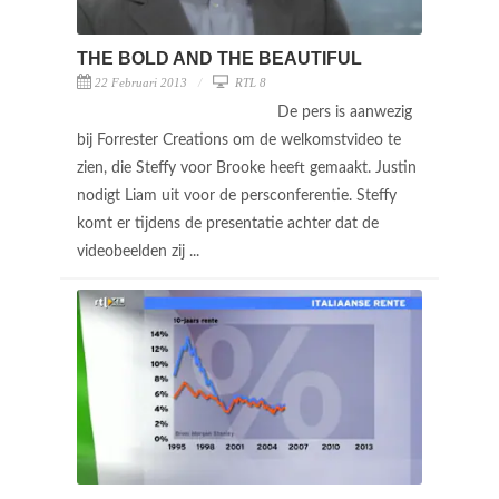
THE BOLD AND THE BEAUTIFUL
22 Februari 2013
RTL 8
De pers is aanwezig
bij Forrester Creations om de welkomstvideo te
zien, die Steffy voor Brooke heeft gemaakt. Justin
nodigt Liam uit voor de persconferentie. Steffy
komt er tijdens de presentatie achter dat de
videobeelden zij ...