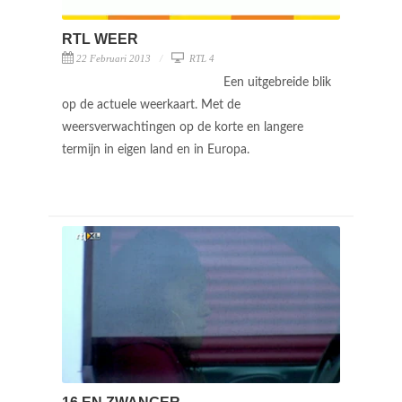
RTL WEER
22 Februari 2013
RTL 4
Een uitgebreide blik
op de actuele weerkaart. Met de
weersverwachtingen op de korte en langere
termijn in eigen land en in Europa.