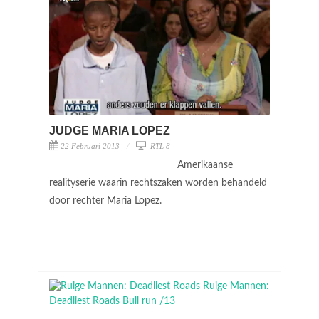
JUDGE MARIA LOPEZ
22 Februari 2013
RTL 8
Amerikaanse
realityserie waarin rechtszaken worden behandeld
door rechter Maria Lopez.