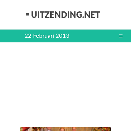
22 Februari 2013