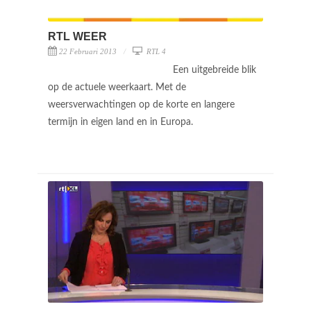
RTL WEER
22 Februari 2013
RTL 4
Een uitgebreide blik
op de actuele weerkaart. Met de
weersverwachtingen op de korte en langere
termijn in eigen land en in Europa.