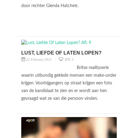
door rechter Glenda Hatchett.
LUST, LIEFDE OF LATEN LOPEN?
22 Februari 2013
RTL 5
Britse realityserie
waarin uitbundig geklede mensen een make-under
krijgen. Voorbijgangers op straat krijgen een foto
van de kandidaat te zien en er wordt aan hen
gevraagd wat ze van die persoon vinden.