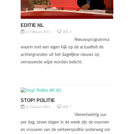
EDITIE NL
22 Februari 2013
RTL 4
Nieuwsprogramma
waarin met een eigen kijk op de actualiteit de
achtergronden uit het dagelijkse nieuws op
verrassende wijze worden belicht.
STOP! POLITIE
22 Februari 2013
RTL 7
Vierentwintig uur
per dag, zeven dagen in de week zijn de mannen
en vrouwen van de verkeerspolitie onderweg om