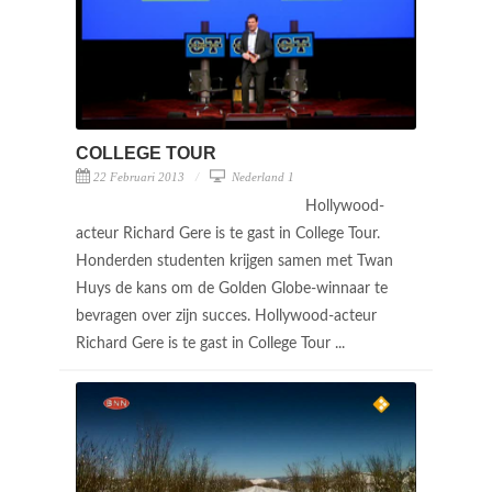
COLLEGE TOUR
22 Februari 2013
Nederland 1
Hollywood-
acteur Richard Gere is te gast in College Tour.
Honderden studenten krijgen samen met Twan
Huys de kans om de Golden Globe-winnaar te
bevragen over zijn succes. Hollywood-acteur
Richard Gere is te gast in College Tour ...