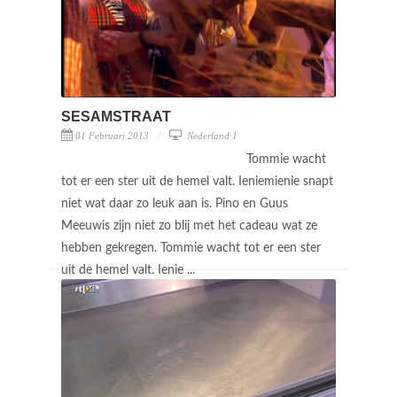
SESAMSTRAAT
01 Februari 2013
Nederland 1
Tommie wacht
tot er een ster uit de hemel valt. Ieniemienie snapt
niet wat daar zo leuk aan is. Pino en Guus
Meeuwis zijn niet zo blij met het cadeau wat ze
hebben gekregen. Tommie wacht tot er een ster
uit de hemel valt. Ienie ...