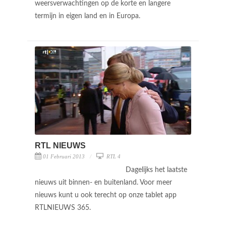
weersverwachtingen op de korte en langere
termijn in eigen land en in Europa.
RTL NIEUWS
01 Februari 2013
RTL 4
Dagelijks het laatste
nieuws uit binnen- en buitenland. Voor meer
nieuws kunt u ook terecht op onze tablet app
RTLNIEUWS 365.