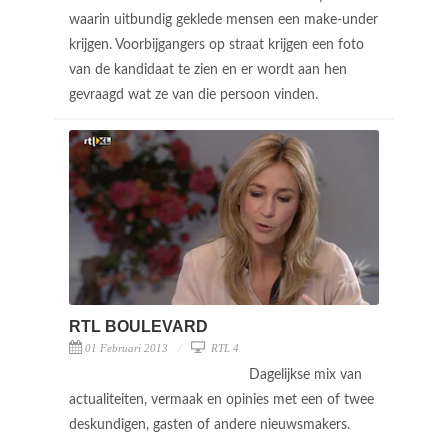
waarin uitbundig geklede mensen een make-under
krijgen. Voorbijgangers op straat krijgen een foto
van de kandidaat te zien en er wordt aan hen
gevraagd wat ze van die persoon vinden.
RTL BOULEVARD
01 Februari 2013
RTL 4
Dagelijkse mix van
actualiteiten, vermaak en opinies met een of twee
deskundigen, gasten of andere nieuwsmakers.