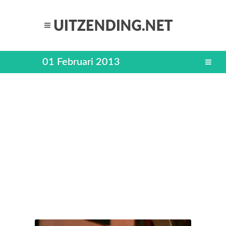
01 Februari 2013