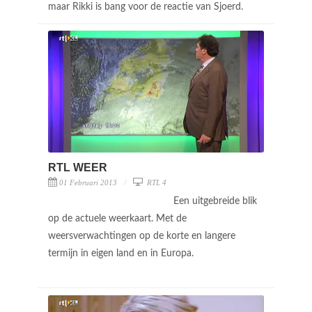
maar Rikki is bang voor de reactie van Sjoerd.
RTL WEER
01 Februari 2013
RTL 4
Een uitgebreide blik
op de actuele weerkaart. Met de
weersverwachtingen op de korte en langere
termijn in eigen land en in Europa.