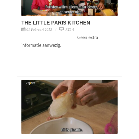
THE LITTLE PARIS KITCHEN
01 Februari 2013
RTL 4
Geen extra
informatie aanwezig.