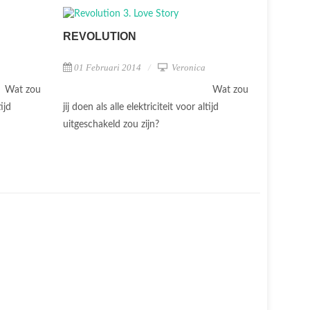
REVOLUTION
01 Februari 2014
Veronica
Wat zou
Wat zou
tijd
jij doen als alle elektriciteit voor altijd
uitgeschakeld zou zijn?