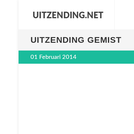
UITZENDING GEMIST
01 Februari 2014