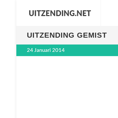
UITZENDING GEMIST
24 Januari 2014