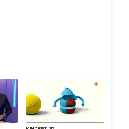
KINDERTIJD