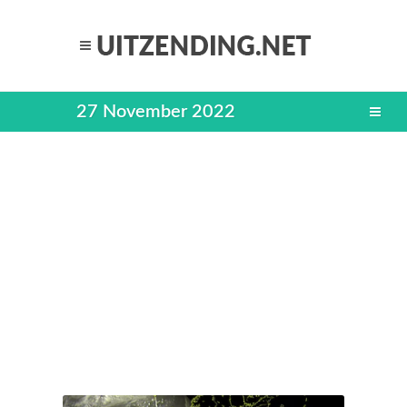
27 November 2022