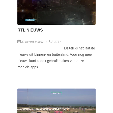
RTL NIEUWS
27 November 2022
RTL 4
Dagelijks het laatste
nieuws uit binnen- en buitenland. Voor nog meer
nieuws kunt u ook gebruikmaken van onze
mobiele apps.