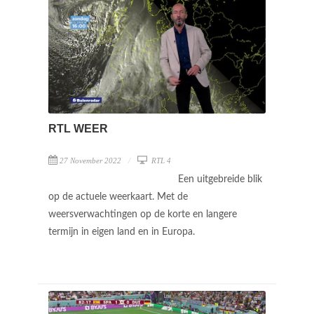
RTL WEER
27 November 2022
RTL 4
Een uitgebreide blik
op de actuele weerkaart. Met de
weersverwachtingen op de korte en langere
termijn in eigen land en in Europa.