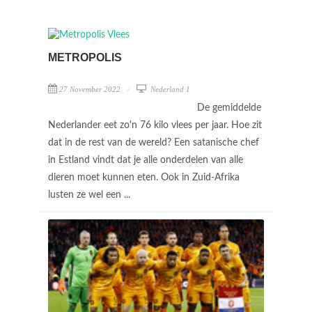
METROPOLIS
27 November 2022
Nederland 1
De gemiddelde
Nederlander eet zo'n 76 kilo vlees per jaar. Hoe zit
dat in de rest van de wereld? Een satanische chef
in Estland vindt dat je alle onderdelen van alle
dieren moet kunnen eten. Ook in Zuid-Afrika
lusten ze wel een ...