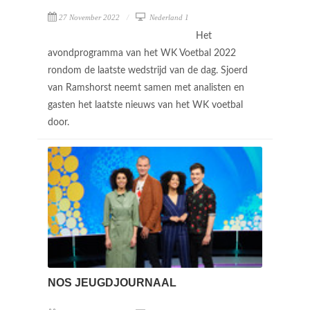
27 November 2022
Nederland 1
Het
avondprogramma van het WK Voetbal 2022
rondom de laatste wedstrijd van de dag. Sjoerd
van Ramshorst neemt samen met analisten en
gasten het laatste nieuws van het WK voetbal
door.
NOS JEUGDJOURNAAL