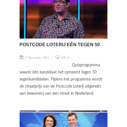
POSTCODE LOTERIJ EÉN TEGEN 50
27 November 2022
RTL 4
Quizprogramma
waarin één kandidaat het opneemt tegen 50
tegenkandidaten. Tijdens het programma wordt
de straatprijs van de Postcode Loterij uitgereikt
aan bewoners van een straat in Nederland.