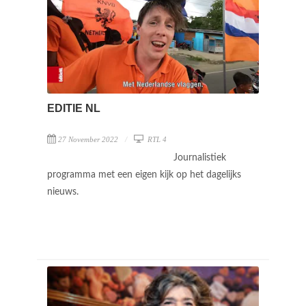
EDITIE NL
27 November 2022
RTL 4
Journalistiek
programma met een eigen kijk op het dagelijks
nieuws.