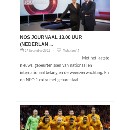
NOS JOURNAAL 13.00 UUR
(NEDERLAN ...
27 November 2022
Nederland 1
Met het laatste
nieuws, gebeurtenissen van nationaal en
internationaal belang en de weersverwachting. En
op NPO 1 extra met gebarentaal.