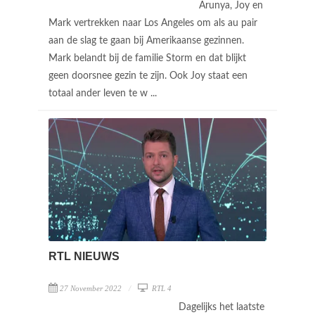
Arunya, Joy en
Mark vertrekken naar Los Angeles om als au pair
aan de slag te gaan bij Amerikaanse gezinnen.
Mark belandt bij de familie Storm en dat blijkt
geen doorsnee gezin te zijn. Ook Joy staat een
totaal ander leven te w ...
RTL NIEUWS
27 November 2022
RTL 4
Dagelijks het laatste