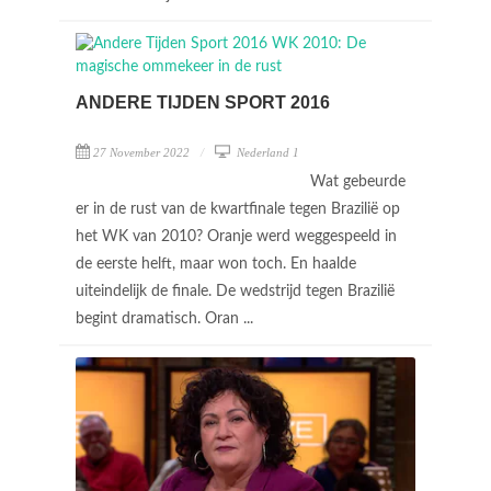
ANDERE TIJDEN SPORT 2016
27 November 2022
Nederland 1
Wat gebeurde
er in de rust van de kwartfinale tegen Brazilië op
het WK van 2010? Oranje werd weggespeeld in
de eerste helft, maar won toch. En haalde
uiteindelijk de finale. De wedstrijd tegen Brazilië
begint dramatisch. Oran ...