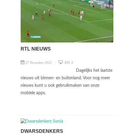
RTL NIEUWS
27 November 2022
RTL 4
Dagelijks het laatste
nieuws uit binnen- en buitenland. Voor nog meer
nieuws kunt u ook gebruikmaken van onze
mobiele apps.
DWARSDENKERS