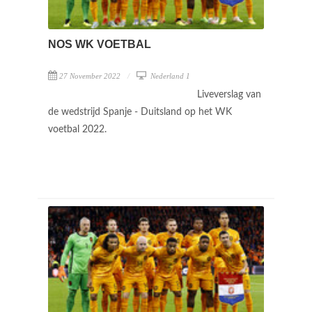
NOS WK VOETBAL
27 November 2022
Nederland 1
Liveverslag van
de wedstrijd Spanje - Duitsland op het WK
voetbal 2022.