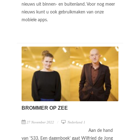
nieuws uit binnen- en buitenland. Voor nog meer
nieuws kunt u ook gebruikmaken van onze
mobiele apps.
BROMMER OP ZEE
27 November 2022
Nederland 1
Aan de hand
van '533. Een dagenboek' gaat Wilfried de Jong