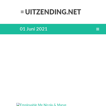
01 Juni 2021