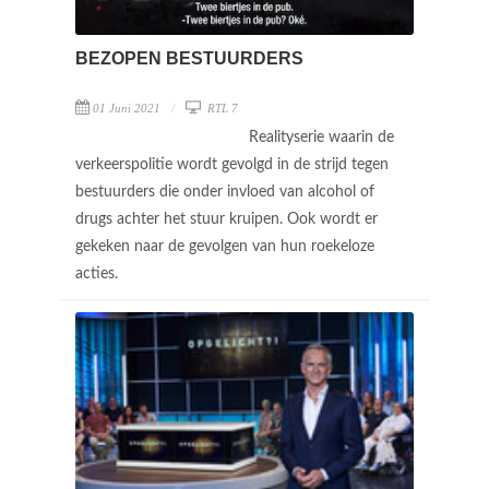
BEZOPEN BESTUURDERS
01 Juni 2021
RTL 7
Realityserie waarin de
verkeerspolitie wordt gevolgd in de strijd tegen
bestuurders die onder invloed van alcohol of
drugs achter het stuur kruipen. Ook wordt er
gekeken naar de gevolgen van hun roekeloze
acties.