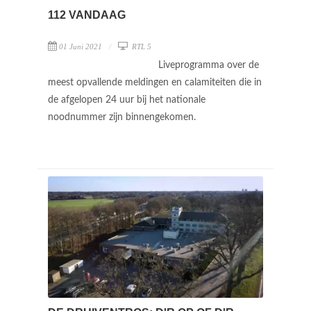
112 VANDAAG
01 Juni 2021
RTL 5
Liveprogramma over de
meest opvallende meldingen en calamiteiten die in
de afgelopen 24 uur bij het nationale
noodnummer zijn binnengekomen.