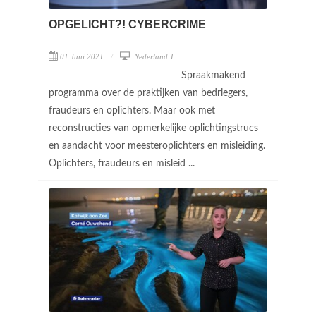
OPGELICHT?! CYBERCRIME
01 Juni 2021
Nederland 1
Spraakmakend
programma over de praktijken van bedriegers,
fraudeurs en oplichters. Maar ook met
reconstructies van opmerkelijke oplichtingstrucs
en aandacht voor meesteroplichters en misleiding.
Oplichters, fraudeurs en misleid ...