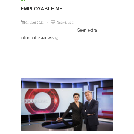
EMPLOYABLE ME
01 Juni 2021
Nederland 1
Geen extra
informatie aanwezig.