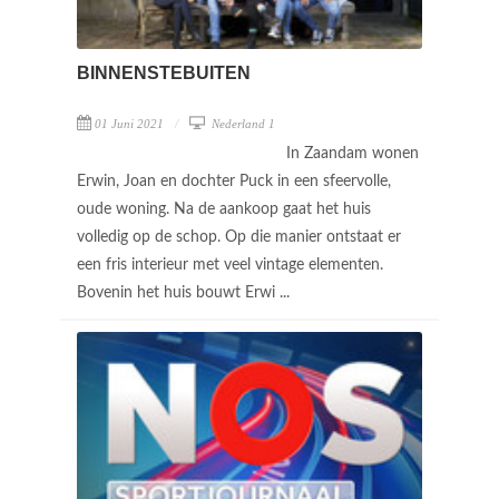
BINNENSTEBUITEN
01 Juni 2021
Nederland 1
In Zaandam wonen
Erwin, Joan en dochter Puck in een sfeervolle,
oude woning. Na de aankoop gaat het huis
volledig op de schop. Op die manier ontstaat er
een fris interieur met veel vintage elementen.
Bovenin het huis bouwt Erwi ...