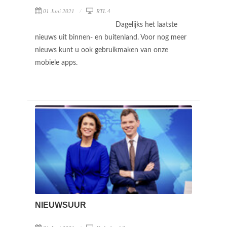
01 Juni 2021
RTL 4
Dagelijks het laatste
nieuws uit binnen- en buitenland. Voor nog meer
nieuws kunt u ook gebruikmaken van onze
mobiele apps.
NIEUWSUUR