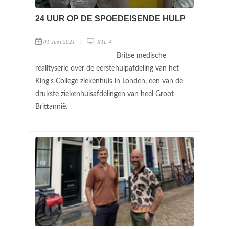
24 UUR OP DE SPOEDEISENDE HULP
01 Juni 2021
RTL 4
Britse medische
realityserie over de eerstehulpafdeling van het
King's College ziekenhuis in Londen, een van de
drukste ziekenhuisafdelingen van heel Groot-
Brittannië.