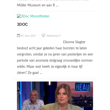
Müller Museum en aan R ...
3DOC
01 Juni 2021
Nederland 3
Dionne Slagter
besloot acht jaar geleden haar borsten te laten
vergroten, omdat ze na jaren van pesterijen en een
periode van anorexia dolgraag vrouwelijke vormen
wilde. Maar wat heeft ze eigenlijk in haar lijf
zitten? Ze gaat ...