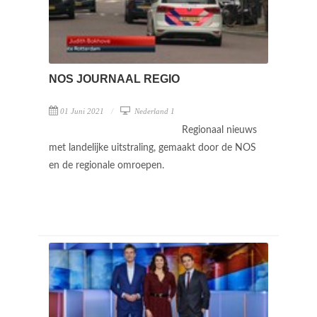
NOS JOURNAAL REGIO
01 Juni 2021
Nederland 1
Regionaal nieuws
met landelijke uitstraling, gemaakt door de NOS
en de regionale omroepen.