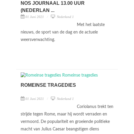
NOS JOURNAAL 13.00 UUR
(NEDERLAN ...
01 Juni 2021
Nederland 1
Met het laatste
nieuws, de sport van de dag en de actuele
weersverwachting.
ROMEINSE TRAGEDIES
01 Juni 2021
Nederland 1
Coriolanus trekt ten
strijde tegen Rome, maar hij wordt verraden en
vermoord. De populariteit en groeiende politieke
macht van Julius Caesar beangstigen diens