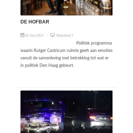
DE HOFBAR
01 Juni 2021
Nederland 1
Politiek programma
waarin Rutger Castricum ruimte geeft aan emoties
vanuit de samenleving met betrekking tot wat er
in politiek Den Haag gebeurt.