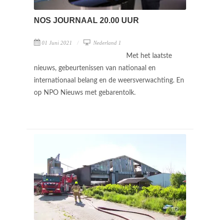
NOS JOURNAAL 20.00 UUR
01 Juni 2021
Nederland 1
Met het laatste
nieuws, gebeurtenissen van nationaal en
internationaal belang en de weersverwachting. En
op NPO Nieuws met gebarentolk.