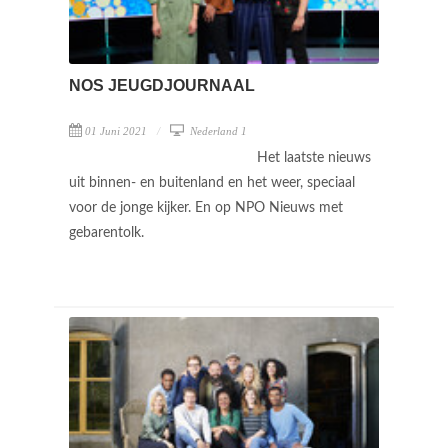
NOS JEUGDJOURNAAL
01 Juni 2021
Nederland 1
Het laatste nieuws
uit binnen- en buitenland en het weer, speciaal
voor de jonge kijker. En op NPO Nieuws met
gebarentolk.