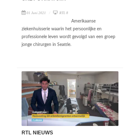
01 Juni 2021
RTL 8
Amerikaanse
ziekenhuisserie waarin het persoonlijke en
professionele leven wordt gevolgd van een groep
jonge chirurgen in Seattle.
RTL NIEUWS