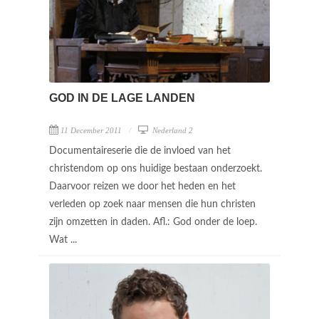
GOD IN DE LAGE LANDEN
11 December 2011
Nederland 2
Documentaireserie die de invloed van het
christendom op ons huidige bestaan onderzoekt.
Daarvoor reizen we door het heden en het
verleden op zoek naar mensen die hun christen
zijn omzetten in daden. Afl.: God onder de loep.
Wat ...