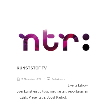
KUNSTSTOF TV
11 December 2011
Nederland 2
Live talkshow
over kunst en cultuur, met gasten, reportages en
muziek. Presentatie: Joost Karhof.