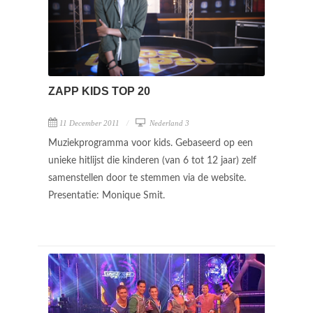
ZAPP KIDS TOP 20
11 December 2011
Nederland 3
Muziekprogramma voor kids. Gebaseerd op een
unieke hitlijst die kinderen (van 6 tot 12 jaar) zelf
samenstellen door te stemmen via de website.
Presentatie: Monique Smit.