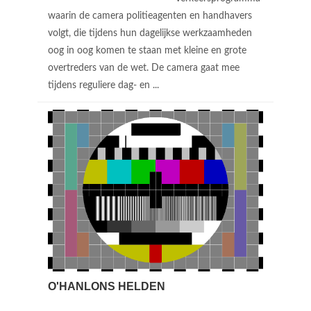
waarin de camera politieagenten en handhavers
volgt, die tijdens hun dagelijkse werkzaamheden
oog in oog komen te staan met kleine en grote
overtreders van de wet. De camera gaat mee
tijdens reguliere dag- en ...
O'HANLONS HELDEN