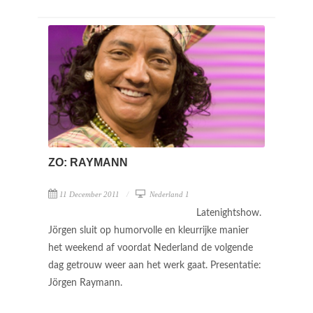
ZO: RAYMANN
11 December 2011
Nederland 1
Latenightshow.
Jörgen sluit op humorvolle en kleurrijke manier
het weekend af voordat Nederland de volgende
dag getrouw weer aan het werk gaat. Presentatie:
Jörgen Raymann.