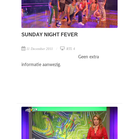
SUNDAY NIGHT FEVER
11 December 2011
RTL 4
Geen extra
informatie aanwezig.