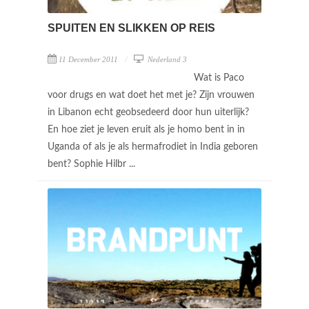
SPUITEN EN SLIKKEN OP REIS
11 December 2011
Nederland 3
Wat is Paco
voor drugs en wat doet het met je? Zijn vrouwen
in Libanon echt geobsedeerd door hun uiterlijk?
En hoe ziet je leven eruit als je homo bent in in
Uganda of als je als hermafrodiet in India geboren
bent? Sophie Hilbr ...