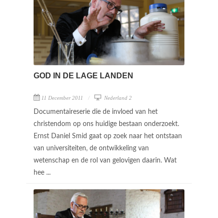
GOD IN DE LAGE LANDEN
11 December 2011
Nederland 2
Documentaireserie die de invloed van het
christendom op ons huidige bestaan onderzoekt.
Ernst Daniel Smid gaat op zoek naar het ontstaan
van universiteiten, de ontwikkeling van
wetenschap en de rol van gelovigen daarin. Wat
hee ...