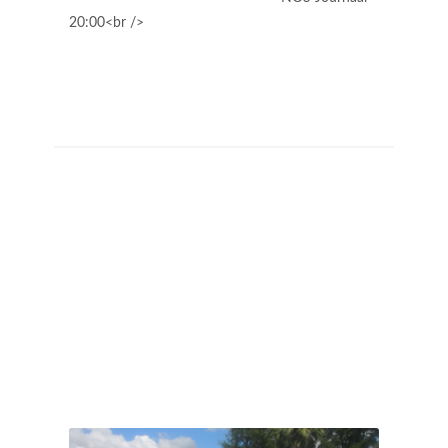
20:00<br />