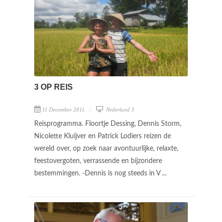
3 OP REIS
11 December 2011
Nederland 3
Reisprogramma. Floortje Dessing, Dennis Storm,
Nicolette Kluijver en Patrick Lodiers reizen de
wereld over, op zoek naar avontuurlijke, relaxte,
feestovergoten, verrassende en bijzondere
bestemmingen. -Dennis is nog steeds in V ...