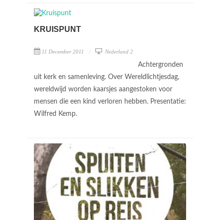
KRUISPUNT
11 December 2011
Nederland 2
Achtergronden
uit kerk en samenleving. Over Wereldlichtjesdag,
wereldwijd worden kaarsjes aangestoken voor
mensen die een kind verloren hebben. Presentatie:
Wilfred Kemp.