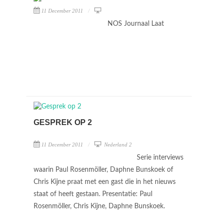
11 December 2011
NOS Journaal Laat
GESPREK OP 2
11 December 2011
Nederland 2
Serie interviews
waarin Paul Rosenmöller, Daphne Bunskoek of
Chris Kijne praat met een gast die in het nieuws
staat of heeft gestaan. Presentatie: Paul
Rosenmöller, Chris Kijne, Daphne Bunskoek.