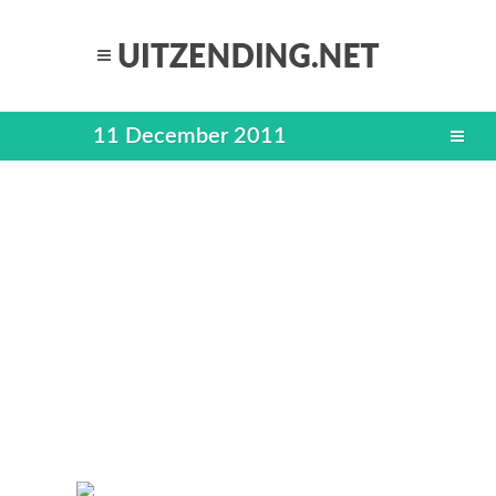
11 December 2011