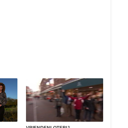
VRIENDENLOTERIJ