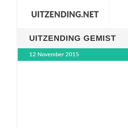
UITZENDING GEMIST
12 November 2015