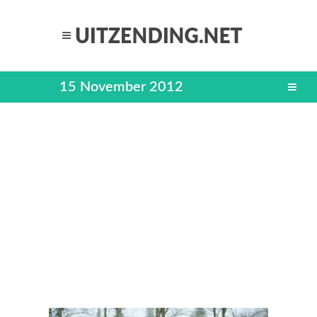
15 November 2012