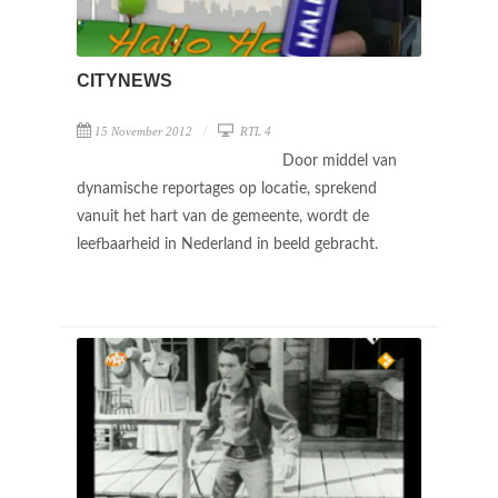
CITYNEWS
15 November 2012
RTL 4
Door middel van
dynamische reportages op locatie, sprekend
vanuit het hart van de gemeente, wordt de
leefbaarheid in Nederland in beeld gebracht.