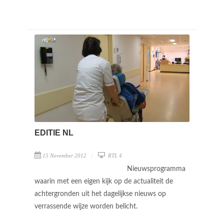
EDITIE NL
15 November 2012
RTL 4
Nieuwsprogramma
waarin met een eigen kijk op de actualiteit de
achtergronden uit het dagelijkse nieuws op
verrassende wijze worden belicht.