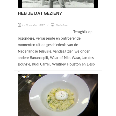
HEB JE DAT GEZIEN?
15 November 2012
Nederland 1
Terugblik op
bijzondere, verrassende en ontroerende
momenten uit de geschiedenis van de
Nederlandse televisie. Vandaag zien we onder
andere Bananasplit, Waar of Niet Waar, Jan des
Bouvrie, Rudi Carrell, Whitney Houston en Liesb
...