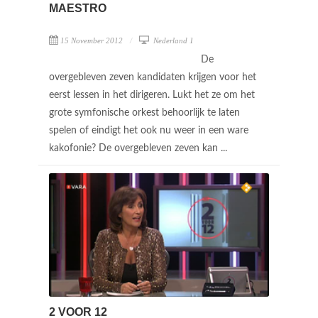
MAESTRO
15 November 2012
Nederland 1
De
overgebleven zeven kandidaten krijgen voor het
eerst lessen in het dirigeren. Lukt het ze om het
grote symfonische orkest behoorlijk te laten
spelen of eindigt het ook nu weer in een ware
kakofonie? De overgebleven zeven kan ...
2 VOOR 12