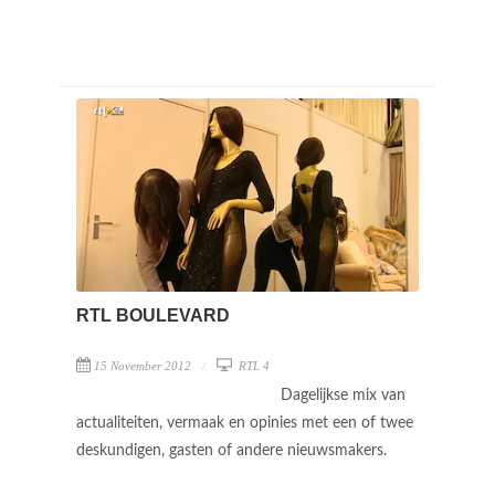
RTL BOULEVARD
15 November 2012
RTL 4
Dagelijkse mix van
actualiteiten, vermaak en opinies met een of twee
deskundigen, gasten of andere nieuwsmakers.