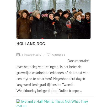
HOLLAND DOC
15 November 2012
Nederland 1
Documentaire
over het beleg van Leningrad. Is het beter de
gruwelijke waarheid te erkennen of de troost van
een mythe te omarmen? Negenhonderd dagen
lang werd Leningrad tijdens de Tweede
Wereldoorlog belegerd door Duitse troepe ...