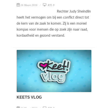
16 Maart 2016
RTL 8
Rechter Judy Sheindlin
heeft het vermogen om bij een conflict direct tot
de kern van de zaak te komen. Zij is een moreel
kompas voor mensen die op zoek zijn naar raad,
kordaatheid en gezond verstand.
KEETS VLOG