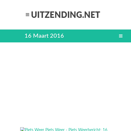
16 Maart 2016