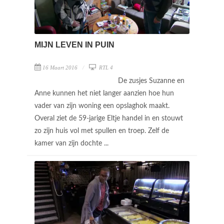
MIJN LEVEN IN PUIN
16 Maart 2016
RTL 4
De zusjes Suzanne en
Anne kunnen het niet langer aanzien hoe hun
vader van zijn woning een opslaghok maakt.
Overal ziet de 59-jarige Eltje handel in en stouwt
zo zijn huis vol met spullen en troep. Zelf de
kamer van zijn dochte ...