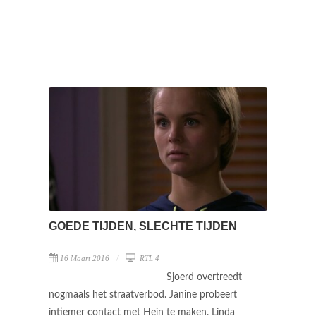
GOEDE TIJDEN, SLECHTE TIJDEN
16 Maart 2016
RTL 4
Sjoerd overtreedt
nogmaals het straatverbod. Janine probeert
intiemer contact met Hein te maken. Linda