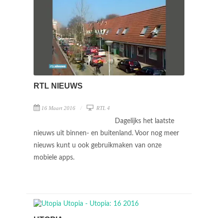
RTL NIEUWS
16 Maart 2016
RTL 4
Dagelijks het laatste
nieuws uit binnen- en buitenland. Voor nog meer
nieuws kunt u ook gebruikmaken van onze
mobiele apps.