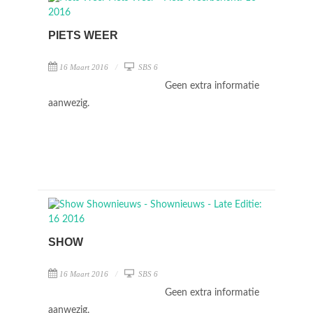
PIETS WEER
16 Maart 2016
SBS 6
Geen extra informatie
aanwezig.
SHOW
16 Maart 2016
SBS 6
Geen extra informatie
aanwezig.