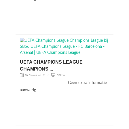
UEFA CHAMPIONS LEAGUE
CHAMPIONS ...
16 Maart 2016
SBS 6
Geen extra informatie
aanwezig.