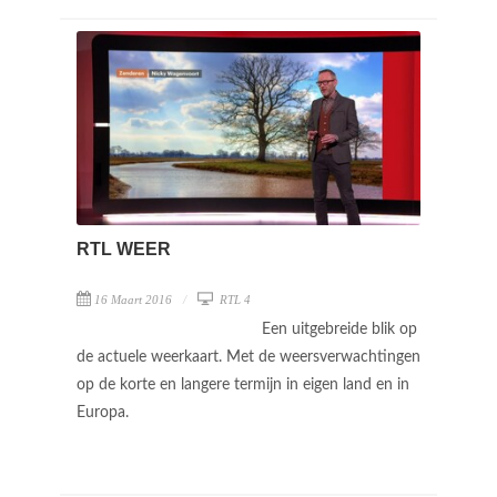
RTL WEER
16 Maart 2016
RTL 4
Een uitgebreide blik op
de actuele weerkaart. Met de weersverwachtingen
op de korte en langere termijn in eigen land en in
Europa.