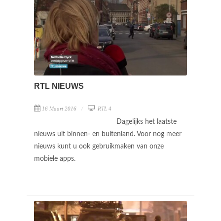
RTL NIEUWS
16 Maart 2016
RTL 4
Dagelijks het laatste
nieuws uit binnen- en buitenland. Voor nog meer
nieuws kunt u ook gebruikmaken van onze
mobiele apps.