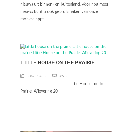
nieuws uit binnen- en buitenland. Voor nog meer
nieuws kunt u ook gebruikmaken van onze
mobiele apps.
LITTLE HOUSE ON THE PRAIRIE
16 Maart 2016
SBS 6
Little House on the
Prairie: Aflevering 20