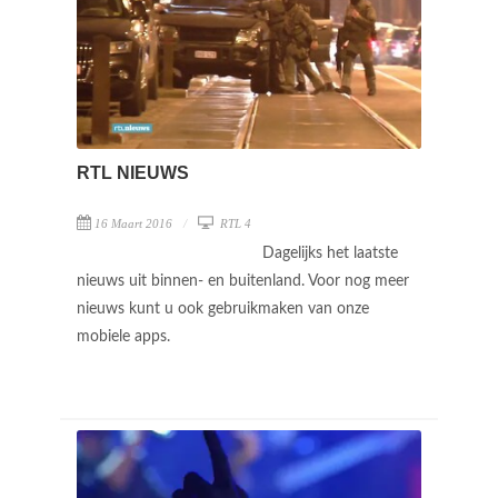
RTL NIEUWS
16 Maart 2016
RTL 4
Dagelijks het laatste
nieuws uit binnen- en buitenland. Voor nog meer
nieuws kunt u ook gebruikmaken van onze
mobiele apps.