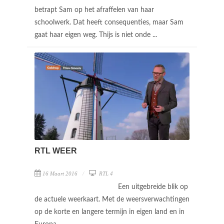
betrapt Sam op het afraffelen van haar
schoolwerk. Dat heeft consequenties, maar Sam
gaat haar eigen weg. Thijs is niet onde ...
RTL WEER
16 Maart 2016
RTL 4
Een uitgebreide blik op
de actuele weerkaart. Met de weersverwachtingen
op de korte en langere termijn in eigen land en in