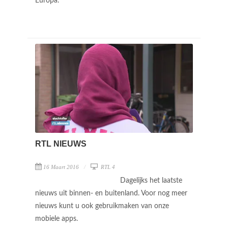
Europa.
RTL NIEUWS
16 Maart 2016
RTL 4
Dagelijks het laatste
nieuws uit binnen- en buitenland. Voor nog meer
nieuws kunt u ook gebruikmaken van onze
mobiele apps.