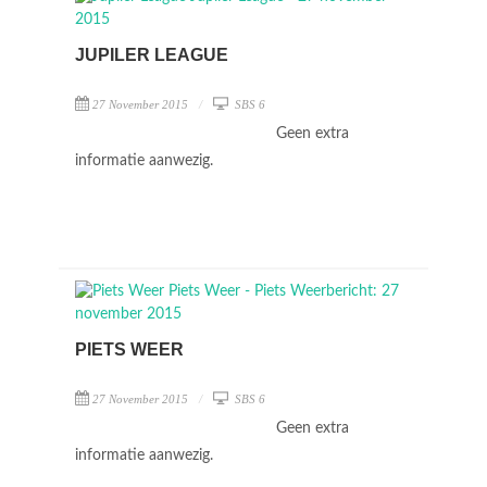
JUPILER LEAGUE
27 November 2015
SBS 6
Geen extra
informatie aanwezig.
PIETS WEER
27 November 2015
SBS 6
Geen extra
informatie aanwezig.