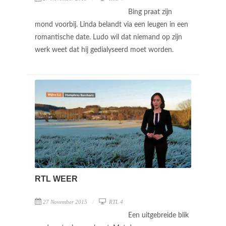
Bing praat zijn
mond voorbij. Linda belandt via een leugen in een
romantische date. Ludo wil dat niemand op zijn
werk weet dat hij gedialyseerd moet worden.
RTL WEER
27 November 2015
RTL 4
Een uitgebreide blik