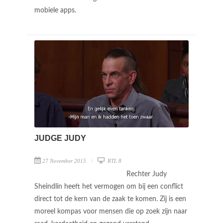
mobiele apps.
JUDGE JUDY
27 November 2015
RTL 8
Rechter Judy
Sheindlin heeft het vermogen om bij een conflict
direct tot de kern van de zaak te komen. Zij is een
moreel kompas voor mensen die op zoek zijn naar