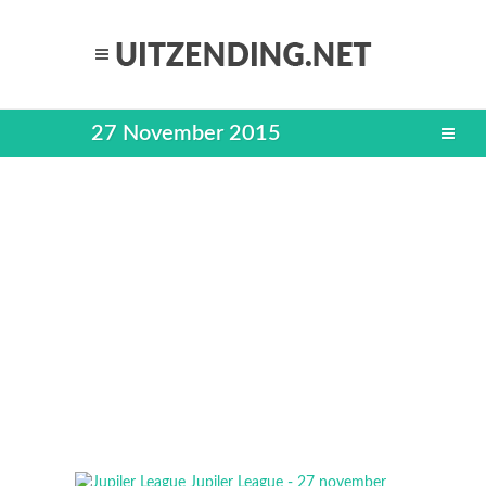
27 November 2015