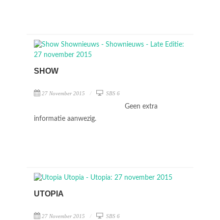
SHOW
27 November 2015
SBS 6
Geen extra
informatie aanwezig.
UTOPIA
27 November 2015
SBS 6