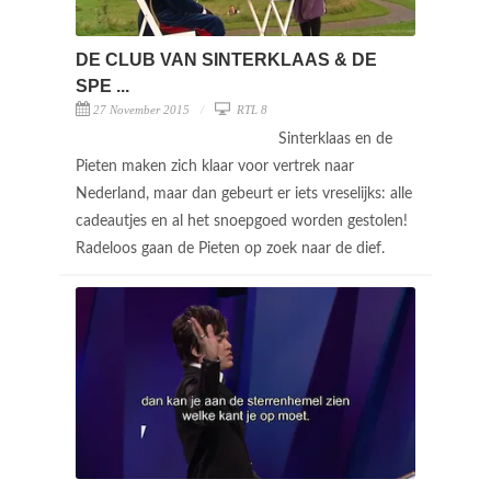
DE CLUB VAN SINTERKLAAS & DE
SPE ...
27 November 2015
RTL 8
Sinterklaas en de
Pieten maken zich klaar voor vertrek naar
Nederland, maar dan gebeurt er iets vreselijks: alle
cadeautjes en al het snoepgoed worden gestolen!
Radeloos gaan de Pieten op zoek naar de dief.