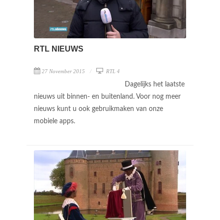
RTL NIEUWS
27 November 2015
RTL 4
Dagelijks het laatste
nieuws uit binnen- en buitenland. Voor nog meer
nieuws kunt u ook gebruikmaken van onze
mobiele apps.