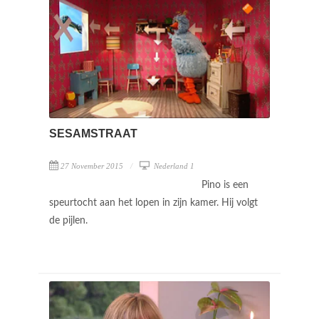
SESAMSTRAAT
27 November 2015
Nederland 1
Pino is een
speurtocht aan het lopen in zijn kamer. Hij volgt
de pijlen.