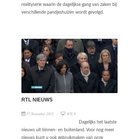
realityserie waarin de dagelijkse gang van zaken bij
verschillende pandjeshuizen wordt gevolgd.
RTL NIEUWS
27 November 2015
RTL 4
Dagelijks het laatste
nieuws uit binnen- en buitenland. Voor nog meer
nieuws kunt u ook gebruikmaken van onze