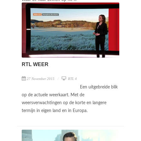
RTL WEER
27 November 2015
RTL 4
Een uitgebreide blik
op de actuele weerkaart. Met de
weersverwachtingen op de korte en langere
termijn in eigen land en in Europa.