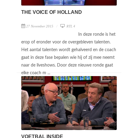
THE VOICE OF HOLLAND
27 November 2015
RTL 4
In deze ronde is het
erop of eronder voor de overgebleven talenten.
Het aantal talenten wordt gehalveerd en de coach
gaat in deze fase bepalen wie hij of zij mee neemt
naar de liveshows. Door deze nieuwe ronde gaat
elke coach m ...
VOETBAL INSIDE