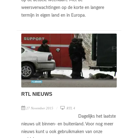
weersverwachtingen op de korte en langere
termijn in eigen land en in Europa.
RTL NIEUWS
27 November 2015
RTL 4
Dagelijks het laatste
nieuws uit binnen- en buitenland. Voor nog meer
nieuws kunt u ook gebruikmaken van onze