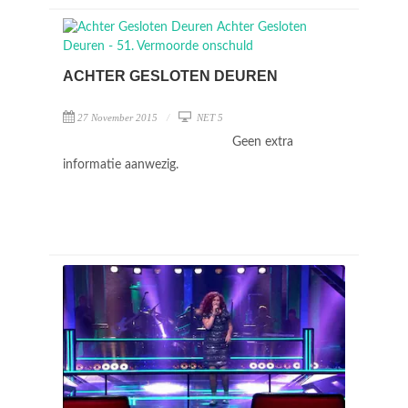
ACHTER GESLOTEN DEUREN
27 November 2015
NET 5
Geen extra
informatie aanwezig.