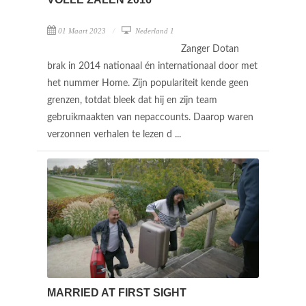
01 Maart 2023
Nederland 1
Zanger Dotan
brak in 2014 nationaal én internationaal door met
het nummer Home. Zijn populariteit kende geen
grenzen, totdat bleek dat hij en zijn team
gebruikmaakten van nepaccounts. Daarop waren
verzonnen verhalen te lezen d ...
MARRIED AT FIRST SIGHT