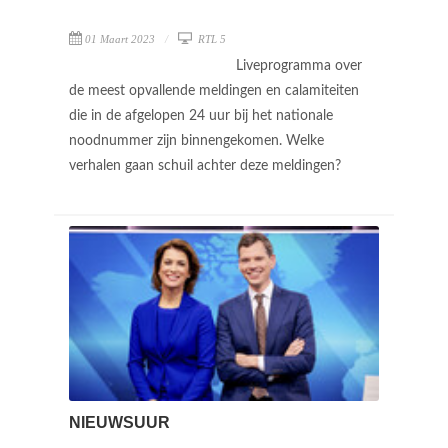
01 Maart 2023
RTL 5
Liveprogramma over
de meest opvallende meldingen en calamiteiten
die in de afgelopen 24 uur bij het nationale
noodnummer zijn binnengekomen. Welke
verhalen gaan schuil achter deze meldingen?
NIEUWSUUR