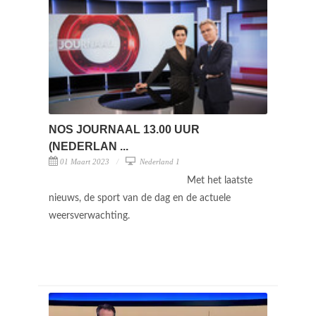
NOS JOURNAAL 13.00 UUR
(NEDERLAN ...
01 Maart 2023
Nederland 1
Met het laatste
nieuws, de sport van de dag en de actuele
weersverwachting.