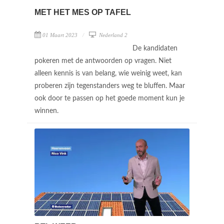
MET HET MES OP TAFEL
01 Maart 2023
Nederland 2
De kandidaten
pokeren met de antwoorden op vragen. Niet
alleen kennis is van belang, wie weinig weet, kan
proberen zijn tegenstanders weg te bluffen. Maar
ook door te passen op het goede moment kun je
winnen.