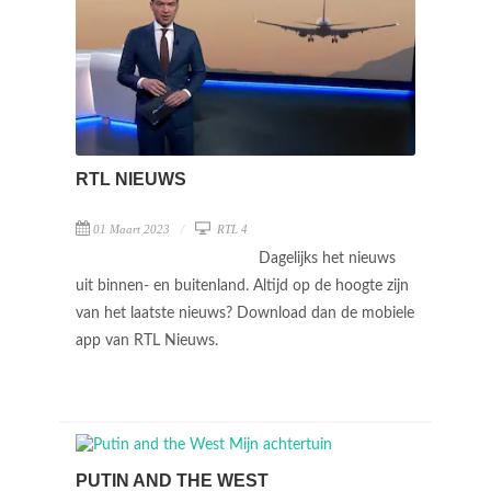
RTL NIEUWS
01 Maart 2023
RTL 4
Dagelijks het nieuws
uit binnen- en buitenland. Altijd op de hoogte zijn
van het laatste nieuws? Download dan de mobiele
app van RTL Nieuws.
PUTIN AND THE WEST