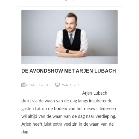
DE AVONDSHOW MET ARJEN LUBACH
01 Maart 2023
Nederland 1
Arjen Lubach
duikt via de waan van de dag langs inspirerende
gasten tot op de bodem van het nieuws. Iedereen
wil altijd van de waan van de dag naar verdieping.
Arjen heeft juist extra veel zin in de waan van de
dag.