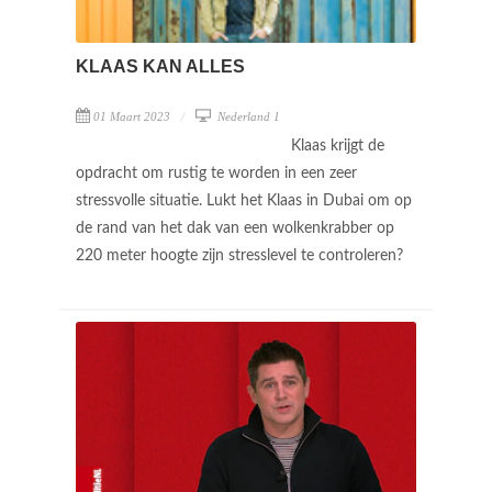
KLAAS KAN ALLES
01 Maart 2023
Nederland 1
Klaas krijgt de
opdracht om rustig te worden in een zeer
stressvolle situatie. Lukt het Klaas in Dubai om op
de rand van het dak van een wolkenkrabber op
220 meter hoogte zijn stresslevel te controleren?