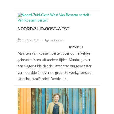
NOORD-ZUID-OOST-WEST
01 Maart 2023
Nederland 1
Historicus
Maarten van Rossem vertelt over opmerkelijke
gebeurtenissen uit andere tijden. Vandaag over
een slagersgilde dat de Utrechtse burgemeester
vermoordde én over de grootste werkgevers van
Utrecht: staalfabriek Demka en ...