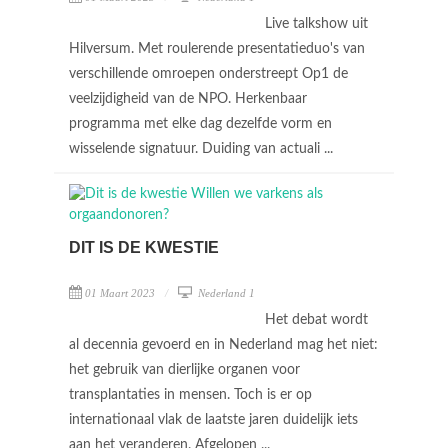
Live talkshow uit
Hilversum. Met roulerende presentatieduo's van
verschillende omroepen onderstreept Op1 de
veelzijdigheid van de NPO. Herkenbaar
programma met elke dag dezelfde vorm en
wisselende signatuur. Duiding van actuali ...
DIT IS DE KWESTIE
01 Maart 2023
Nederland 1
Het debat wordt
al decennia gevoerd en in Nederland mag het niet:
het gebruik van dierlijke organen voor
transplantaties in mensen. Toch is er op
internationaal vlak de laatste jaren duidelijk iets
aan het veranderen. Afgelopen ...