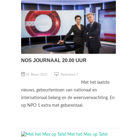
NOS JOURNAAL 20.00 UUR
01 Maart 2023
Nederland 1
Met het laatste
nieuws, gebeurtenissen van nationaal en
internationaal belang en de weersverwachting. En
op NPO 1 extra met gebarentaal.