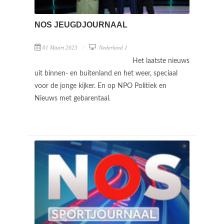
NOS JEUGDJOURNAAL
01 Maart 2023
Nederland 1
Het laatste nieuws
uit binnen- en buitenland en het weer, speciaal
voor de jonge kijker. En op NPO Politiek en
Nieuws met gebarentaal.