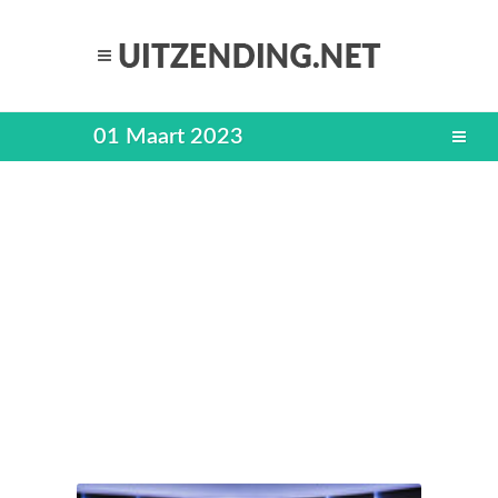
01 Maart 2023