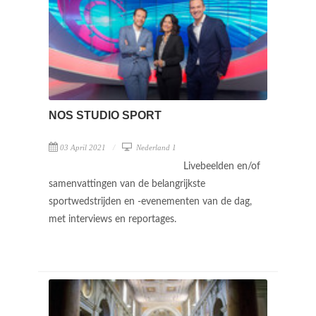
NOS STUDIO SPORT
03 April 2021
Nederland 1
Livebeelden en/of
samenvattingen van de belangrijkste
sportwedstrijden en -evenementen van de dag,
met interviews en reportages.