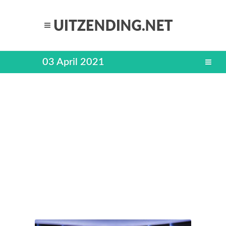
03 April 2021