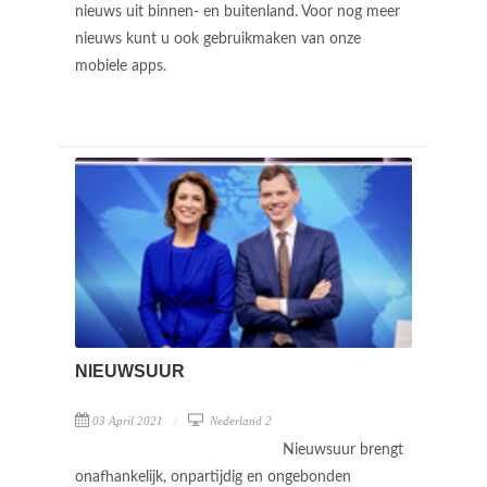
nieuws uit binnen- en buitenland. Voor nog meer
nieuws kunt u ook gebruikmaken van onze
mobiele apps.
NIEUWSUUR
03 April 2021
Nederland 2
Nieuwsuur brengt
onafhankelijk, onpartijdig en ongebonden