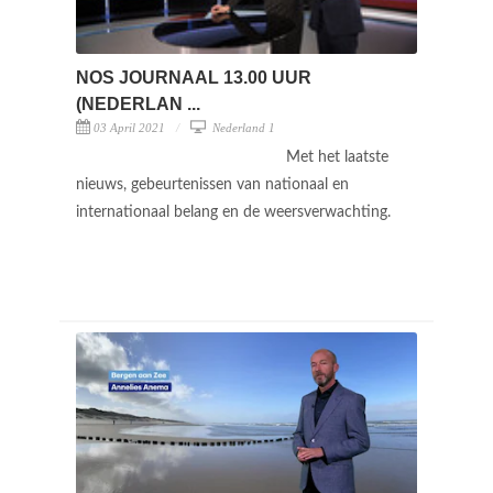
NOS JOURNAAL 13.00 UUR
(NEDERLAN ...
03 April 2021
Nederland 1
Met het laatste
nieuws, gebeurtenissen van nationaal en
internationaal belang en de weersverwachting.