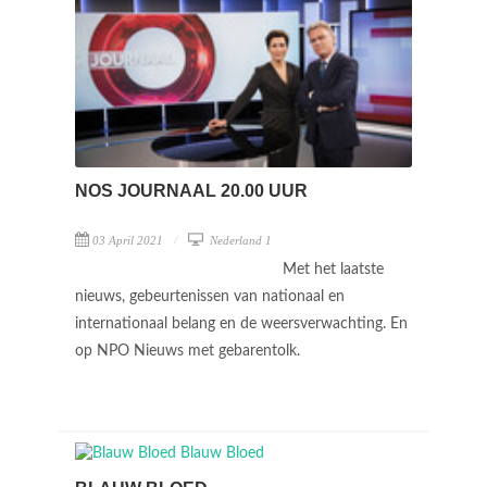
NOS JOURNAAL 20.00 UUR
03 April 2021
Nederland 1
Met het laatste
nieuws, gebeurtenissen van nationaal en
internationaal belang en de weersverwachting. En
op NPO Nieuws met gebarentolk.