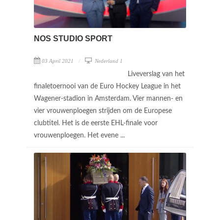
NOS STUDIO SPORT
03 April 2021
Nederland 1
Liveverslag van het
finaletoernooi van de Euro Hockey League in het
Wagener-stadion in Amsterdam. Vier mannen- en
vier vrouwenploegen strijden om de Europese
clubtitel. Het is de eerste EHL-finale voor
vrouwenploegen. Het evene ...