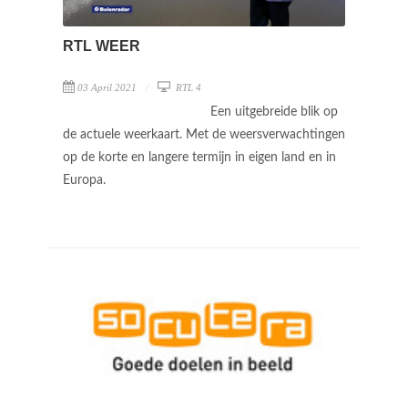
RTL WEER
03 April 2021
RTL 4
Een uitgebreide blik op
de actuele weerkaart. Met de weersverwachtingen
op de korte en langere termijn in eigen land en in
Europa.