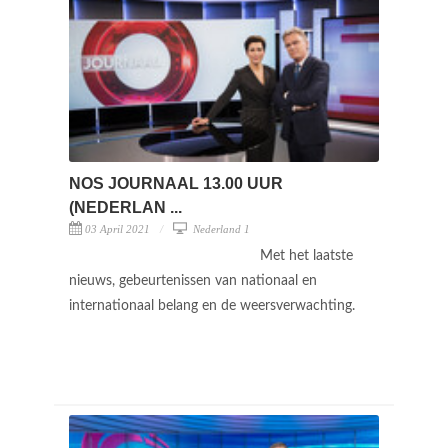
NOS JOURNAAL 13.00 UUR
(NEDERLAN ...
03 April 2021
Nederland 1
Met het laatste
nieuws, gebeurtenissen van nationaal en
internationaal belang en de weersverwachting.