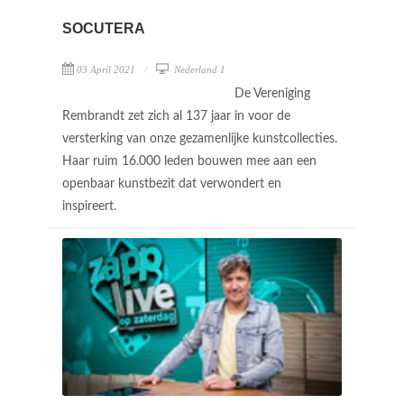
SOCUTERA
03 April 2021
Nederland 1
De Vereniging
Rembrandt zet zich al 137 jaar in voor de
versterking van onze gezamenlijke kunstcollecties.
Haar ruim 16.000 leden bouwen mee aan een
openbaar kunstbezit dat verwondert en
inspireert.