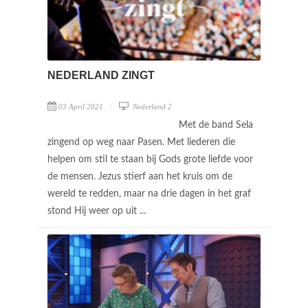
NEDERLAND ZINGT
03 April 2021
Nederland 2
Met de band Sela
zingend op weg naar Pasen. Met liederen die
helpen om stil te staan bij Gods grote liefde voor
de mensen. Jezus stierf aan het kruis om de
wereld te redden, maar na drie dagen in het graf
stond Hij weer op uit ...