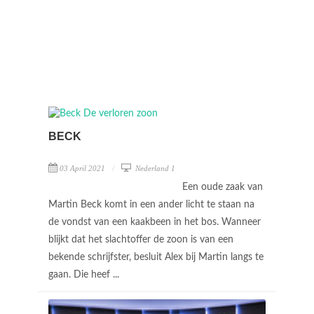
BECK
03 April 2021
Nederland 1
Een oude zaak van
Martin Beck komt in een ander licht te staan na
de vondst van een kaakbeen in het bos. Wanneer
blijkt dat het slachtoffer de zoon is van een
bekende schrijfster, besluit Alex bij Martin langs te
gaan. Die heef ...