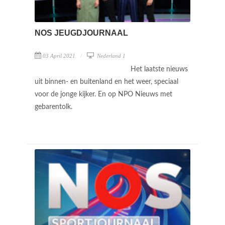
NOS JEUGDJOURNAAL
03 April 2021
Nederland 1
Het laatste nieuws
uit binnen- en buitenland en het weer, speciaal
voor de jonge kijker. En op NPO Nieuws met
gebarentolk.