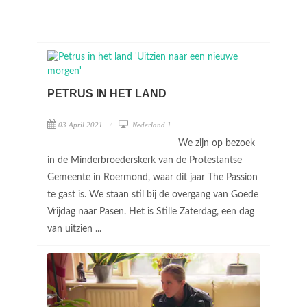
PETRUS IN HET LAND
03 April 2021
Nederland 1
We zijn op bezoek
in de Minderbroederskerk van de Protestantse
Gemeente in Roermond, waar dit jaar The Passion
te gast is. We staan stil bij de overgang van Goede
Vrijdag naar Pasen. Het is Stille Zaterdag, een dag
van uitzien ...