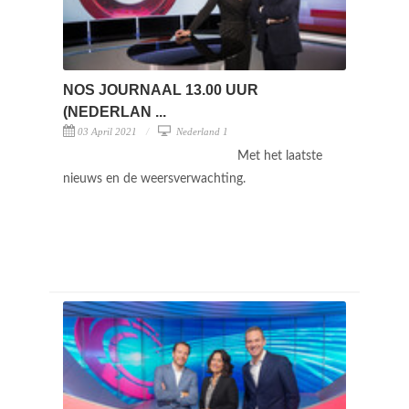
NOS JOURNAAL 13.00 UUR
(NEDERLAN ...
03 April 2021
Nederland 1
Met het laatste
nieuws en de weersverwachting.