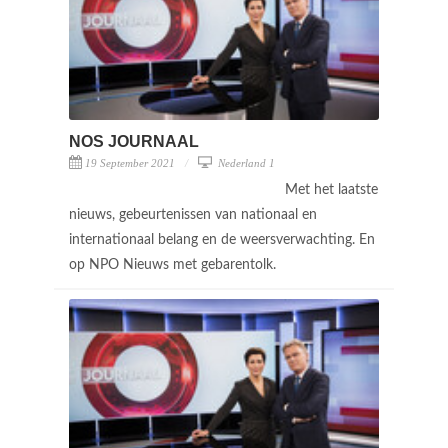
NOS JOURNAAL
19 September 2021
Nederland 1
Met het laatste
nieuws, gebeurtenissen van nationaal en
internationaal belang en de weersverwachting. En
op NPO Nieuws met gebarentolk.