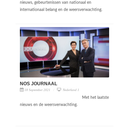
nieuws, gebeurtenissen van nationaal en
internationaal belang en de weersverwachting.
NOS JOURNAAL
18 September 2021
Nederland 1
Met het laatste
nieuws en de weersverwachting.