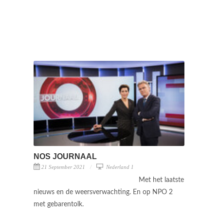
NOS JOURNAAL
21 September 2021
Nederland 1
Met het laatste
nieuws en de weersverwachting. En op NPO 2
met gebarentolk.