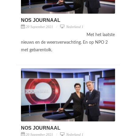
NOS JOURNAAL
20 September 2021
Nederland 1
Met het laatste
nieuws en de weersverwachting. En op NPO 2
met gebarentolk.
NOS JOURNAAL
20 September 2021
Nederland 1