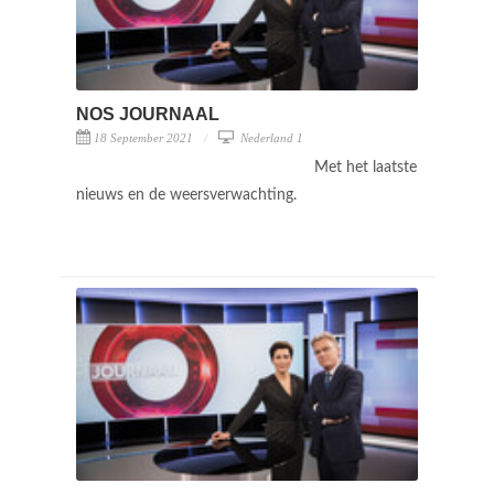
NOS JOURNAAL
18 September 2021
Nederland 1
Met het laatste
nieuws en de weersverwachting.