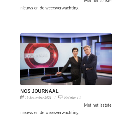
Met het laatste
nieuws en de weersverwachting.
NOS JOURNAAL
19 September 2021
Nederland 1
Met het laatste
nieuws en de weersverwachting.