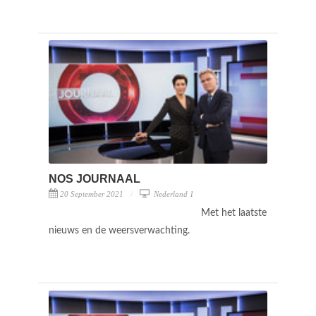
NOS JOURNAAL
20 September 2021
Nederland 1
Met het laatste
nieuws en de weersverwachting.