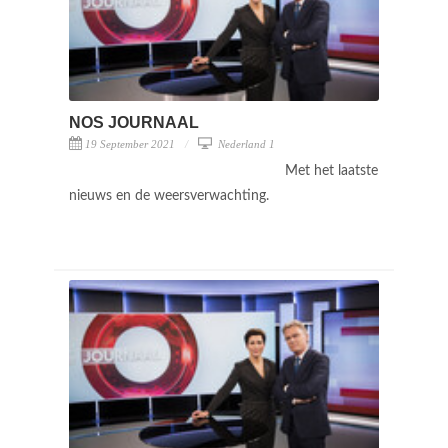
NOS JOURNAAL
19 September 2021
Nederland 1
Met het laatste
nieuws en de weersverwachting.