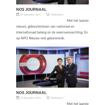
NOS JOURNAAL
20 September 2021
Nederland 1
Met het laatste
nieuws, gebeurtenissen van nationaal en
internationaal belang en de weersverwachting. En
op NPO Nieuws met gebarentolk.
NOS JOURNAAL
20 September 2021
Nederland 1
Met het laatste