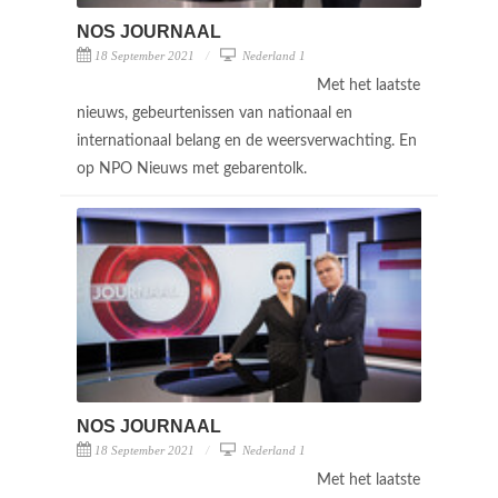
NOS JOURNAAL
18 September 2021
Nederland 1
Met het laatste
nieuws, gebeurtenissen van nationaal en
internationaal belang en de weersverwachting. En
op NPO Nieuws met gebarentolk.
NOS JOURNAAL
18 September 2021
Nederland 1
Met het laatste