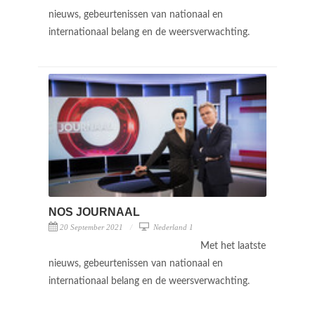
nieuws, gebeurtenissen van nationaal en
internationaal belang en de weersverwachting.
NOS JOURNAAL
20 September 2021
Nederland 1
Met het laatste
nieuws, gebeurtenissen van nationaal en
internationaal belang en de weersverwachting.