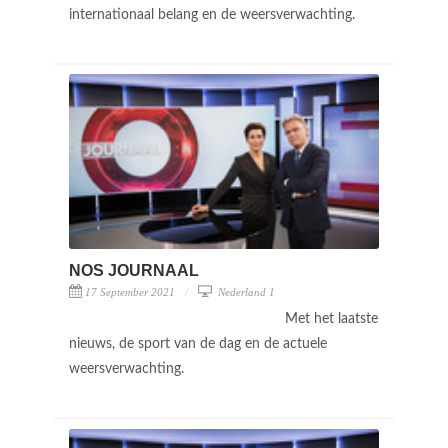
internationaal belang en de weersverwachting.
NOS JOURNAAL
17 September 2021
Nederland 1
Met het laatste
nieuws, de sport van de dag en de actuele
weersverwachting.