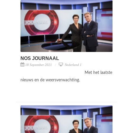
NOS JOURNAAL
18 September 2021
Nederland 1
Met het laatste
nieuws en de weersverwachting.