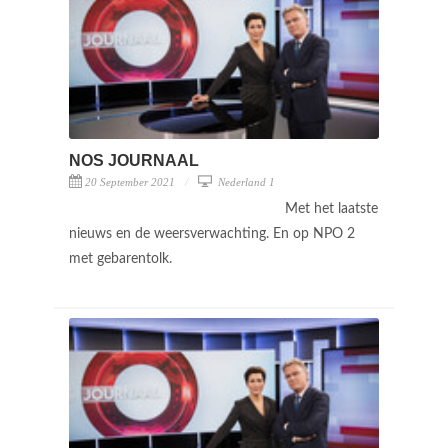
NOS JOURNAAL
20 September 2021
Nederland 1
Met het laatste
nieuws en de weersverwachting. En op NPO 2
met gebarentolk.