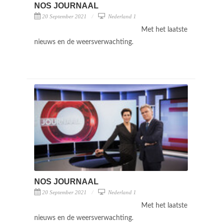
NOS JOURNAAL
20 September 2021
Nederland 1
Met het laatste
nieuws en de weersverwachting.
NOS JOURNAAL
20 September 2021
Nederland 1
Met het laatste
nieuws en de weersverwachting.