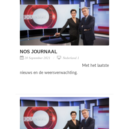
NOS JOURNAAL
20 September 2021
Nederland 1
Met het laatste
nieuws en de weersverwachting.