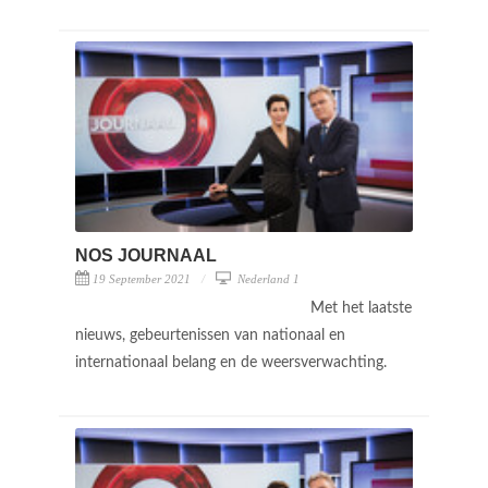
NOS JOURNAAL
19 September 2021
Nederland 1
Met het laatste
nieuws, gebeurtenissen van nationaal en
internationaal belang en de weersverwachting.