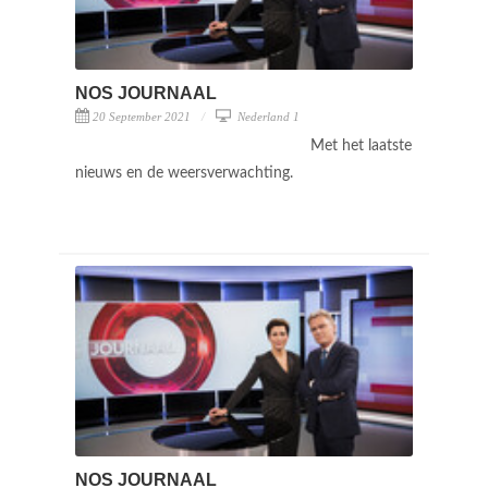
NOS JOURNAAL
20 September 2021
Nederland 1
Met het laatste
nieuws en de weersverwachting.
NOS JOURNAAL