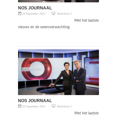
NOS JOURNAAL
20 September 2021
Nederland 1
Met het laatste
nieuws en de weersverwachting.
NOS JOURNAAL
20 September 2021
Nederland 1
Met het laatste