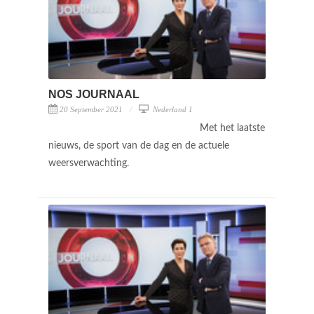
NOS JOURNAAL
20 September 2021
Nederland 1
Met het laatste
nieuws, de sport van de dag en de actuele
weersverwachting.