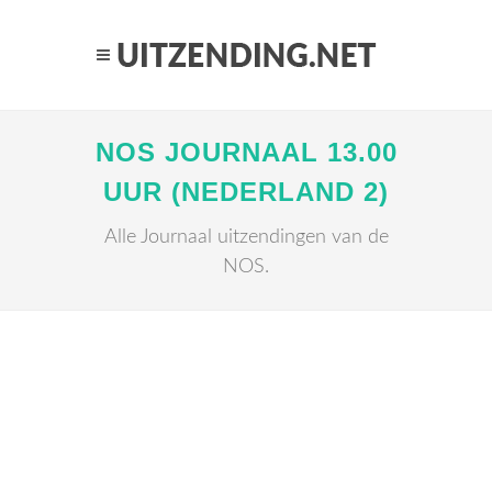
NOS JOURNAAL 13.00
UUR (NEDERLAND 2)
Alle Journaal uitzendingen van de
NOS.