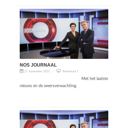
NOS JOURNAAL
21 September 2021
Nederland 1
Met het laatste
nieuws en de weersverwachting.