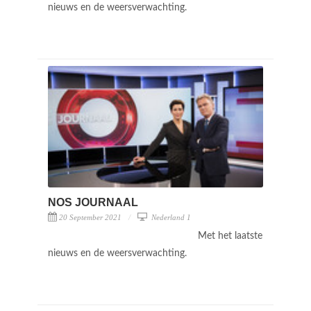
nieuws en de weersverwachting.
NOS JOURNAAL
20 September 2021
Nederland 1
Met het laatste
nieuws en de weersverwachting.