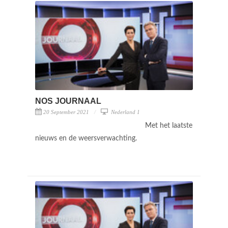
NOS JOURNAAL
20 September 2021
Nederland 1
Met het laatste
nieuws en de weersverwachting.