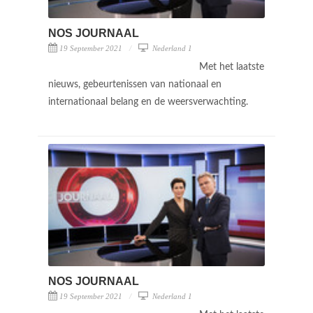
NOS JOURNAAL
19 September 2021
Nederland 1
Met het laatste
nieuws, gebeurtenissen van nationaal en
internationaal belang en de weersverwachting.
NOS JOURNAAL
19 September 2021
Nederland 1