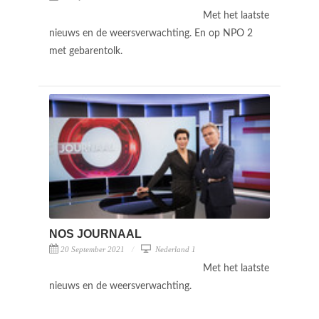
Met het laatste
nieuws en de weersverwachting. En op NPO 2
met gebarentolk.
NOS JOURNAAL
20 September 2021
Nederland 1
Met het laatste
nieuws en de weersverwachting.