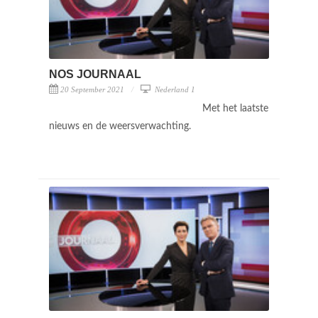
NOS JOURNAAL
20 September 2021
Nederland 1
Met het laatste
nieuws en de weersverwachting.