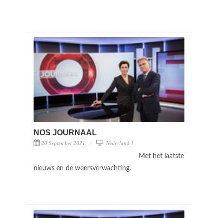
NOS JOURNAAL
20 September 2021
Nederland 1
Met het laatste
nieuws en de weersverwachting.