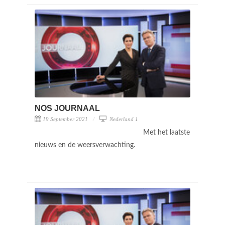
NOS JOURNAAL
19 September 2021
Nederland 1
Met het laatste
nieuws en de weersverwachting.