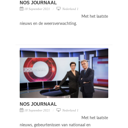
NOS JOURNAAL
18 September 2021
Nederland 1
Met het laatste
nieuws en de weersverwachting.
NOS JOURNAAL
18 September 2021
Nederland 1
Met het laatste
nieuws, gebeurtenissen van nationaal en