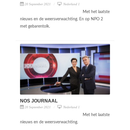
20 September 2021
Nederland 1
Met het laatste
nieuws en de weersverwachting. En op NPO 2
met gebarentolk.
NOS JOURNAAL
20 September 2021
Nederland 1
Met het laatste
nieuws en de weersverwachting.