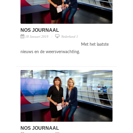
NOS JOURNAAL
18 Januari 2019
Nederland 1
Met het laatste
nieuws en de weersverwachting.
NOS JOURNAAL