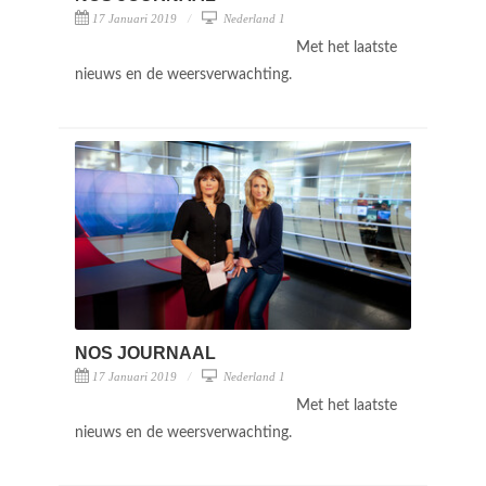
17 Januari 2019
Nederland 1
Met het laatste
nieuws en de weersverwachting.
NOS JOURNAAL
17 Januari 2019
Nederland 1
Met het laatste
nieuws en de weersverwachting.