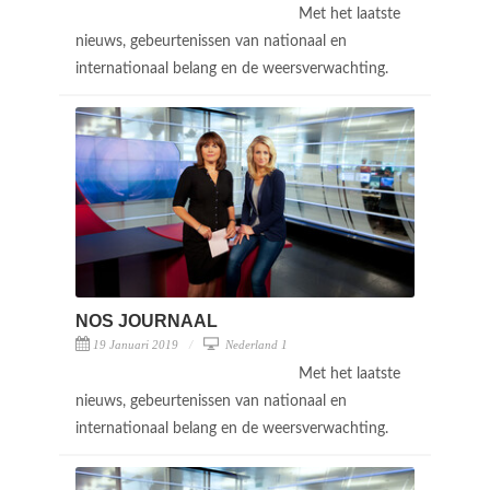
Met het laatste
nieuws, gebeurtenissen van nationaal en
internationaal belang en de weersverwachting.
NOS JOURNAAL
19 Januari 2019
Nederland 1
Met het laatste
nieuws, gebeurtenissen van nationaal en
internationaal belang en de weersverwachting.