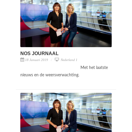
NOS JOURNAAL
18 Januari 2019
Nederland 1
Met het laatste
nieuws en de weersverwachting.