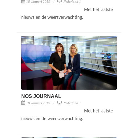
18 Januari 2019
Nederland 1
Met het laatste
nieuws en de weersverwachting.
NOS JOURNAAL
18 Januari 2019
Nederland 1
Met het laatste
nieuws en de weersverwachting.