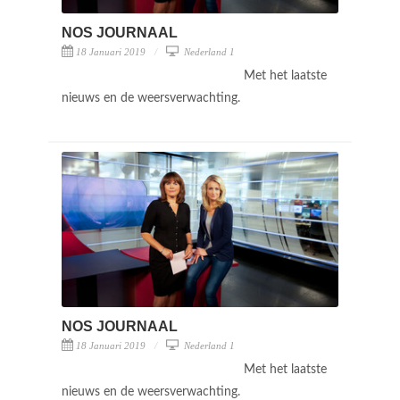
NOS JOURNAAL
18 Januari 2019
Nederland 1
Met het laatste
nieuws en de weersverwachting.
NOS JOURNAAL
18 Januari 2019
Nederland 1
Met het laatste
nieuws en de weersverwachting.