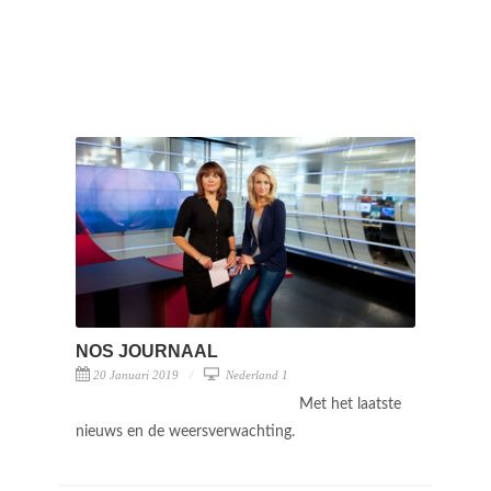
NOS JOURNAAL
20 Januari 2019
Nederland 1
Met het laatste
nieuws en de weersverwachting.