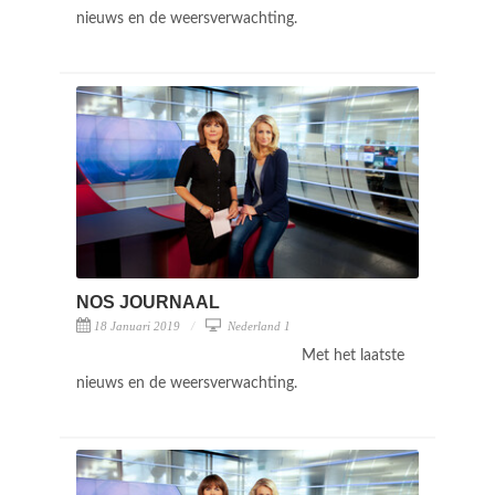
nieuws en de weersverwachting.
NOS JOURNAAL
18 Januari 2019
Nederland 1
Met het laatste
nieuws en de weersverwachting.