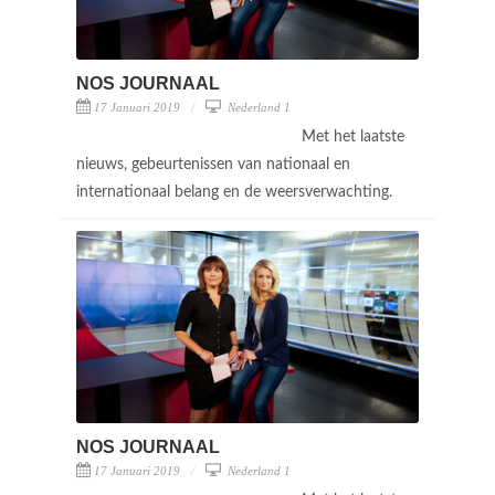
NOS JOURNAAL
17 Januari 2019
Nederland 1
Met het laatste
nieuws, gebeurtenissen van nationaal en
internationaal belang en de weersverwachting.
NOS JOURNAAL
17 Januari 2019
Nederland 1