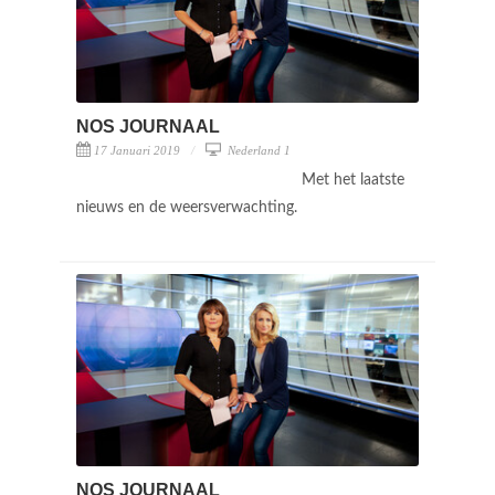
NOS JOURNAAL
17 Januari 2019
Nederland 1
Met het laatste
nieuws en de weersverwachting.
NOS JOURNAAL