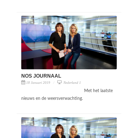
NOS JOURNAAL
18 Januari 2019
Nederland 1
Met het laatste
nieuws en de weersverwachting.