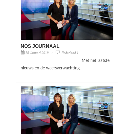
NOS JOURNAAL
18 Januari 2019
Nederland 1
Met het laatste
nieuws en de weersverwachting.