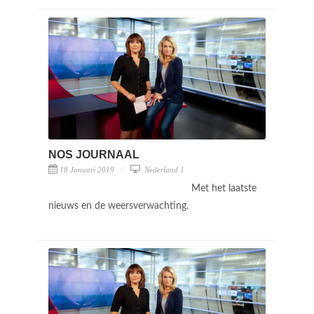
NOS JOURNAAL
18 Januari 2019
Nederland 1
Met het laatste
nieuws en de weersverwachting.