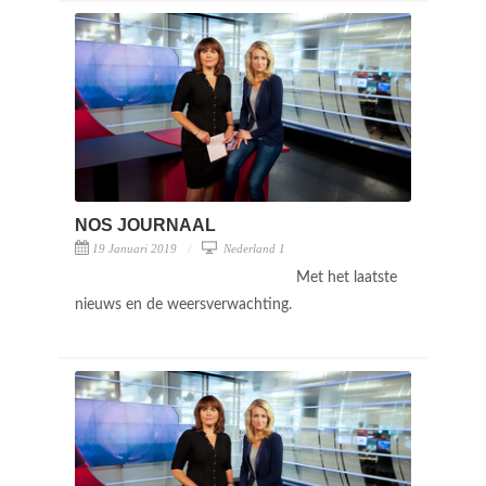
NOS JOURNAAL
19 Januari 2019
Nederland 1
Met het laatste
nieuws en de weersverwachting.