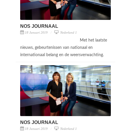
NOS JOURNAAL
18 Januari 2019
Nederland 1
Met het laatste
nieuws, gebeurtenissen van nationaal en
internationaal belang en de weersverwachting.
NOS JOURNAAL
18 Januari 2019
Nederland 1