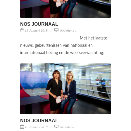
NOS JOURNAAL
19 Januari 2019
Nederland 1
Met het laatste
nieuws, gebeurtenissen van nationaal en
internationaal belang en de weersverwachting.
NOS JOURNAAL
19 Januari 2019
Nederland 1