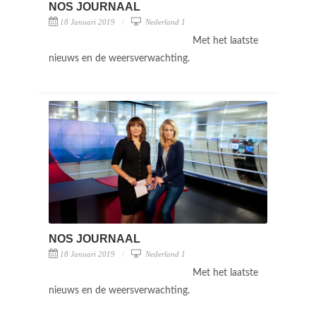
NOS JOURNAAL
18 Januari 2019
Nederland 1
Met het laatste
nieuws en de weersverwachting.
NOS JOURNAAL
18 Januari 2019
Nederland 1
Met het laatste
nieuws en de weersverwachting.