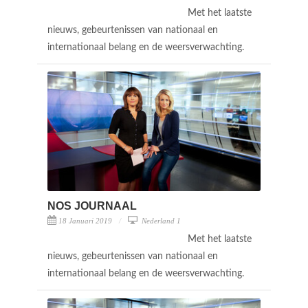
Met het laatste
nieuws, gebeurtenissen van nationaal en
internationaal belang en de weersverwachting.
NOS JOURNAAL
18 Januari 2019
Nederland 1
Met het laatste
nieuws, gebeurtenissen van nationaal en
internationaal belang en de weersverwachting.