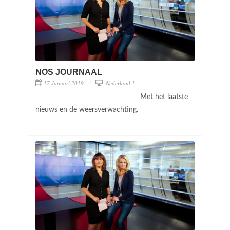
NOS JOURNAAL
17 Januari 2019
Nederland 1
Met het laatste
nieuws en de weersverwachting.