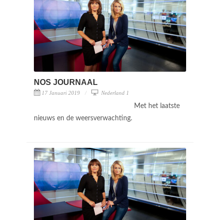
NOS JOURNAAL
17 Januari 2019
Nederland 1
Met het laatste
nieuws en de weersverwachting.