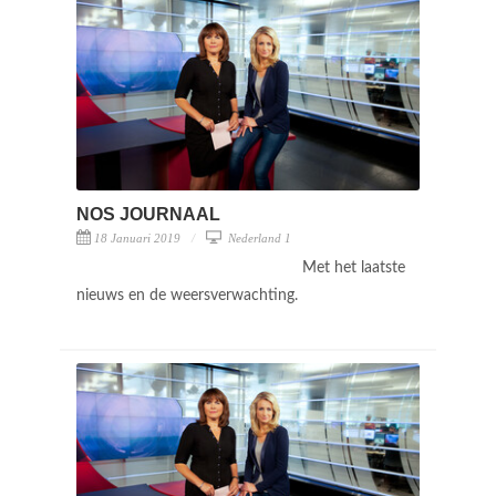
NOS JOURNAAL
18 Januari 2019
Nederland 1
Met het laatste
nieuws en de weersverwachting.