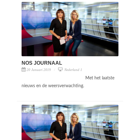
NOS JOURNAAL
20 Januari 2019
Nederland 1
Met het laatste
nieuws en de weersverwachting.