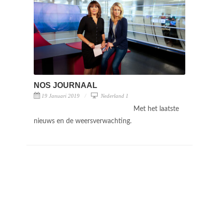
NOS JOURNAAL
19 Januari 2019
Nederland 1
Met het laatste
nieuws en de weersverwachting.