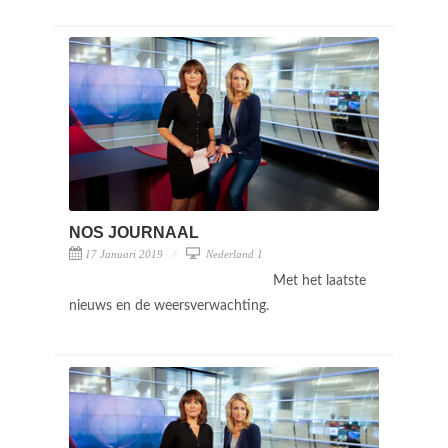
NOS JOURNAAL
17 Januari 2019
Nederland 1
Met het laatste
nieuws en de weersverwachting.