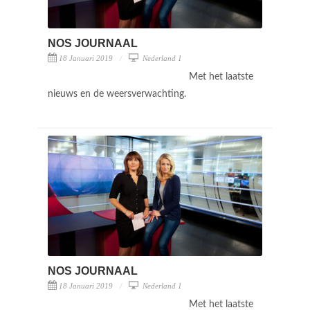
NOS JOURNAAL
18 Januari 2019
Nederland 1
Met het laatste
nieuws en de weersverwachting.
NOS JOURNAAL
18 Januari 2019
Nederland 1
Met het laatste