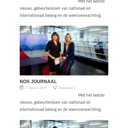
Met het laatste
nieuws, gebeurtenissen van nationaal en
internationaal belang en de weersverwachting.
NOS JOURNAAL
17 Januari 2019
Nederland 1
Met het laatste
nieuws, gebeurtenissen van nationaal en
internationaal belang en de weersverwachting.