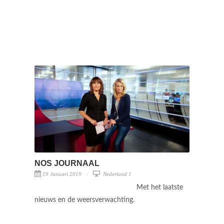
NOS JOURNAAL
19 Januari 2019
Nederland 1
Met het laatste
nieuws en de weersverwachting.