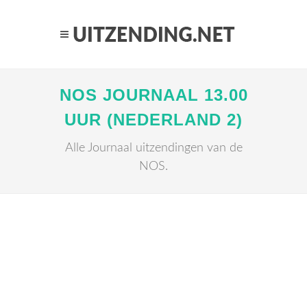
NOS JOURNAAL 13.00
UUR (NEDERLAND 2)
Alle Journaal uitzendingen van de
NOS.