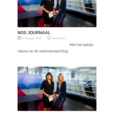
NOS JOURNAAL
18 Januari 2019
Nederland 1
Met het laatste
nieuws en de weersverwachting.