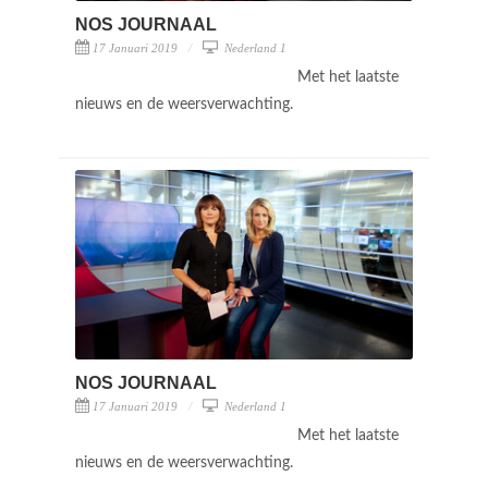
NOS JOURNAAL
17 Januari 2019
Nederland 1
Met het laatste
nieuws en de weersverwachting.
NOS JOURNAAL
17 Januari 2019
Nederland 1
Met het laatste
nieuws en de weersverwachting.