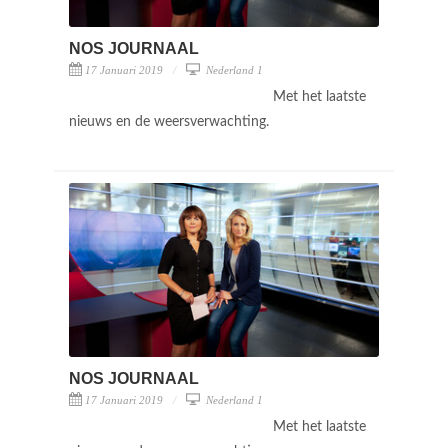
NOS JOURNAAL
17 Januari 2019
Nederland 1
Met het laatste
nieuws en de weersverwachting.
NOS JOURNAAL
17 Januari 2019
Nederland 1
Met het laatste