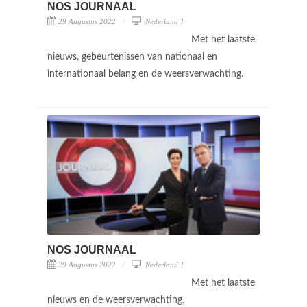
NOS JOURNAAL
29 Augustus 2022
Nederland 1
Met het laatste
nieuws, gebeurtenissen van nationaal en
internationaal belang en de weersverwachting.
NOS JOURNAAL
29 Augustus 2022
Nederland 1
Met het laatste
nieuws en de weersverwachting.