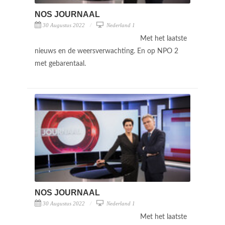
NOS JOURNAAL
30 Augustus 2022
Nederland 1
Met het laatste
nieuws en de weersverwachting. En op NPO 2
met gebarentaal.
NOS JOURNAAL
30 Augustus 2022
Nederland 1
Met het laatste