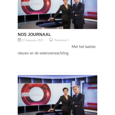
NOS JOURNAAL
31 Augustus 2022
Nederland 1
Met het laatste
nieuws en de weersverwachting.