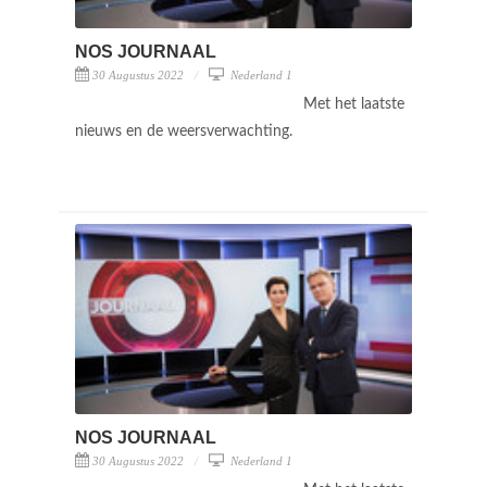
NOS JOURNAAL
30 Augustus 2022
Nederland 1
Met het laatste
nieuws en de weersverwachting.
NOS JOURNAAL
30 Augustus 2022
Nederland 1