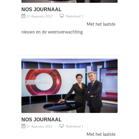
NOS JOURNAAL
31 Augustus 2022
Nederland 1
Met het laatste
nieuws en de weersverwachting.
NOS JOURNAAL
31 Augustus 2022
Nederland 1
Met het laatste