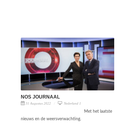
NOS JOURNAAL
31 Augustus 2022
Nederland 1
Met het laatste
nieuws en de weersverwachting.