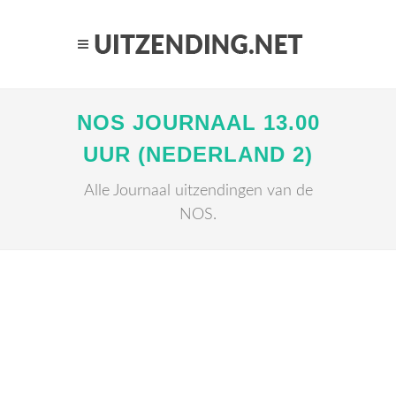
NOS JOURNAAL 13.00
UUR (NEDERLAND 2)
Alle Journaal uitzendingen van de
NOS.