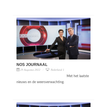
NOS JOURNAAL
29 Augustus 2022
Nederland 1
Met het laatste
nieuws en de weersverwachting.