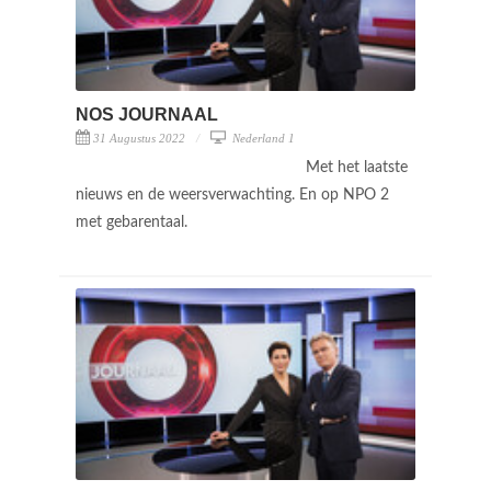
NOS JOURNAAL
31 Augustus 2022
Nederland 1
Met het laatste
nieuws en de weersverwachting. En op NPO 2
met gebarentaal.