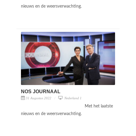
nieuws en de weersverwachting.
NOS JOURNAAL
31 Augustus 2022
Nederland 1
Met het laatste
nieuws en de weersverwachting.