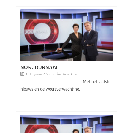
NOS JOURNAAL
31 Augustus 2022
Nederland 1
Met het laatste
nieuws en de weersverwachting.