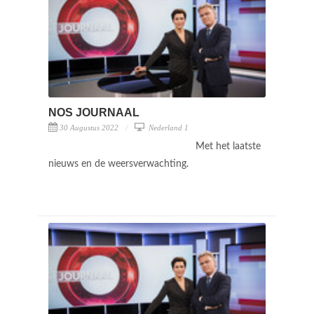
NOS JOURNAAL
30 Augustus 2022
Nederland 1
Met het laatste
nieuws en de weersverwachting.