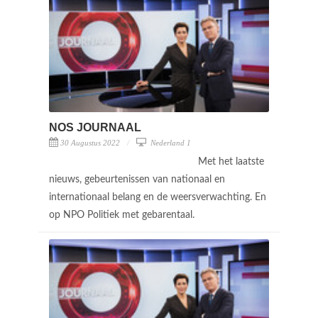
NOS JOURNAAL
30 Augustus 2022
Nederland 1
Met het laatste
nieuws, gebeurtenissen van nationaal en
internationaal belang en de weersverwachting. En
op NPO Politiek met gebarentaal.