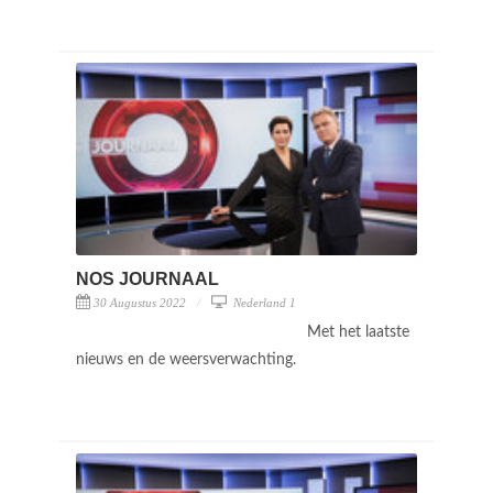
NOS JOURNAAL
30 Augustus 2022
Nederland 1
Met het laatste
nieuws en de weersverwachting.