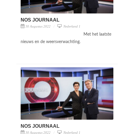
NOS JOURNAAL
30 Augustus 2022
Nederland 1
Met het laatste
nieuws en de weersverwachting.
NOS JOURNAAL
30 Augustus 2022
Nederland 1