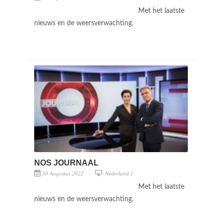
Met het laatste
nieuws en de weersverwachting.
NOS JOURNAAL
30 Augustus 2022
Nederland 1
Met het laatste
nieuws en de weersverwachting.