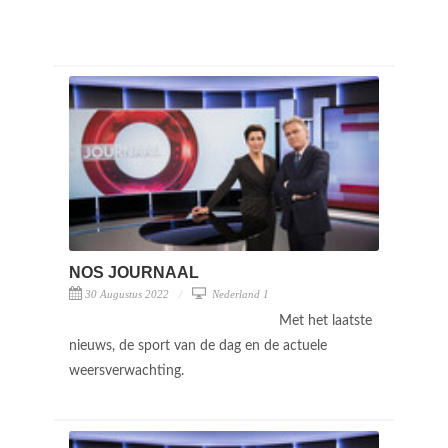
NOS JOURNAAL
30 Augustus 2022
Nederland 1
Met het laatste
nieuws, de sport van de dag en de actuele
weersverwachting.