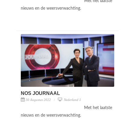
Met het laatste
nieuws en de weersverwachting.
NOS JOURNAAL
30 Augustus 2022
Nederland 1
Met het laatste
nieuws en de weersverwachting.