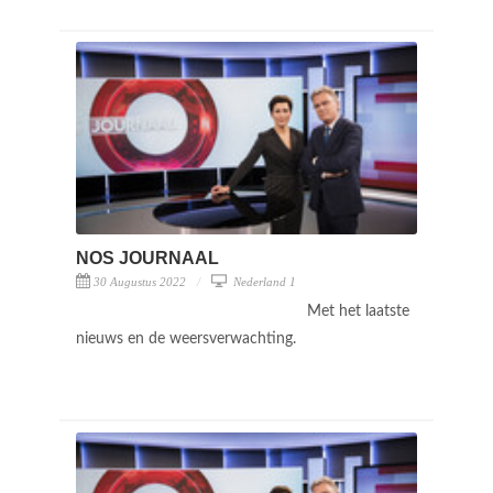
NOS JOURNAAL
30 Augustus 2022
Nederland 1
Met het laatste
nieuws en de weersverwachting.