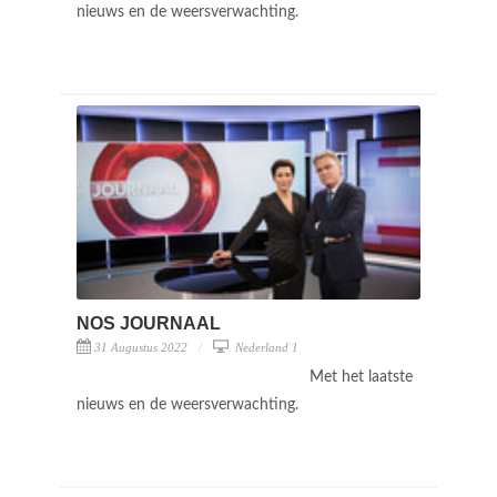
nieuws en de weersverwachting.
NOS JOURNAAL
31 Augustus 2022
Nederland 1
Met het laatste
nieuws en de weersverwachting.