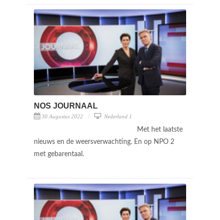
NOS JOURNAAL
30 Augustus 2022
Nederland 1
Met het laatste
nieuws en de weersverwachting. En op NPO 2
met gebarentaal.