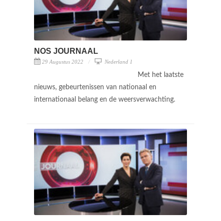
NOS JOURNAAL
29 Augustus 2022
Nederland 1
Met het laatste
nieuws, gebeurtenissen van nationaal en
internationaal belang en de weersverwachting.