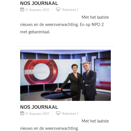
NOS JOURNAAL
31 Augustus 2022
Nederland 1
Met het laatste
nieuws en de weersverwachting. En op NPO 2
met gebarentaal.
NOS JOURNAAL
31 Augustus 2022
Nederland 1
Met het laatste
nieuws en de weersverwachting.