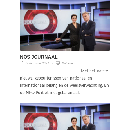
NOS JOURNAAL
29 Augustus 2022
Nederland 1
Met het laatste
nieuws, gebeurtenissen van nationaal en
internationaal belang en de weersverwachting. En
op NPO Politiek met gebarentaal.