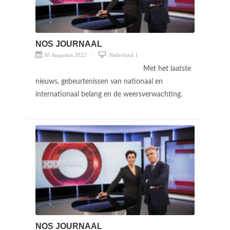
NOS JOURNAAL
30 Augustus 2022
Nederland 1
Met het laatste
nieuws, gebeurtenissen van nationaal en
internationaal belang en de weersverwachting.
NOS JOURNAAL