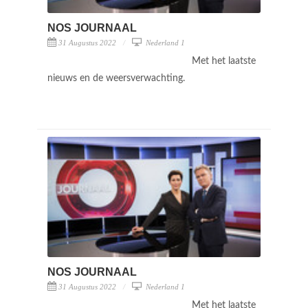
NOS JOURNAAL
31 Augustus 2022
Nederland 1
Met het laatste
nieuws en de weersverwachting.
NOS JOURNAAL
31 Augustus 2022
Nederland 1
Met het laatste