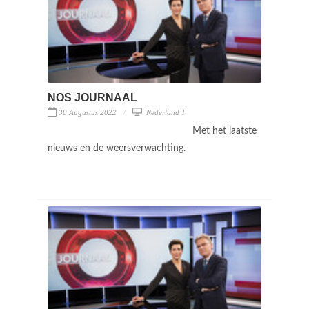
NOS JOURNAAL
30 Augustus 2022
Nederland 1
Met het laatste
nieuws en de weersverwachting.