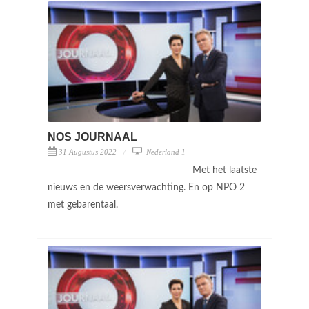
NOS JOURNAAL
31 Augustus 2022
Nederland 1
Met het laatste
nieuws en de weersverwachting. En op NPO 2
met gebarentaal.