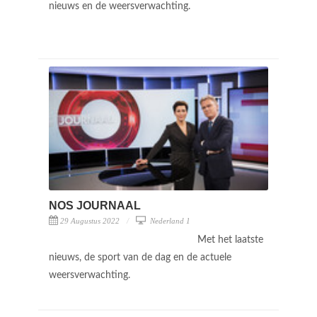
nieuws en de weersverwachting.
NOS JOURNAAL
29 Augustus 2022
Nederland 1
Met het laatste
nieuws, de sport van de dag en de actuele
weersverwachting.