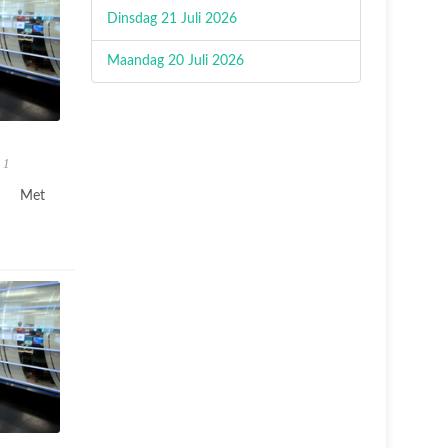
Dinsdag 21 Juli 2026
Maandag 20 Juli 2026
 1
Met