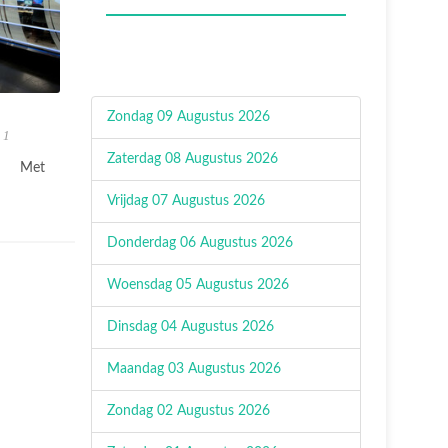
Zondag 09 Augustus 2026
 1
Zaterdag 08 Augustus 2026
Met
Vrijdag 07 Augustus 2026
Donderdag 06 Augustus 2026
Woensdag 05 Augustus 2026
Dinsdag 04 Augustus 2026
Maandag 03 Augustus 2026
Zondag 02 Augustus 2026