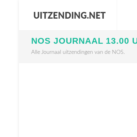
NOS JOURNAAL 13.00 
Alle Journaal uitzendingen van de NOS.