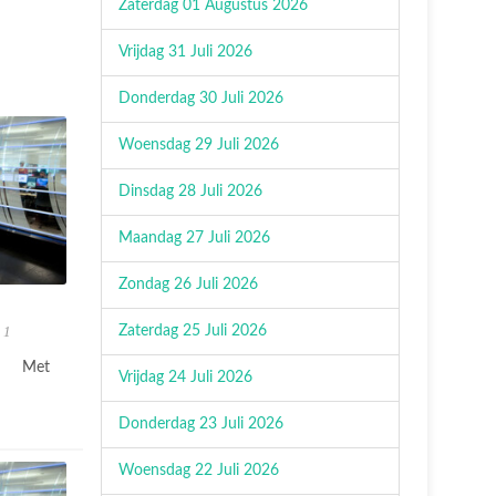
Zaterdag 01 Augustus 2026
Vrijdag 31 Juli 2026
Donderdag 30 Juli 2026
Woensdag 29 Juli 2026
Dinsdag 28 Juli 2026
Maandag 27 Juli 2026
Zondag 26 Juli 2026
 1
Zaterdag 25 Juli 2026
Met
Vrijdag 24 Juli 2026
Donderdag 23 Juli 2026
Woensdag 22 Juli 2026