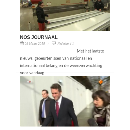
NOS JOURNAAL
08 Maart 2018
Nederland 1
Met het laatste
nieuws, gebeurtenissen van nationaal en
internationaal belang en de weersverwachting
voor vandaag.