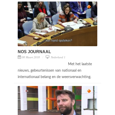
NOS JOURNAAL
08 Maart 2018
Nederland 1
Met het laatste
nieuws, gebeurtenissen van nationaal en
internationaal belang en de weersverwachting.