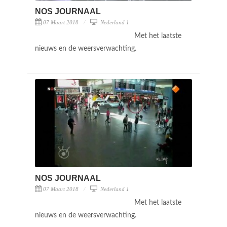
NOS JOURNAAL
07 Maart 2018
Nederland 1
Met het laatste
nieuws en de weersverwachting.
NOS JOURNAAL
07 Maart 2018
Nederland 1
Met het laatste
nieuws en de weersverwachting.