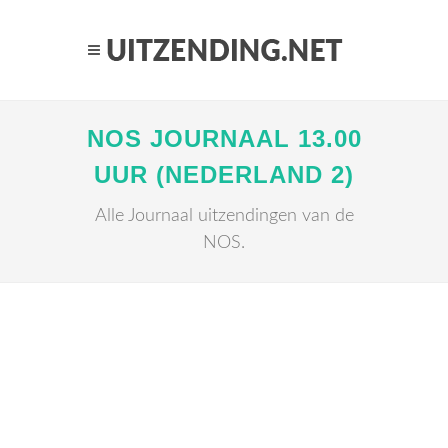
NOS JOURNAAL 13.00
UUR (NEDERLAND 2)
Alle Journaal uitzendingen van de
NOS.