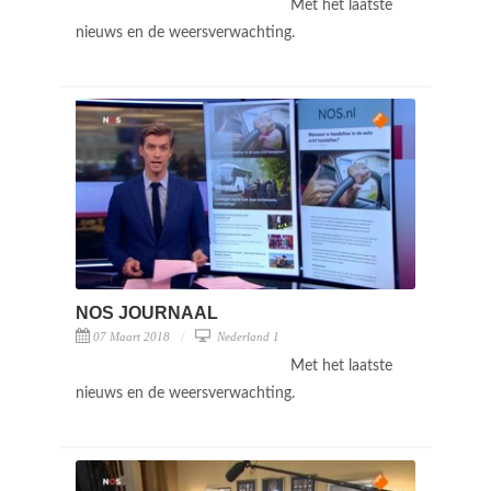
Met het laatste
nieuws en de weersverwachting.
NOS JOURNAAL
07 Maart 2018
Nederland 1
Met het laatste
nieuws en de weersverwachting.