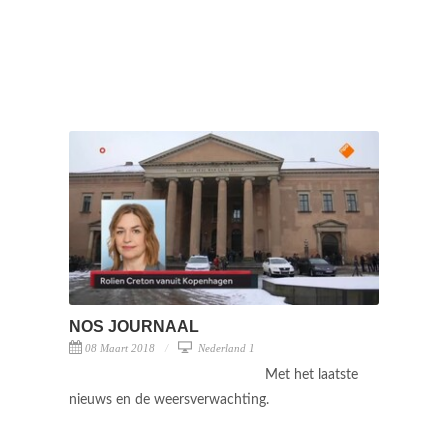
NOS JOURNAAL
08 Maart 2018
Nederland 1
Met het laatste
nieuws en de weersverwachting.