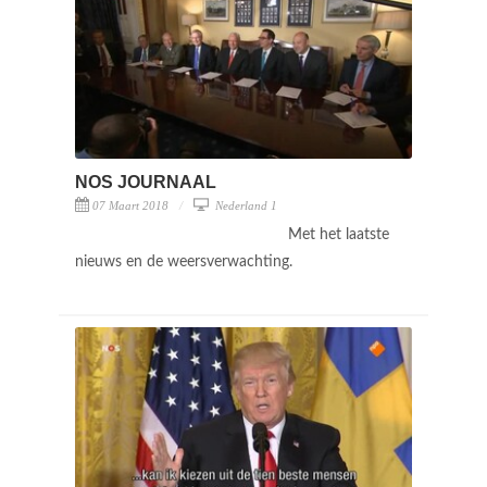
NOS JOURNAAL
07 Maart 2018
Nederland 1
Met het laatste
nieuws en de weersverwachting.