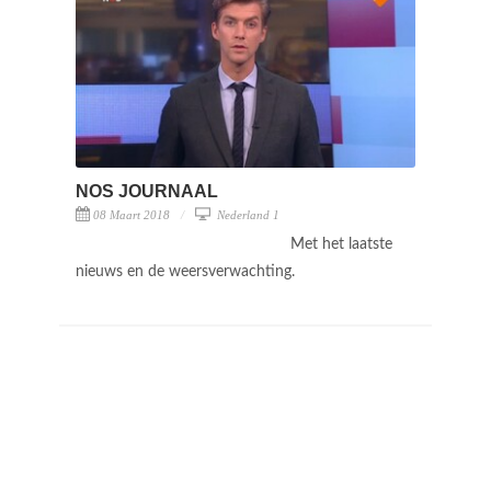
NOS JOURNAAL
08 Maart 2018
Nederland 1
Met het laatste
nieuws en de weersverwachting.