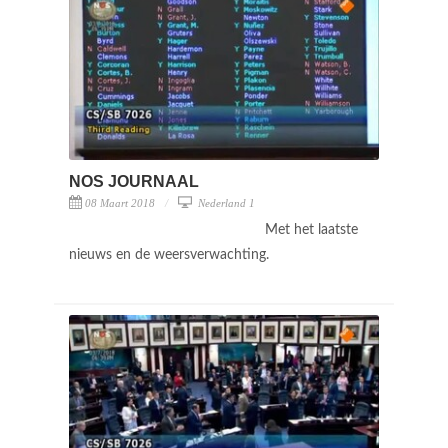
NOS JOURNAAL
08 Maart 2018
Nederland 1
Met het laatste
nieuws en de weersverwachting.