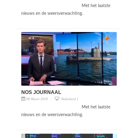
Met het laatste
nieuws en de weersverwachting.
NOS JOURNAAL
08 Maart 2018
Nederland 1
Met het laatste
nieuws en de weersverwachting.