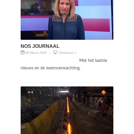
NOS JOURNAAL
08 Maart 2018
Nederland 1
Met het laatste
nieuws en de weersverwachting.