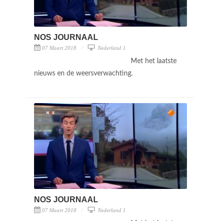
NOS JOURNAAL
07 Maart 2018
Nederland 1
Met het laatste
nieuws en de weersverwachting.
NOS JOURNAAL
07 Maart 2018
Nederland 1