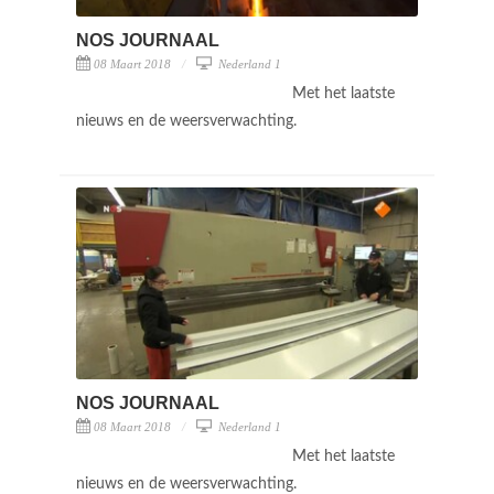
NOS JOURNAAL
08 Maart 2018
Nederland 1
Met het laatste
nieuws en de weersverwachting.
NOS JOURNAAL
08 Maart 2018
Nederland 1
Met het laatste
nieuws en de weersverwachting.