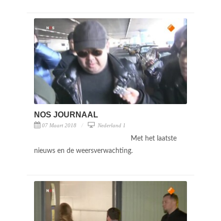
NOS JOURNAAL
07 Maart 2018
Nederland 1
Met het laatste
nieuws en de weersverwachting.