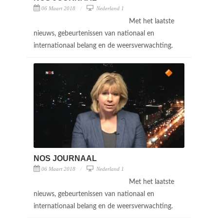
06 Maart 2018
Nederland 1
Met het laatste
nieuws, gebeurtenissen van nationaal en
internationaal belang en de weersverwachting.
NOS JOURNAAL
06 Maart 2018
Nederland 1
Met het laatste
nieuws, gebeurtenissen van nationaal en
internationaal belang en de weersverwachting.