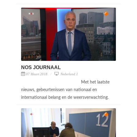
NOS JOURNAAL
07 Maart 2018
Nederland 1
Met het laatste
nieuws, gebeurtenissen van nationaal en
internationaal belang en de weersverwachting.