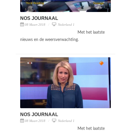
NOS JOURNAAL
08 Maart 2018
Nederland 1
Met het laatste
nieuws en de weersverwachting.
NOS JOURNAAL
08 Maart 2018
Nederland 1
Met het laatste