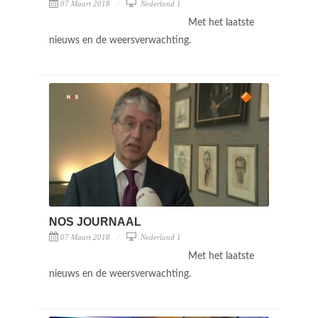
07 Maart 2018
Nederland 1
Met het laatste
nieuws en de weersverwachting.
NOS JOURNAAL
07 Maart 2018
Nederland 1
Met het laatste
nieuws en de weersverwachting.