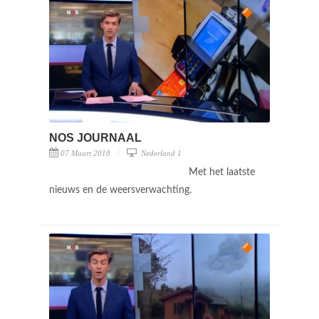
NOS JOURNAAL
07 Maart 2018
Nederland 1
Met het laatste
nieuws en de weersverwachting.