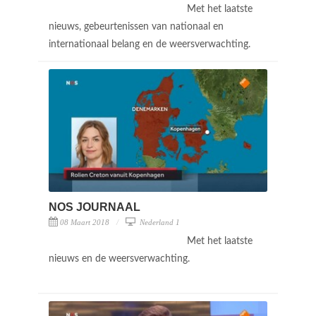
Met het laatste
nieuws, gebeurtenissen van nationaal en
internationaal belang en de weersverwachting.
NOS JOURNAAL
08 Maart 2018
Nederland 1
Met het laatste
nieuws en de weersverwachting.