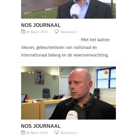
NOS JOURNAAL
08 Maart 2018
Nederland 1
Met het laatste
nieuws, gebeurtenissen van nationaal en
internationaal belang en de weersverwachting.
NOS JOURNAAL
08 Maart 2018
Nederland 1