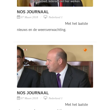
NOS JOURNAAL
07 Maart 2018
Nederland 1
Met het laatste
nieuws en de weersverwachting.
NOS JOURNAAL
07 Maart 2018
Nederland 1
Met het laatste