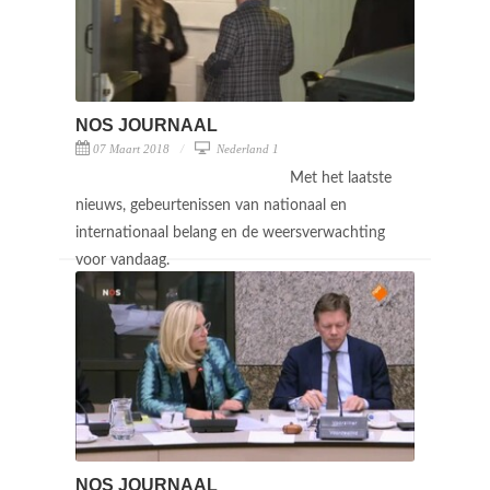
NOS JOURNAAL
07 Maart 2018
Nederland 1
Met het laatste
nieuws, gebeurtenissen van nationaal en
internationaal belang en de weersverwachting
voor vandaag.
NOS JOURNAAL