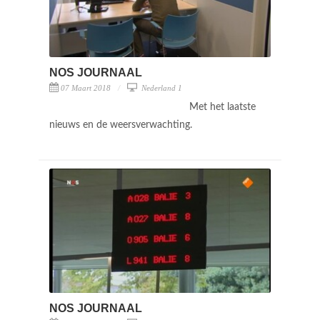
NOS JOURNAAL
07 Maart 2018
Nederland 1
Met het laatste
nieuws en de weersverwachting.
NOS JOURNAAL