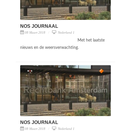
NOS JOURNAAL
08 Maart 2018
Nederland 1
Met het laatste
nieuws en de weersverwachting.
NOS JOURNAAL
08 Maart 2018
Nederland 1