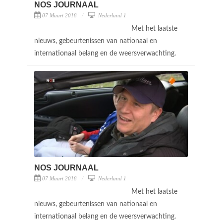
NOS JOURNAAL
07 Maart 2018
Nederland 1
Met het laatste
nieuws, gebeurtenissen van nationaal en
internationaal belang en de weersverwachting.
NOS JOURNAAL
07 Maart 2018
Nederland 1
Met het laatste
nieuws, gebeurtenissen van nationaal en
internationaal belang en de weersverwachting.