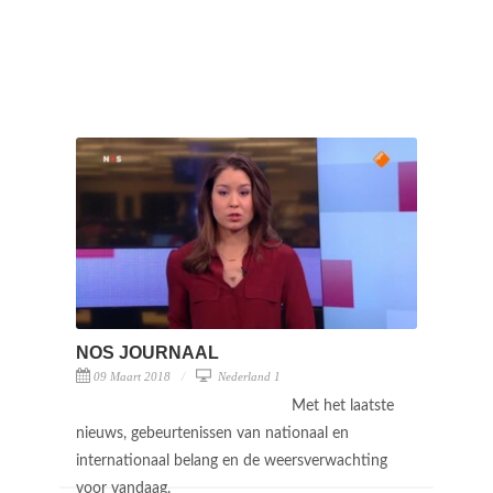
NOS JOURNAAL
09 Maart 2018
Nederland 1
Met het laatste
nieuws, gebeurtenissen van nationaal en
internationaal belang en de weersverwachting
voor vandaag.