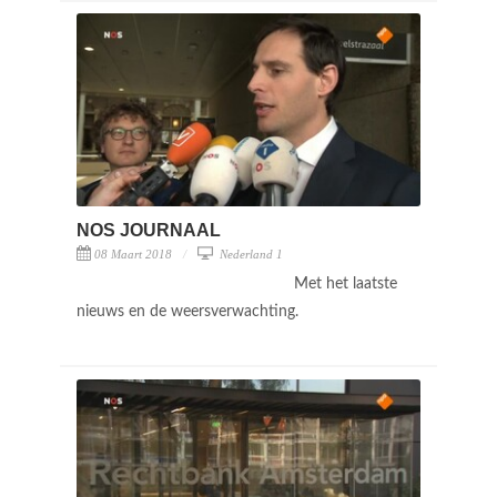
NOS JOURNAAL
08 Maart 2018
Nederland 1
Met het laatste
nieuws en de weersverwachting.