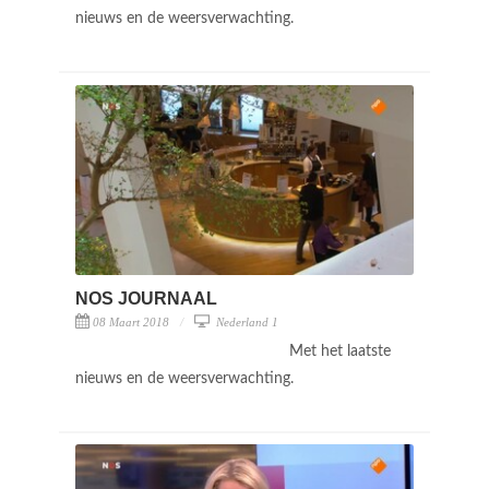
nieuws en de weersverwachting.
NOS JOURNAAL
08 Maart 2018
Nederland 1
Met het laatste
nieuws en de weersverwachting.