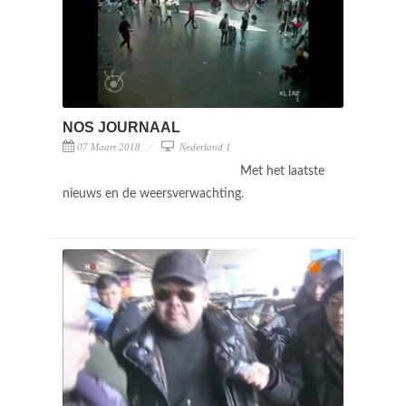
NOS JOURNAAL
07 Maart 2018
Nederland 1
Met het laatste
nieuws en de weersverwachting.