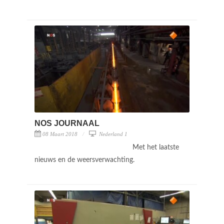
NOS JOURNAAL
08 Maart 2018
Nederland 1
Met het laatste
nieuws en de weersverwachting.