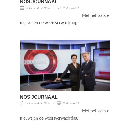
NOS JOURNAAL
03 December 2020
Nederland 1
Met het laatste
nieuws en de weersverwachting.
NOS JOURNAAL
03 December 2020
Nederland 1
Met het laatste
nieuws en de weersverwachting.