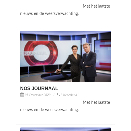
Met het laatste
nieuws en de weersverwachting.
NOS JOURNAAL
05 December 2020
Nederland 1
Met het laatste
nieuws en de weersverwachting.