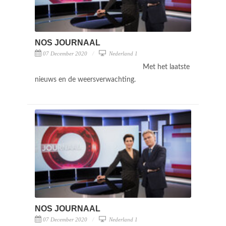
NOS JOURNAAL
07 December 2020
Nederland 1
Met het laatste
nieuws en de weersverwachting.
NOS JOURNAAL
07 December 2020
Nederland 1