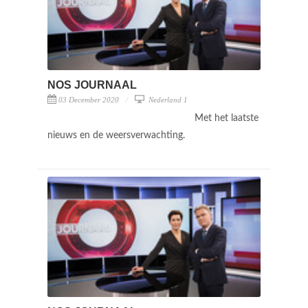
NOS JOURNAAL
03 December 2020
Nederland 1
Met het laatste
nieuws en de weersverwachting.