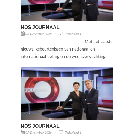
NOS JOURNAAL
05 December 2020
Nederland 1
Met het laatste
nieuws, gebeurtenissen van nationaal en
internationaal belang en de weersverwachting.
NOS JOURNAAL
05 December 2020
Nederland 1