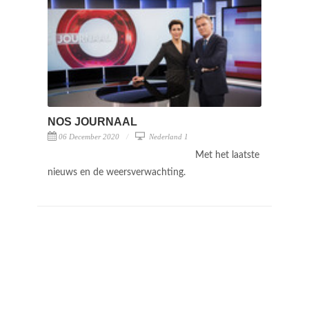
NOS JOURNAAL
06 December 2020
Nederland 1
Met het laatste
nieuws en de weersverwachting.