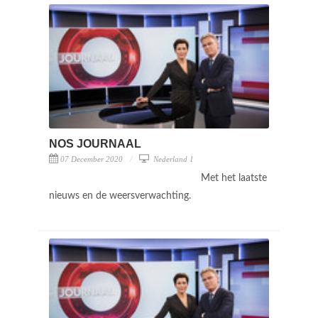
NOS JOURNAAL
07 December 2020
Nederland 1
Met het laatste
nieuws en de weersverwachting.