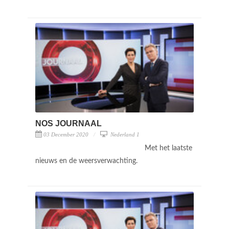
NOS JOURNAAL
03 December 2020
Nederland 1
Met het laatste
nieuws en de weersverwachting.