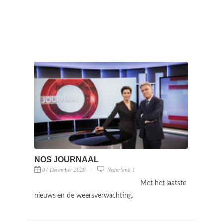
NOS JOURNAAL
07 December 2020
Nederland 1
Met het laatste
nieuws en de weersverwachting.