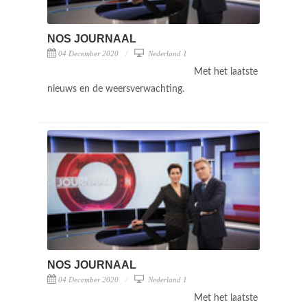
NOS JOURNAAL
04 December 2020
Nederland 1
Met het laatste
nieuws en de weersverwachting.
NOS JOURNAAL
04 December 2020
Nederland 1
Met het laatste