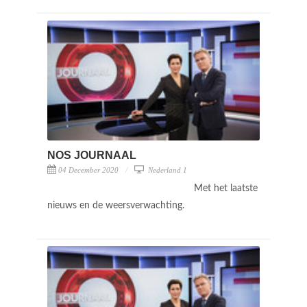
NOS JOURNAAL
04 December 2020
Nederland 1
Met het laatste
nieuws en de weersverwachting.