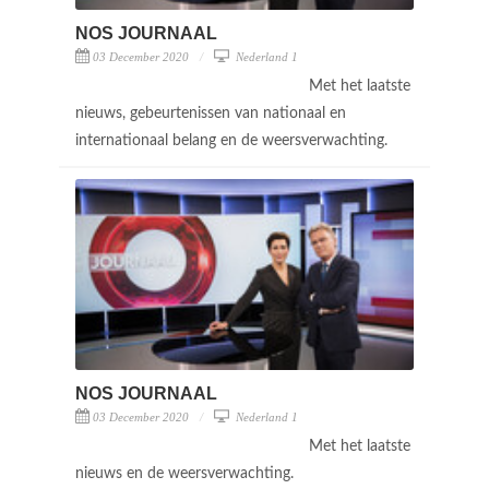
NOS JOURNAAL
03 December 2020
Nederland 1
Met het laatste
nieuws, gebeurtenissen van nationaal en
internationaal belang en de weersverwachting.
NOS JOURNAAL
03 December 2020
Nederland 1
Met het laatste
nieuws en de weersverwachting.