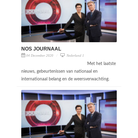
NOS JOURNAAL
04 December 2020
Nederland 1
Met het laatste
nieuws, gebeurtenissen van nationaal en
internationaal belang en de weersverwachting.