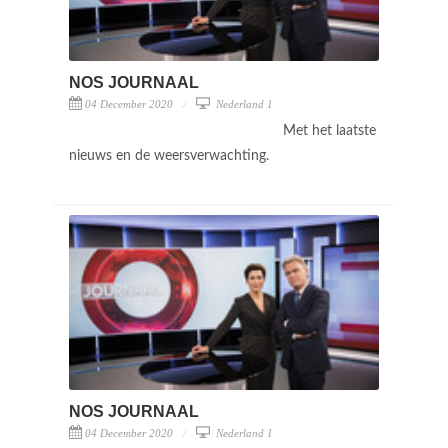
NOS JOURNAAL
04 December 2020
Nederland 1
Met het laatste
nieuws en de weersverwachting.
NOS JOURNAAL
04 December 2020
Nederland 1