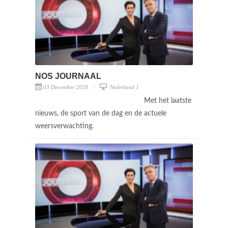
NOS JOURNAAL
03 December 2020
Nederland 1
Met het laatste
nieuws, de sport van de dag en de actuele
weersverwachting.