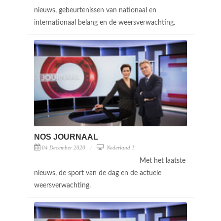
nieuws, gebeurtenissen van nationaal en
internationaal belang en de weersverwachting.
NOS JOURNAAL
04 December 2020
Nederland 1
Met het laatste
nieuws, de sport van de dag en de actuele
weersverwachting.