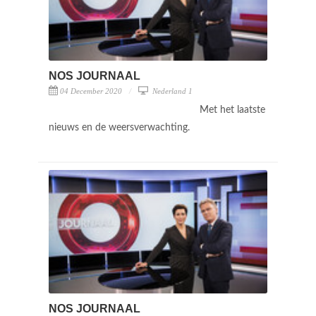
NOS JOURNAAL
04 December 2020
Nederland 1
Met het laatste
nieuws en de weersverwachting.
NOS JOURNAAL