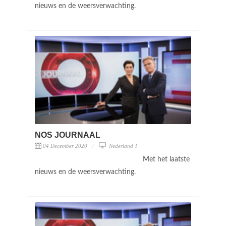
nieuws en de weersverwachting.
NOS JOURNAAL
04 December 2020
Nederland 1
Met het laatste
nieuws en de weersverwachting.