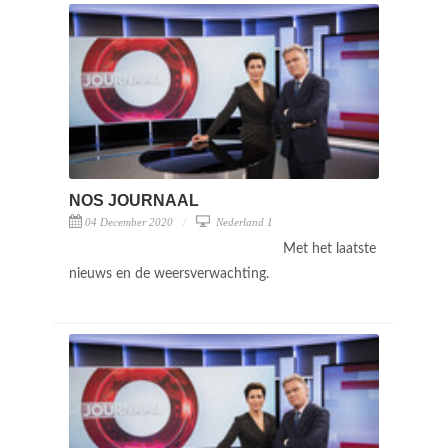
NOS JOURNAAL
04 December 2020
Nederland 1
Met het laatste
nieuws en de weersverwachting.