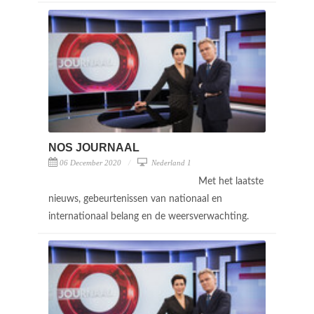
NOS JOURNAAL
06 December 2020
Nederland 1
Met het laatste
nieuws, gebeurtenissen van nationaal en
internationaal belang en de weersverwachting.