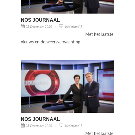
NOS JOURNAAL
05 December 2020
Nederland 1
Met het laatste
nieuws en de weersverwachting.
NOS JOURNAAL
05 December 2020
Nederland 1
Met het laatste