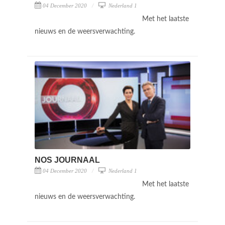
04 December 2020
Nederland 1
Met het laatste
nieuws en de weersverwachting.
NOS JOURNAAL
04 December 2020
Nederland 1
Met het laatste
nieuws en de weersverwachting.