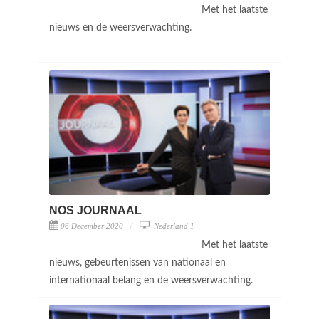
Met het laatste
nieuws en de weersverwachting.
NOS JOURNAAL
06 December 2020
Nederland 1
Met het laatste
nieuws, gebeurtenissen van nationaal en
internationaal belang en de weersverwachting.