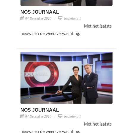
NOS JOURNAAL
04 December 2020
Nederland 1
Met het laatste
nieuws en de weersverwachting.
NOS JOURNAAL
04 December 2020
Nederland 1
Met het laatste
nieuws en de weersverwachting.