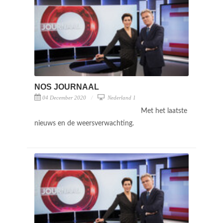
NOS JOURNAAL
04 December 2020
Nederland 1
Met het laatste
nieuws en de weersverwachting.