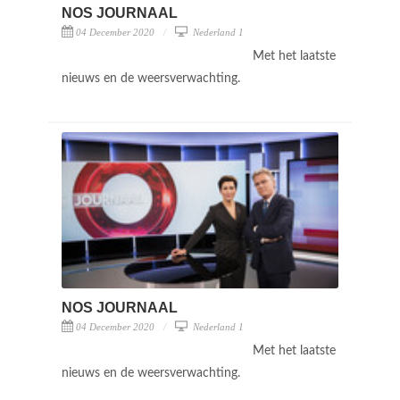
NOS JOURNAAL
04 December 2020
Nederland 1
Met het laatste
nieuws en de weersverwachting.
NOS JOURNAAL
04 December 2020
Nederland 1
Met het laatste
nieuws en de weersverwachting.