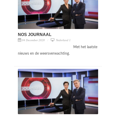
NOS JOURNAAL
04 December 2020
Nederland 1
Met het laatste
nieuws en de weersverwachting.