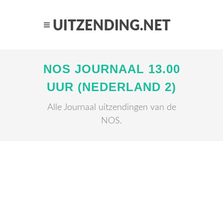
NOS JOURNAAL 13.00
UUR (NEDERLAND 2)
Alle Journaal uitzendingen van de
NOS.