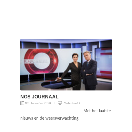
NOS JOURNAAL
06 December 2020
Nederland 1
Met het laatste
nieuws en de weersverwachting.