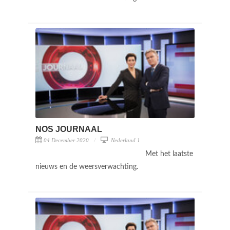
NOS JOURNAAL
04 December 2020
Nederland 1
Met het laatste
nieuws en de weersverwachting.