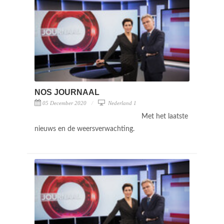
NOS JOURNAAL
05 December 2020
Nederland 1
Met het laatste
nieuws en de weersverwachting.