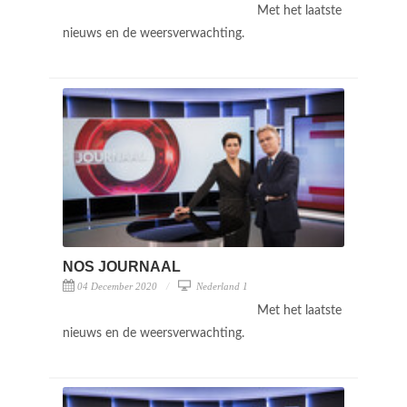
Met het laatste
nieuws en de weersverwachting.
NOS JOURNAAL
04 December 2020
Nederland 1
Met het laatste
nieuws en de weersverwachting.