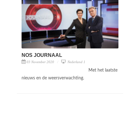
NOS JOURNAAL
03 November 2020
Nederland 1
Met het laatste
nieuws en de weersverwachting.