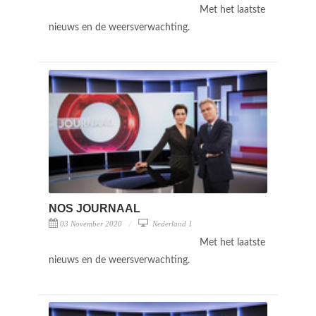
Met het laatste
nieuws en de weersverwachting.
NOS JOURNAAL
03 November 2020
Nederland 1
Met het laatste
nieuws en de weersverwachting.