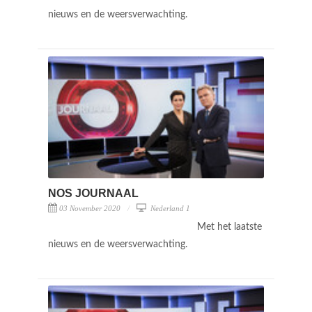
nieuws en de weersverwachting.
NOS JOURNAAL
03 November 2020
Nederland 1
Met het laatste
nieuws en de weersverwachting.