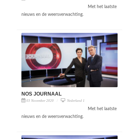
Met het laatste
nieuws en de weersverwachting.
NOS JOURNAAL
03 November 2020
Nederland 1
Met het laatste
nieuws en de weersverwachting.