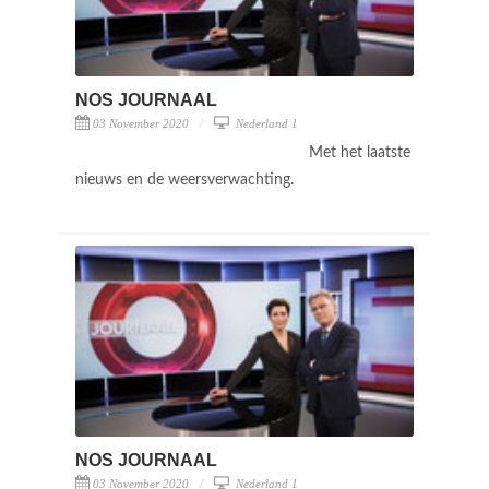
NOS JOURNAAL
03 November 2020
Nederland 1
Met het laatste
nieuws en de weersverwachting.
NOS JOURNAAL
03 November 2020
Nederland 1