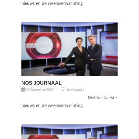
nieuws en de weersverwachting.
NOS JOURNAAL
02 November 2020
Nederland 1
Met het laatste
nieuws en de weersverwachting.