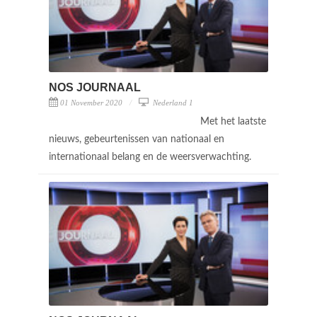
NOS JOURNAAL
01 November 2020
Nederland 1
Met het laatste
nieuws, gebeurtenissen van nationaal en
internationaal belang en de weersverwachting.