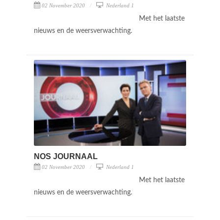
02 November 2020
Nederland 1
Met het laatste
nieuws en de weersverwachting.
NOS JOURNAAL
02 November 2020
Nederland 1
Met het laatste
nieuws en de weersverwachting.