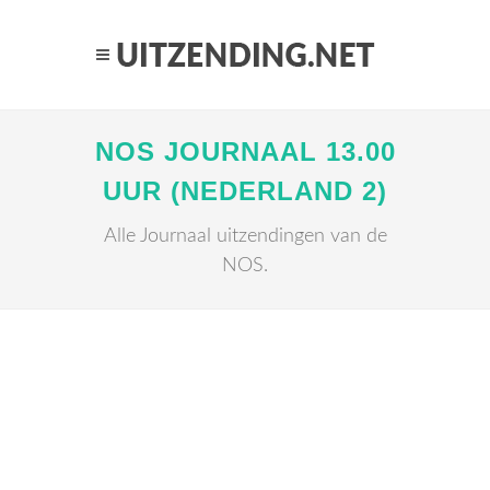
NOS JOURNAAL 13.00
UUR (NEDERLAND 2)
Alle Journaal uitzendingen van de
NOS.