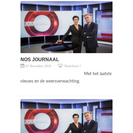
NOS JOURNAAL
02 November 2020
Nederland 1
Met het laatste
nieuws en de weersverwachting.