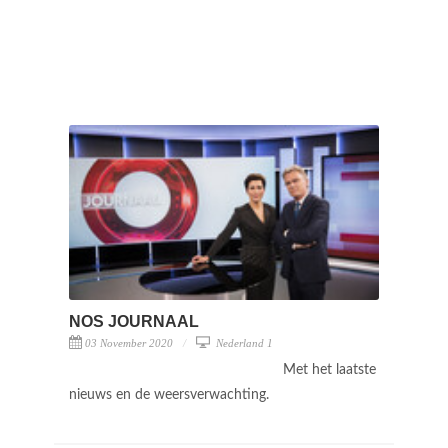
NOS JOURNAAL
03 November 2020
Nederland 1
Met het laatste
nieuws en de weersverwachting.