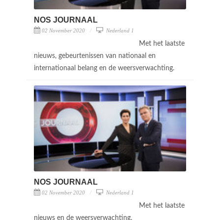
NOS JOURNAAL
02 November 2020
Nederland 1
Met het laatste
nieuws, gebeurtenissen van nationaal en
internationaal belang en de weersverwachting.
NOS JOURNAAL
02 November 2020
Nederland 1
Met het laatste
nieuws en de weersverwachting.