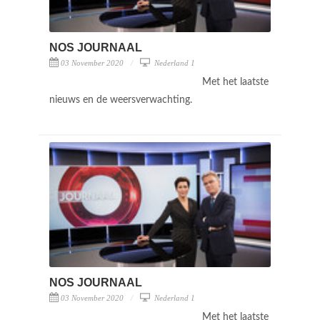
NOS JOURNAAL
03 November 2020
Nederland 1
Met het laatste
nieuws en de weersverwachting.
NOS JOURNAAL
03 November 2020
Nederland 1
Met het laatste