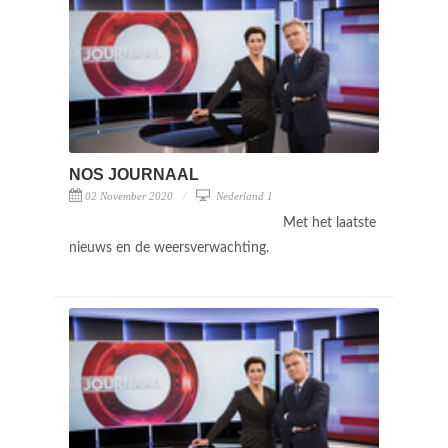
NOS JOURNAAL
02 November 2020
Nederland 1
Met het laatste
nieuws en de weersverwachting.