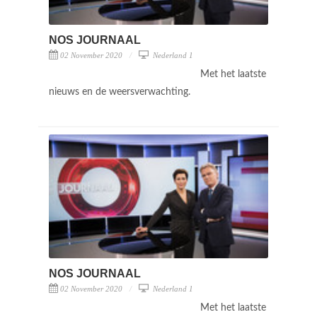
NOS JOURNAAL
02 November 2020
Nederland 1
Met het laatste
nieuws en de weersverwachting.
NOS JOURNAAL
02 November 2020
Nederland 1
Met het laatste