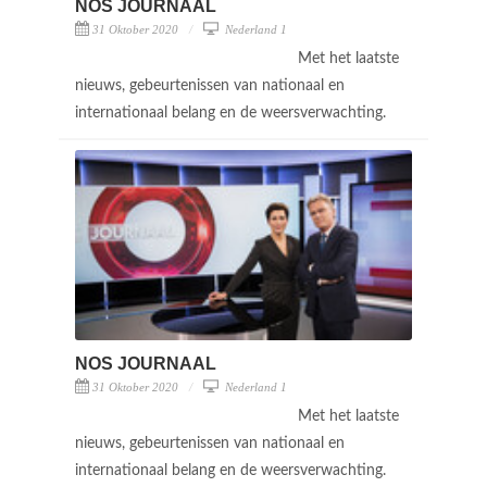
NOS JOURNAAL
31 Oktober 2020
Nederland 1
Met het laatste
nieuws, gebeurtenissen van nationaal en
internationaal belang en de weersverwachting.
NOS JOURNAAL
31 Oktober 2020
Nederland 1
Met het laatste
nieuws, gebeurtenissen van nationaal en
internationaal belang en de weersverwachting.