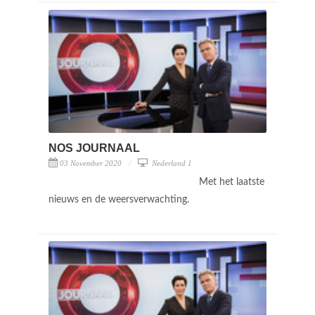
NOS JOURNAAL
03 November 2020
Nederland 1
Met het laatste
nieuws en de weersverwachting.