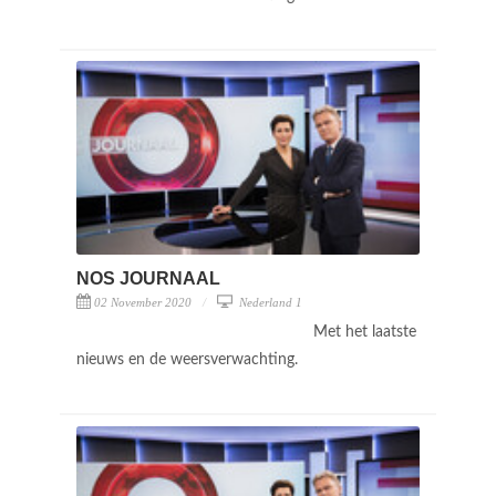
NOS JOURNAAL
02 November 2020
Nederland 1
Met het laatste
nieuws en de weersverwachting.