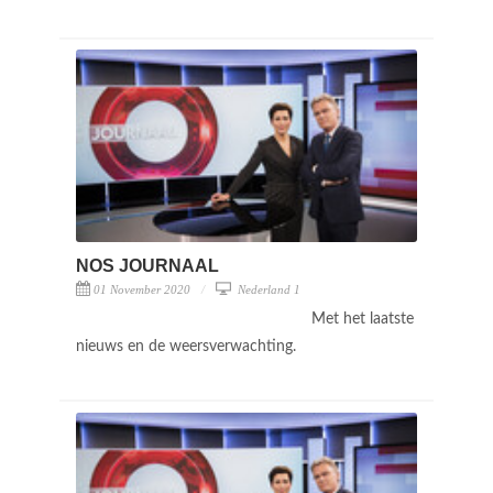
NOS JOURNAAL
01 November 2020
Nederland 1
Met het laatste
nieuws en de weersverwachting.