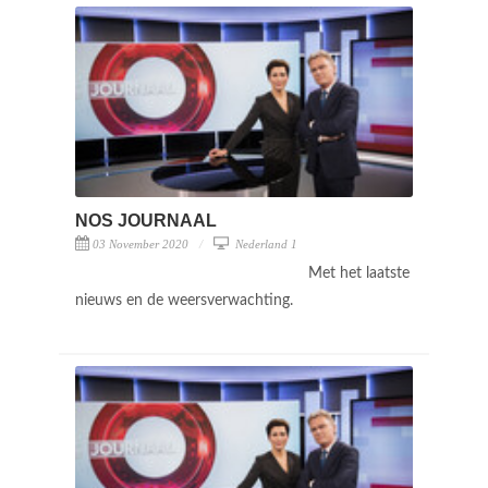
NOS JOURNAAL
03 November 2020
Nederland 1
Met het laatste
nieuws en de weersverwachting.