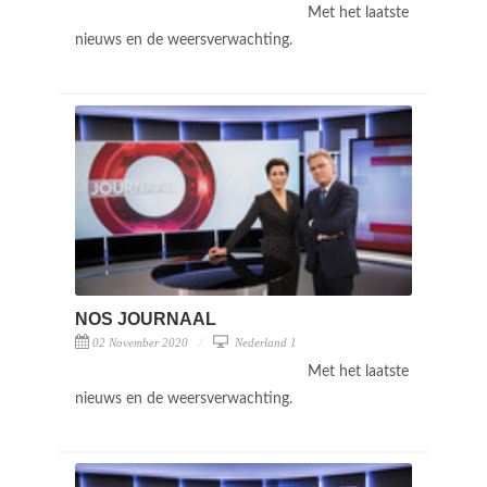
Met het laatste
nieuws en de weersverwachting.
NOS JOURNAAL
02 November 2020
Nederland 1
Met het laatste
nieuws en de weersverwachting.