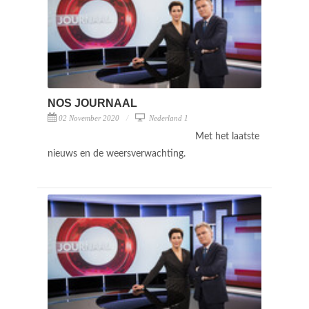
NOS JOURNAAL
02 November 2020
Nederland 1
Met het laatste
nieuws en de weersverwachting.