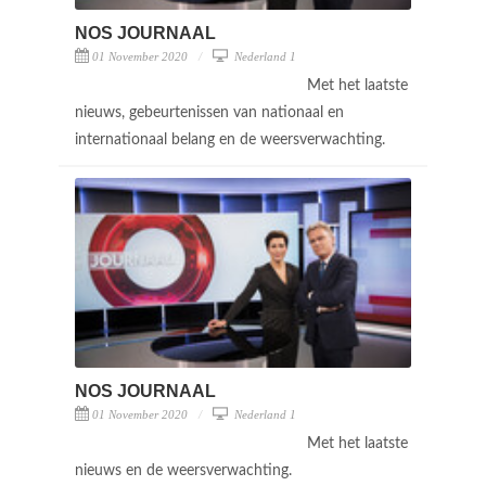
NOS JOURNAAL
01 November 2020
Nederland 1
Met het laatste
nieuws, gebeurtenissen van nationaal en
internationaal belang en de weersverwachting.
NOS JOURNAAL
01 November 2020
Nederland 1
Met het laatste
nieuws en de weersverwachting.