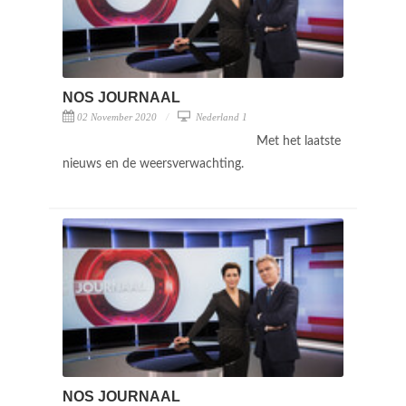
NOS JOURNAAL
02 November 2020
Nederland 1
Met het laatste
nieuws en de weersverwachting.
NOS JOURNAAL