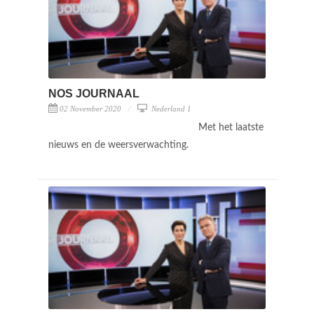
NOS JOURNAAL
02 November 2020
Nederland 1
Met het laatste
nieuws en de weersverwachting.