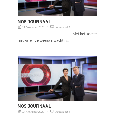
NOS JOURNAAL
03 November 2020
Nederland 1
Met het laatste
nieuws en de weersverwachting.
NOS JOURNAAL
03 November 2020
Nederland 1