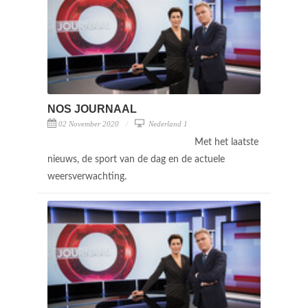
NOS JOURNAAL
02 November 2020
Nederland 1
Met het laatste
nieuws, de sport van de dag en de actuele
weersverwachting.