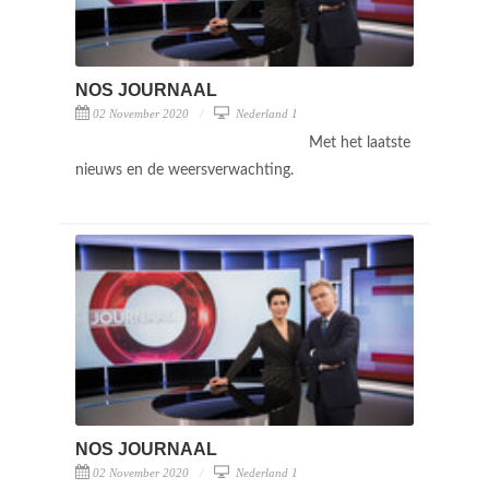
NOS JOURNAAL
02 November 2020
Nederland 1
Met het laatste
nieuws en de weersverwachting.
NOS JOURNAAL
02 November 2020
Nederland 1