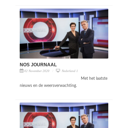
NOS JOURNAAL
02 November 2020
Nederland 1
Met het laatste
nieuws en de weersverwachting.