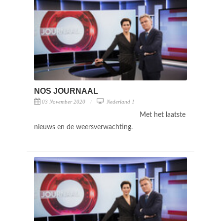
NOS JOURNAAL
03 November 2020
Nederland 1
Met het laatste
nieuws en de weersverwachting.