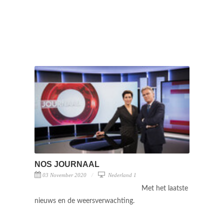
NOS JOURNAAL
03 November 2020
Nederland 1
Met het laatste
nieuws en de weersverwachting.