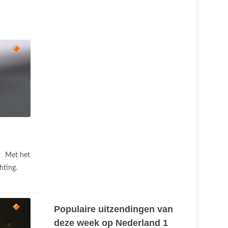
Met het
hting.
Populaire uitzendingen van
deze week op Nederland 1