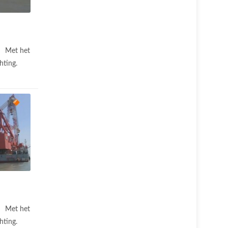
Met het
hting.
Met het
hting.