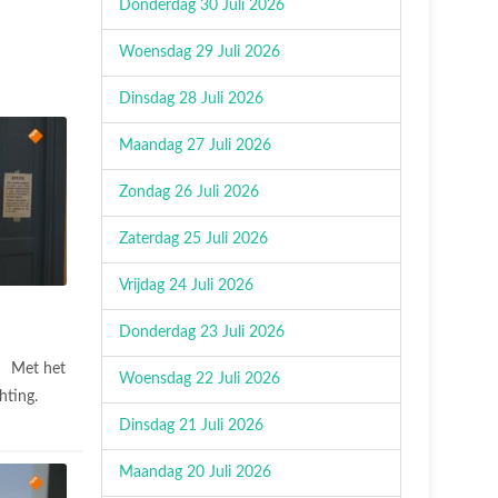
Donderdag 30 Juli 2026
Woensdag 29 Juli 2026
Dinsdag 28 Juli 2026
Maandag 27 Juli 2026
Zondag 26 Juli 2026
Zaterdag 25 Juli 2026
Vrijdag 24 Juli 2026
Donderdag 23 Juli 2026
Met het
Woensdag 22 Juli 2026
hting.
Dinsdag 21 Juli 2026
Maandag 20 Juli 2026