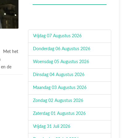
Vrijdag 07 Augustus 2026
Donderdag 06 Augustus 2026
Met het
n
Woensdag 05 Augustus 2026
 en de
Dinsdag 04 Augustus 2026
Maandag 03 Augustus 2026
Zondag 02 Augustus 2026
Zaterdag 01 Augustus 2026
Vrijdag 31 Juli 2026