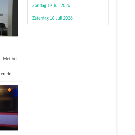
Zondag 19 Juli 2026
Zaterdag 18 Juli 2026
Met het
n
 en de