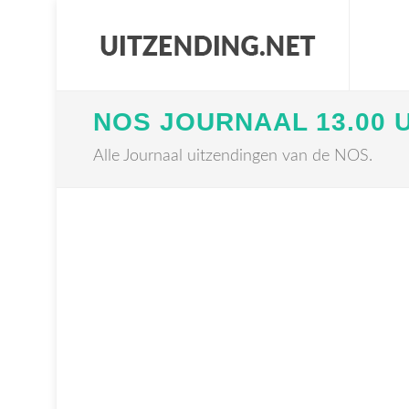
NOS JOURNAAL 13.00 
Alle Journaal uitzendingen van de NOS.