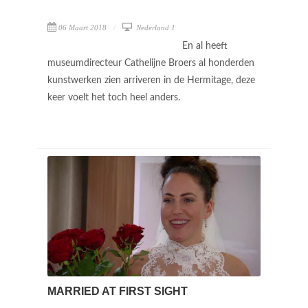
06 Maart 2018
Nederland 1
En al heeft
museumdirecteur Cathelijne Broers al honderden
kunstwerken zien arriveren in de Hermitage, deze
keer voelt het toch heel anders.
MARRIED AT FIRST SIGHT