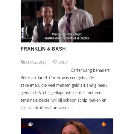
FRANKLIN & BASH
06 Maart 2018
RTL 5
Carter Lang benadert
Peter en Jared. Carter was een gehaaide
zakenman, die veel mensen geld afhandig heeft
gemaakt. Nu hij gediagnostiseerd is met een
terminale ziekte, wil hij schoon schip maken en
zijn slachtoffers hun verlor ...