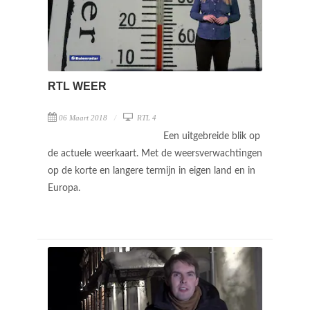
RTL WEER
06 Maart 2018
RTL 4
Een uitgebreide blik op
de actuele weerkaart. Met de weersverwachtingen
op de korte en langere termijn in eigen land en in
Europa.