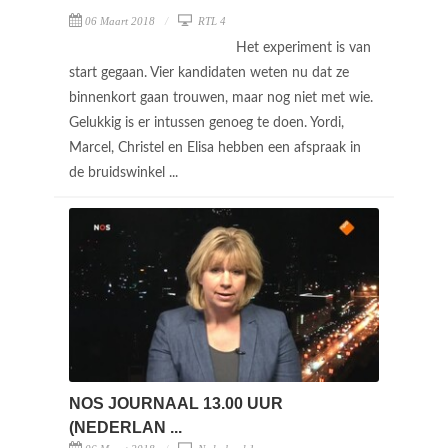
06 Maart 2018
RTL 4
Het experiment is van
start gegaan. Vier kandidaten weten nu dat ze
binnenkort gaan trouwen, maar nog niet met wie.
Gelukkig is er intussen genoeg te doen. Yordi,
Marcel, Christel en Elisa hebben een afspraak in
de bruidswinkel ...
NOS JOURNAAL 13.00 UUR
(NEDERLAN ...