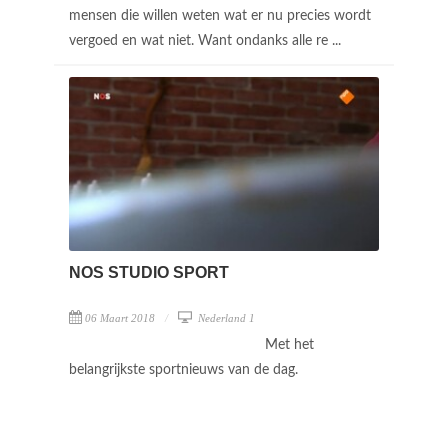
mensen die willen weten wat er nu precies wordt
vergoed en wat niet. Want ondanks alle re ...
NOS STUDIO SPORT
06 Maart 2018
Nederland 1
Met het
belangrijkste sportnieuws van de dag.