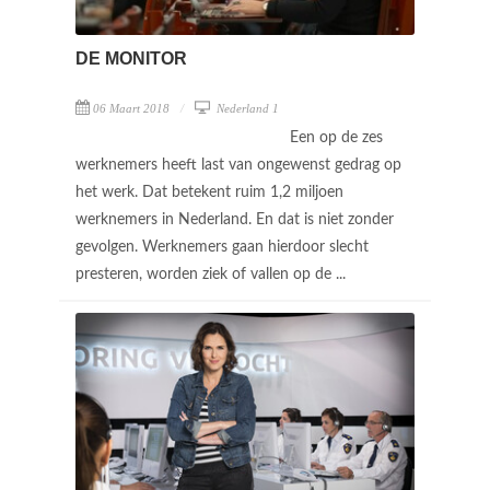
DE MONITOR
06 Maart 2018
Nederland 1
Een op de zes
werknemers heeft last van ongewenst gedrag op
het werk. Dat betekent ruim 1,2 miljoen
werknemers in Nederland. En dat is niet zonder
gevolgen. Werknemers gaan hierdoor slecht
presteren, worden ziek of vallen op de ...