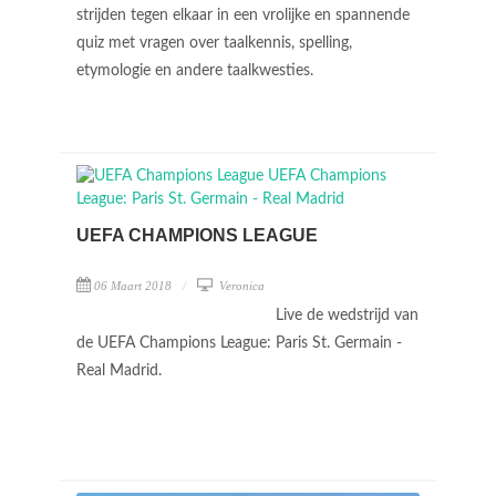
strijden tegen elkaar in een vrolijke en spannende
quiz met vragen over taalkennis, spelling,
etymologie en andere taalkwesties.
UEFA CHAMPIONS LEAGUE
06 Maart 2018
Veronica
Live de wedstrijd van
de UEFA Champions League: Paris St. Germain -
Real Madrid.