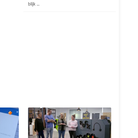
blijk ...