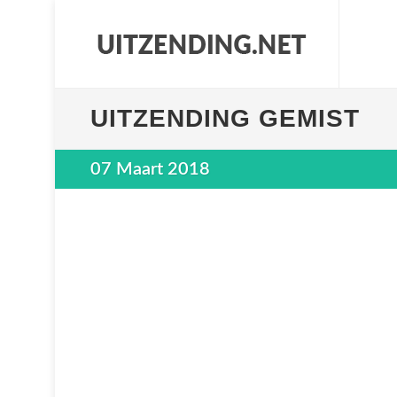
UITZENDING GEMIST
07 Maart 2018