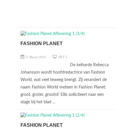
FASHION PLANET
11 Maart 2014
NET 5
De keiharde Rebecca
Johansson wordt hoofdredactrice van Fashion
World, wat veel teweeg brengt. Zij verandert de
naam Fashion World meteen in Fashion Planet:
groot, groter, grootst! Ellis solliciteert naar een
stage bij het blad ...
FASHION PLANET