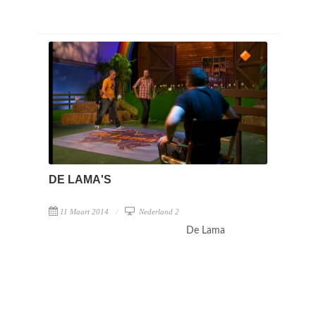
DE LAMA'S
11 Maart 2014
Nederland 2
De Lama