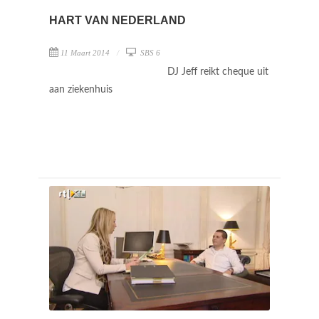
HART VAN NEDERLAND
11 Maart 2014
SBS 6
DJ Jeff reikt cheque uit
aan ziekenhuis