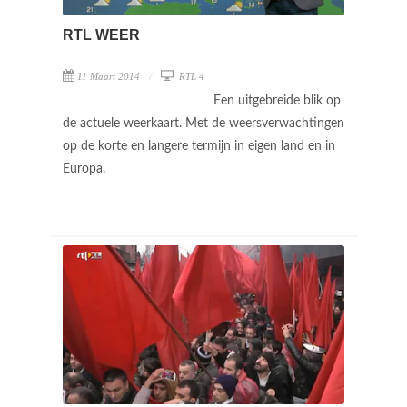
RTL WEER
11 Maart 2014
RTL 4
Een uitgebreide blik op
de actuele weerkaart. Met de weersverwachtingen
op de korte en langere termijn in eigen land en in
Europa.