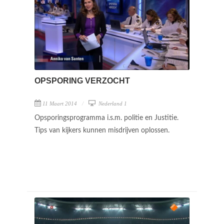
OPSPORING VERZOCHT
11 Maart 2014
Nederland 1
Opsporingsprogramma i.s.m. politie en Justitie.
Tips van kijkers kunnen misdrijven oplossen.