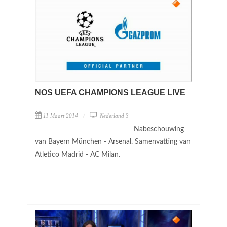
NOS UEFA CHAMPIONS LEAGUE LIVE
11 Maart 2014
Nederland 3
Nabeschouwing
van Bayern München - Arsenal. Samenvatting van
Atletico Madrid - AC Milan.