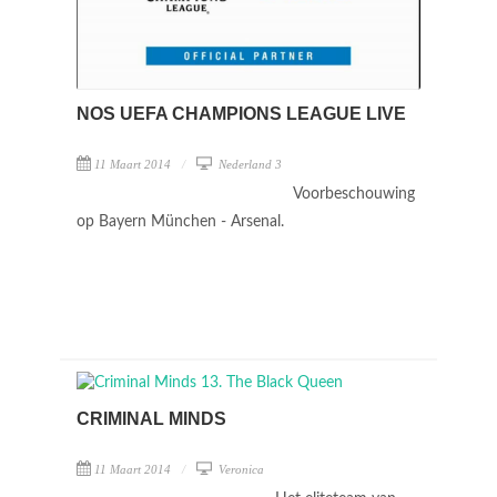
NOS UEFA CHAMPIONS LEAGUE LIVE
11 Maart 2014
Nederland 3
Voorbeschouwing
op Bayern München - Arsenal.
CRIMINAL MINDS
11 Maart 2014
Veronica