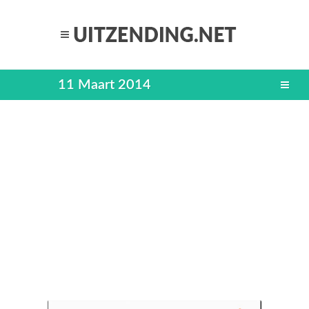
11 Maart 2014