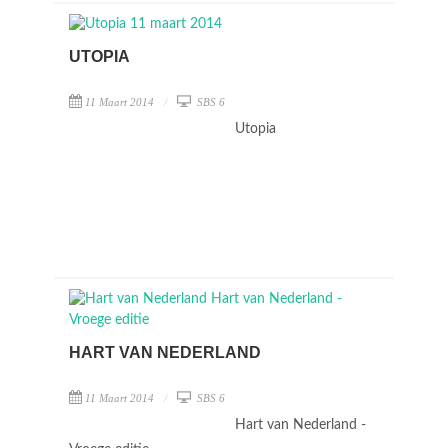
UTOPIA
11 Maart 2014
SBS 6
Utopia
HART VAN NEDERLAND
11 Maart 2014
SBS 6
Hart van Nederland -