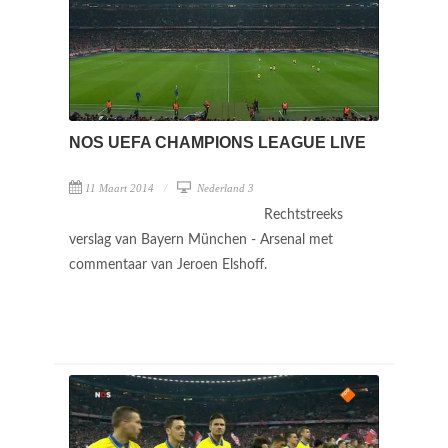
NOS UEFA CHAMPIONS LEAGUE LIVE
11 Maart 2014
Nederland 3
Rechtstreeks
verslag van Bayern München - Arsenal met
commentaar van Jeroen Elshoff.