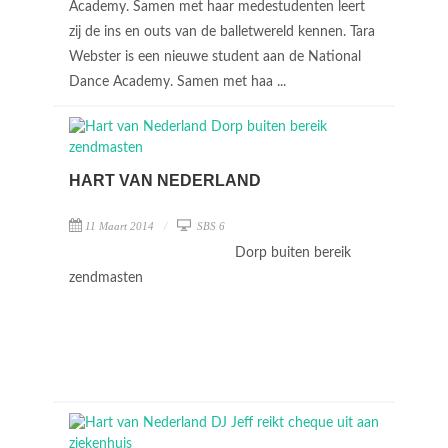
Academy. Samen met haar medestudenten leert
zij de ins en outs van de balletwereld kennen. Tara
Webster is een nieuwe student aan de National
Dance Academy. Samen met haa ...
HART VAN NEDERLAND
11 Maart 2014
SBS 6
Dorp buiten bereik
zendmasten