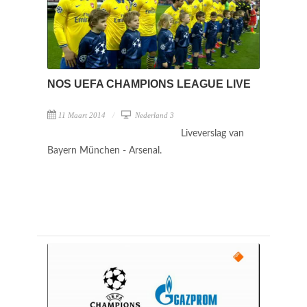
NOS UEFA CHAMPIONS LEAGUE LIVE
11 Maart 2014
Nederland 3
Liveverslag van
Bayern München - Arsenal.