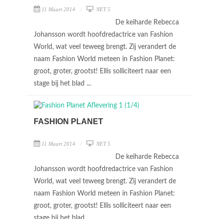
11 Maart 2014
NET 5
De keiharde Rebecca
Johansson wordt hoofdredactrice van Fashion
World, wat veel teweeg brengt. Zij verandert de
naam Fashion World meteen in Fashion Planet:
groot, groter, grootst! Ellis solliciteert naar een
stage bij het blad ...
FASHION PLANET
11 Maart 2014
NET 5
De keiharde Rebecca
Johansson wordt hoofdredactrice van Fashion
World, wat veel teweeg brengt. Zij verandert de
naam Fashion World meteen in Fashion Planet:
groot, groter, grootst! Ellis solliciteert naar een
stage bij het blad ...