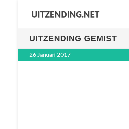
UITZENDING GEMIST
26 Januari 2017