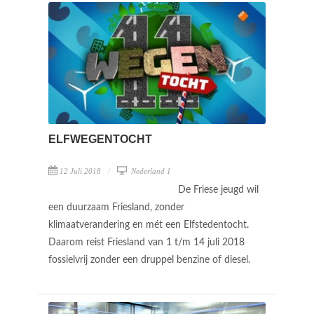
ELFWEGENTOCHT
12 Juli 2018
Nederland 1
De Friese jeugd wil
een duurzaam Friesland, zonder
klimaatverandering en mét een Elfstedentocht.
Daarom reist Friesland van 1 t/m 14 juli 2018
fossielvrij zonder een druppel benzine of diesel.