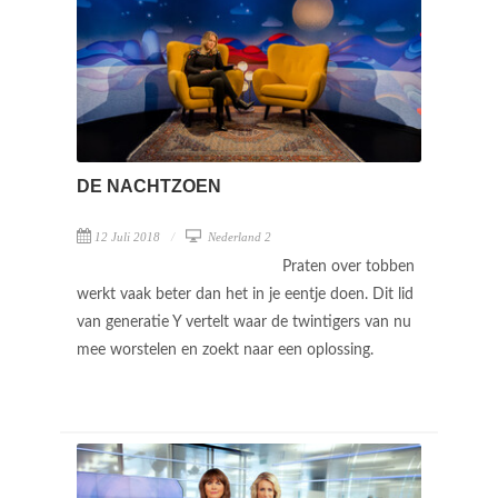
DE NACHTZOEN
12 Juli 2018
Nederland 2
Praten over tobben
werkt vaak beter dan het in je eentje doen. Dit lid
van generatie Y vertelt waar de twintigers van nu
mee worstelen en zoekt naar een oplossing.