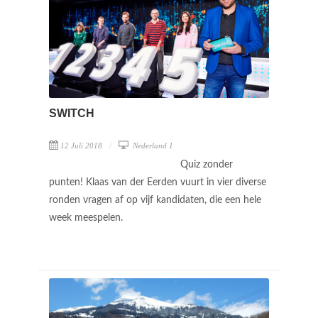
SWITCH
12 Juli 2018
Nederland 1
Quiz zonder
punten! Klaas van der Eerden vuurt in vier diverse
ronden vragen af op vijf kandidaten, die een hele
week meespelen.