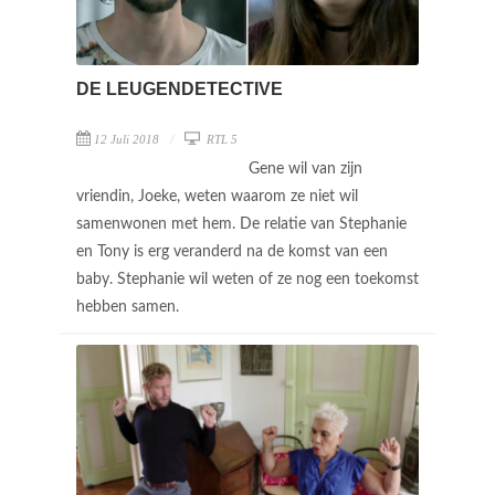
DE LEUGENDETECTIVE
12 Juli 2018
RTL 5
Gene wil van zijn
vriendin, Joeke, weten waarom ze niet wil
samenwonen met hem. De relatie van Stephanie
en Tony is erg veranderd na de komst van een
baby. Stephanie wil weten of ze nog een toekomst
hebben samen.