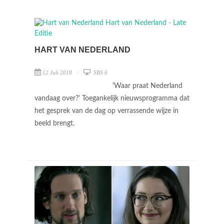
HART VAN NEDERLAND
12 Juli 2018
SBS 6
'Waar praat Nederland
vandaag over?' Toegankelijk nieuwsprogramma dat
het gesprek van de dag op verrassende wijze in
beeld brengt.