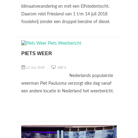
klimaatverandering en mét een Elfstedentocht.
Daarom reist Friesland van 1 t/m 14 juli 2018
fossielvrij zonder een druppel benzine of diesel.
PIETS WEER
12 Juli 2018
SBS 6
Nederlands populairste
weerman Piet Paulusma verzorgt elke dag vanaf
een andere locatie in Nederland het weerbericht.