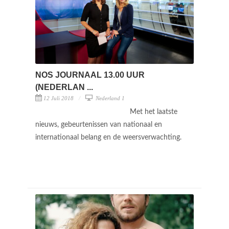
NOS JOURNAAL 13.00 UUR
(NEDERLAN ...
12 Juli 2018
Nederland 1
Met het laatste
nieuws, gebeurtenissen van nationaal en
internationaal belang en de weersverwachting.