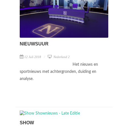
NIEUWSUUR
12 Juli 2018
Nederland 2
Het nieuws en
sportnieuws met achtergronden, duiding en
analyse.
SHOW