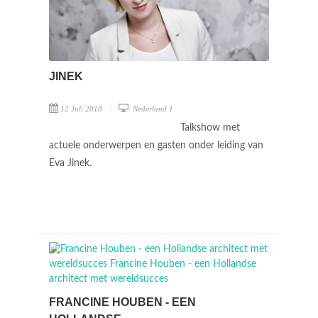
JINEK
12 Juli 2018
Nederland 1
Talkshow met
actuele onderwerpen en gasten onder leiding van
Eva Jinek.
FRANCINE HOUBEN - EEN