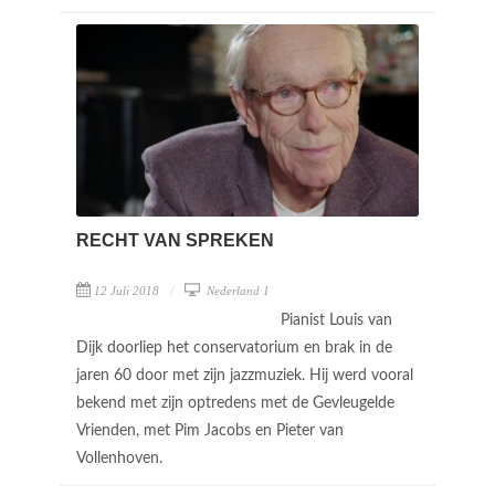
RECHT VAN SPREKEN
12 Juli 2018
Nederland 1
Pianist Louis van
Dijk doorliep het conservatorium en brak in de
jaren 60 door met zijn jazzmuziek. Hij werd vooral
bekend met zijn optredens met de Gevleugelde
Vrienden, met Pim Jacobs en Pieter van
Vollenhoven.