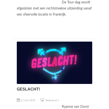
De Tour-dag wordt
afgesloten met een rechtstreekse uitzending vanaf
een sfeervolle locatie in Frankrijk.
GESLACHT!
12 Juli 2018
Nederland 1
Ryanne van Dorst