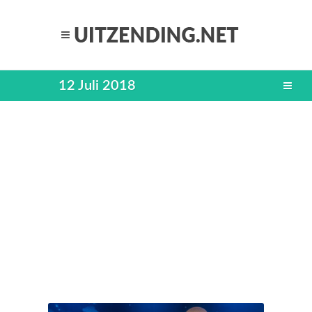
12 Juli 2018