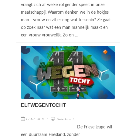
vraagt zich af welke rol gender speelt in onze
maatschappij. Waarom denken we in de hokjes
man - vrouw en zit er nog wat tussenin? Ze gaat
op zoek naar wat een man mannelijk maakt en
een vrouw vrouwelijk. Zo on ...
ELFWEGENTOCHT
12 Juli 2018
Nederland 1
De Friese jeugd wil
een duurzaam Friesland, zonder