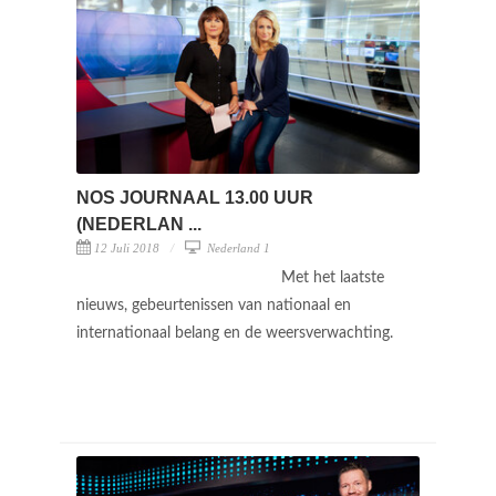
NOS JOURNAAL 13.00 UUR
(NEDERLAN ...
12 Juli 2018
Nederland 1
Met het laatste
nieuws, gebeurtenissen van nationaal en
internationaal belang en de weersverwachting.