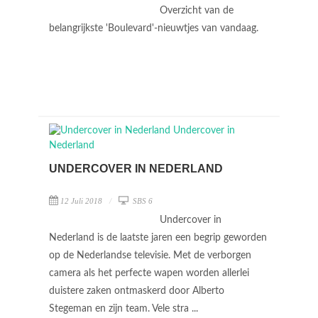
Overzicht van de
belangrijkste 'Boulevard'-nieuwtjes van vandaag.
UNDERCOVER IN NEDERLAND
12 Juli 2018
SBS 6
Undercover in
Nederland is de laatste jaren een begrip geworden
op de Nederlandse televisie. Met de verborgen
camera als het perfecte wapen worden allerlei
duistere zaken ontmaskerd door Alberto
Stegeman en zijn team. Vele stra ...