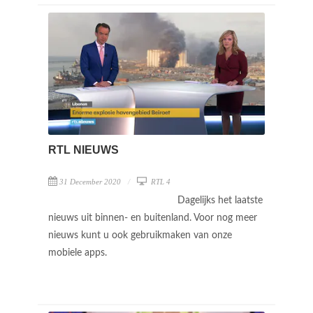
RTL NIEUWS
31 December 2020
RTL 4
Dagelijks het laatste
nieuws uit binnen- en buitenland. Voor nog meer
nieuws kunt u ook gebruikmaken van onze
mobiele apps.