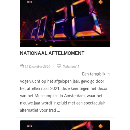
NATIONAAL AFTELMOMENT
31 December 2020
Nederland 1
Een terugblik in
vogelvlucht op het afgelopen jaar, gevolgd door
het aftellen naar 2021, deze keer tegen het decor
van het Museumplein in Amsterdam, waar het
nieuwe jaar wordt ingeluid met een spectaculair
alternatief voor trad ...