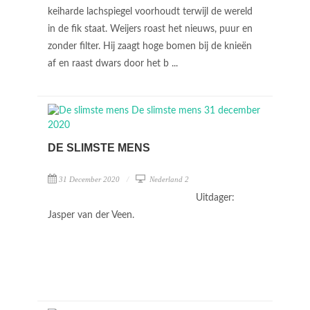
keiharde lachspiegel voorhoudt terwijl de wereld
in de fik staat. Weijers roast het nieuws, puur en
zonder filter. Hij zaagt hoge bomen bij de knieën
af en raast dwars door het b ...
DE SLIMSTE MENS
31 December 2020
Nederland 2
Uitdager:
Jasper van der Veen.