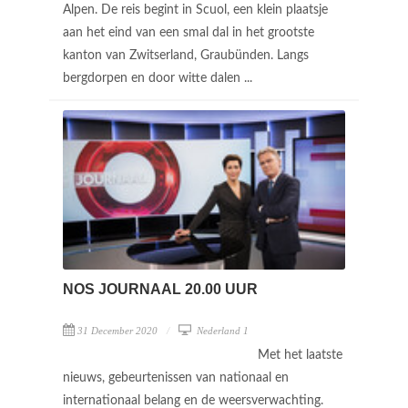
Alpen. De reis begint in Scuol, een klein plaatsje
aan het eind van een smal dal in het grootste
kanton van Zwitserland, Graubünden. Langs
bergdorpen en door witte dalen ...
NOS JOURNAAL 20.00 UUR
31 December 2020
Nederland 1
Met het laatste
nieuws, gebeurtenissen van nationaal en
internationaal belang en de weersverwachting.