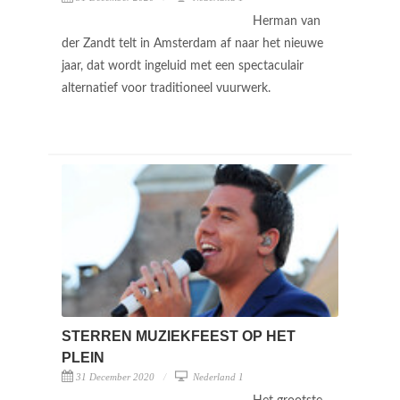
Herman van
der Zandt telt in Amsterdam af naar het nieuwe
jaar, dat wordt ingeluid met een spectaculair
alternatief voor traditioneel vuurwerk.
STERREN MUZIEKFEEST OP HET
PLEIN
31 December 2020
Nederland 1