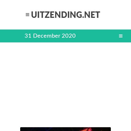
31 December 2020