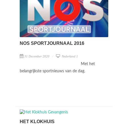
NOS SPORTJOURNAAL 2016
31 December 2020
Nederland 1
Met het
belangrijkste sportnieuws van de dag.
HET KLOKHUIS