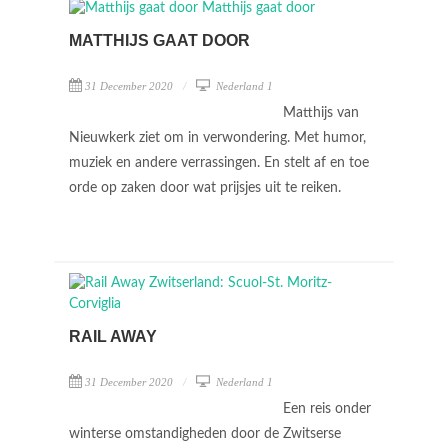
MATTHIJS GAAT DOOR
31 December 2020
Nederland 1
Matthijs van
Nieuwkerk ziet om in verwondering. Met humor,
muziek en andere verrassingen. En stelt af en toe
orde op zaken door wat prijsjes uit te reiken.
RAIL AWAY
31 December 2020
Nederland 1
Een reis onder
winterse omstandigheden door de Zwitserse