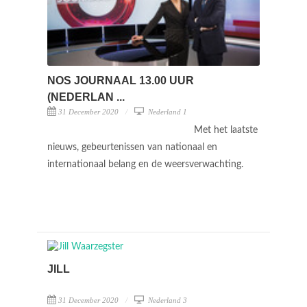
NOS JOURNAAL 13.00 UUR
(NEDERLAN ...
31 December 2020
Nederland 1
Met het laatste
nieuws, gebeurtenissen van nationaal en
internationaal belang en de weersverwachting.
JILL
31 December 2020
Nederland 3