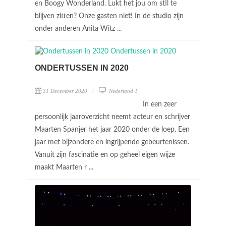
en Boogy Wonderland. Lukt het jou om stil te
blijven zitten? Onze gasten niet! In de studio zijn
onder anderen Anita Witz ...
ONDERTUSSEN IN 2020
31 December 2020
Nederland 1
In een zeer
persoonlijk jaaroverzicht neemt acteur en schrijver
Maarten Spanjer het jaar 2020 onder de loep. Een
jaar met bijzondere en ingrijpende gebeurtenissen.
Vanuit zijn fascinatie en op geheel eigen wijze
maakt Maarten r ...