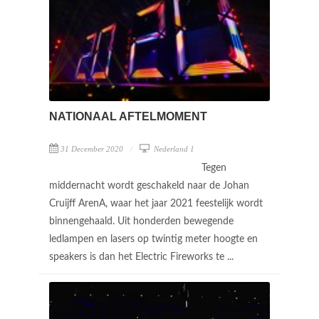
NATIONAAL AFTELMOMENT
31 December 2020
Nederland 1
Tegen
middernacht wordt geschakeld naar de Johan
Cruijff ArenA, waar het jaar 2021 feestelijk wordt
binnengehaald. Uit honderden bewegende
ledlampen en lasers op twintig meter hoogte en
speakers is dan het Electric Fireworks te ...