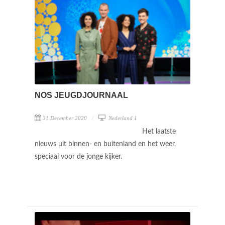
NOS JEUGDJOURNAAL
31 December 2020
Nederland 1
Het laatste
nieuws uit binnen- en buitenland en het weer,
speciaal voor de jonge kijker.