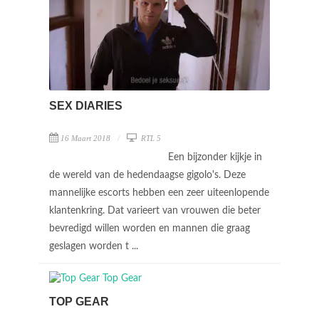
SEX DIARIES
16 Maart 2018
RTL 5
Een bijzonder kijkje in
de wereld van de hedendaagse gigolo's. Deze
mannelijke escorts hebben een zeer uiteenlopende
klantenkring. Dat varieert van vrouwen die beter
bevredigd willen worden en mannen die graag
geslagen worden t ...
TOP GEAR