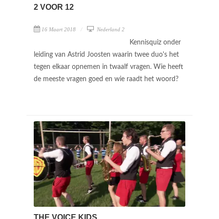
2 VOOR 12
16 Maart 2018
Nederland 2
Kennisquiz onder
leiding van Astrid Joosten waarin twee duo's het
tegen elkaar opnemen in twaalf vragen. Wie heeft
de meeste vragen goed en wie raadt het woord?
THE VOICE KIDS