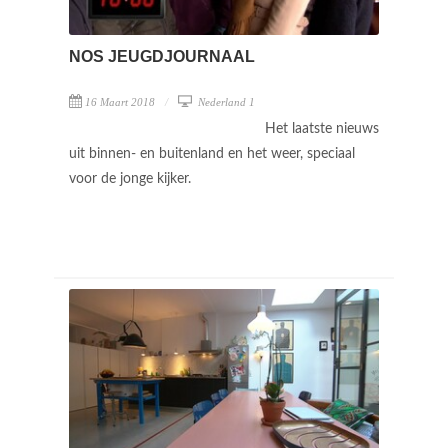
NOS JEUGDJOURNAAL
16 Maart 2018
Nederland 1
Het laatste nieuws
uit binnen- en buitenland en het weer, speciaal
voor de jonge kijker.