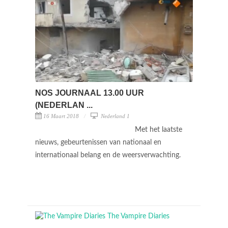
NOS JOURNAAL 13.00 UUR
(NEDERLAN ...
16 Maart 2018
Nederland 1
Met het laatste
nieuws, gebeurtenissen van nationaal en
internationaal belang en de weersverwachting.