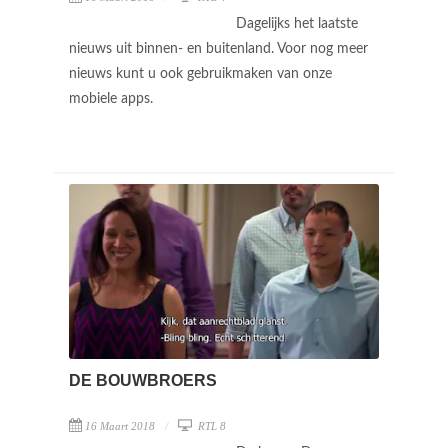
Dagelijks het laatste
nieuws uit binnen- en buitenland. Voor nog meer
nieuws kunt u ook gebruikmaken van onze
mobiele apps.
DE BOUWBROERS
16 Maart 2018
RTL 8