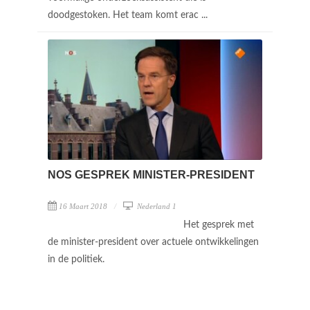
doodgestoken. Het team komt erac ...
NOS GESPREK MINISTER-PRESIDENT
16 Maart 2018
Nederland 1
Het gesprek met
de minister-president over actuele ontwikkelingen
in de politiek.