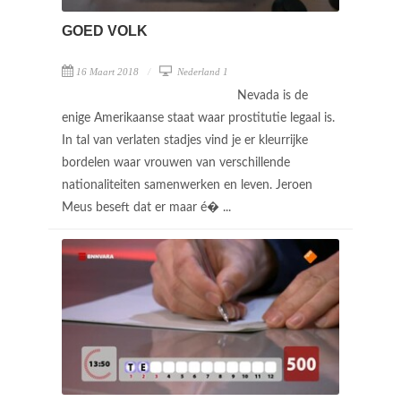
GOED VOLK
16 Maart 2018
Nederland 1
Nevada is de
enige Amerikaanse staat waar prostitutie legaal is.
In tal van verlaten stadjes vind je er kleurrijke
bordelen waar vrouwen van verschillende
nationaliteiten samenwerken en leven. Jeroen
Meus beseft dat er maar é� ...