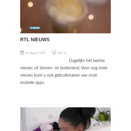
RTL NIEUWS
16 Maart 2018
RTL 4
Dagelijks het laatste
nieuws uit binnen- en buitenland. Voor nog meer
nieuws kunt u ook gebruikmaken van onze
mobiele apps.