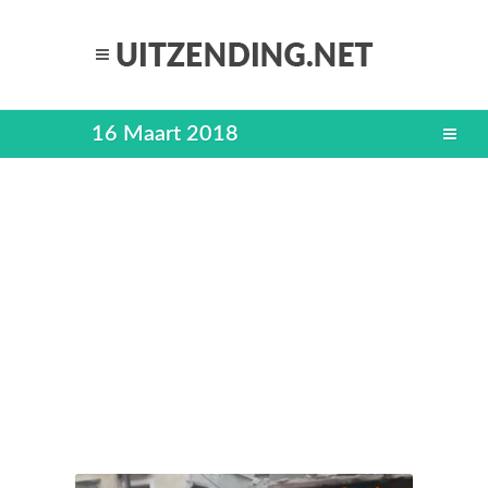
16 Maart 2018