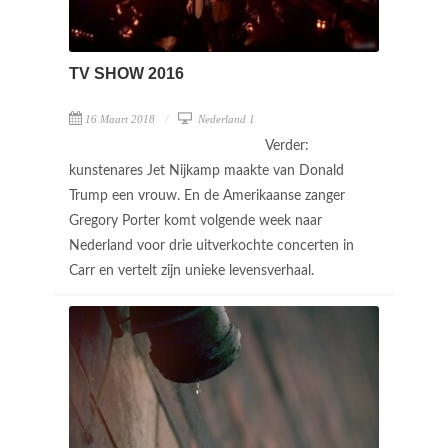
TV SHOW 2016
16 Maart 2018
Nederland 1
Verder:
kunstenares Jet Nijkamp maakte van Donald
Trump een vrouw. En de Amerikaanse zanger
Gregory Porter komt volgende week naar
Nederland voor drie uitverkochte concerten in
Carr en vertelt zijn unieke levensverhaal.