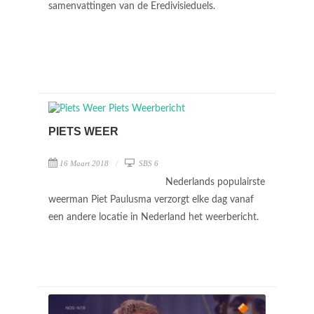
samenvattingen van de Eredivisieduels.
PIETS WEER
16 Maart 2018
SBS 6
Nederlands populairste
weerman Piet Paulusma verzorgt elke dag vanaf
een andere locatie in Nederland het weerbericht.