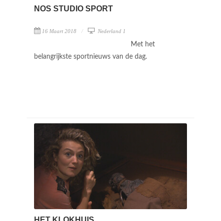
NOS STUDIO SPORT
16 Maart 2018
Nederland 1
Met het
belangrijkste sportnieuws van de dag.
HET KLOKHUIS