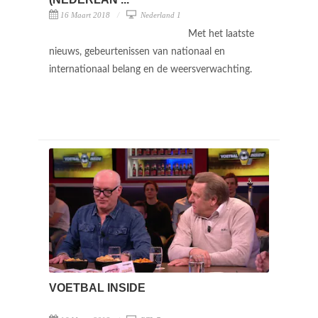
16 Maart 2018
Nederland 1
Met het laatste
nieuws, gebeurtenissen van nationaal en
internationaal belang en de weersverwachting.
VOETBAL INSIDE