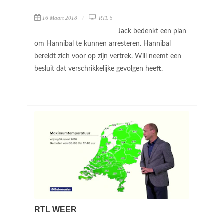
16 Maart 2018
RTL 5
Jack bedenkt een plan
om Hannibal te kunnen arresteren. Hannibal
bereidt zich voor op zijn vertrek. Will neemt een
besluit dat verschrikkelijke gevolgen heeft.
RTL WEER