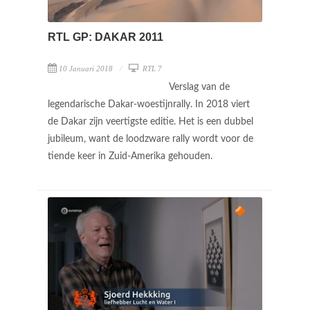
RTL GP: DAKAR 2011
10 Januari 2018
RTL 7
Verslag van de
legendarische Dakar-woestijnrally. In 2018 viert
de Dakar zijn veertigste editie. Het is een dubbel
jubileum, want de loodzware rally wordt voor de
tiende keer in Zuid-Amerika gehouden.