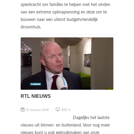
spierkracht om families te helpen met het vinden
van een extreme opknapwoning en deze om te
bouwen naar een uiterst budgetvriendelijk
droomhuis.
RTL NIEUWS
10 Januari 2018
RTL 4
Dagelijks het laatste
nieuws uit binnen- en buitenland. Voor nog meer
nieuws kunt u ook gebruikmaken van onze