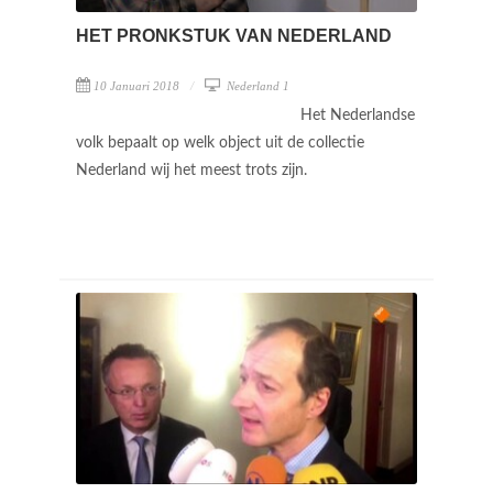
HET PRONKSTUK VAN NEDERLAND
10 Januari 2018
Nederland 1
Het Nederlandse
volk bepaalt op welk object uit de collectie
Nederland wij het meest trots zijn.