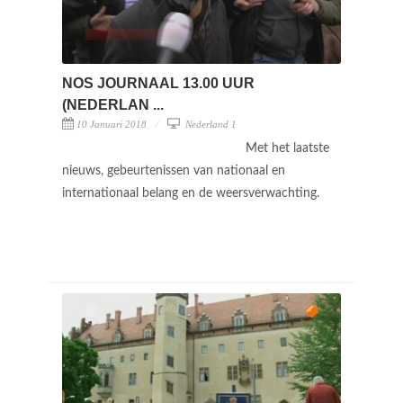
NOS JOURNAAL 13.00 UUR
(NEDERLAN ...
10 Januari 2018
Nederland 1
Met het laatste
nieuws, gebeurtenissen van nationaal en
internationaal belang en de weersverwachting.