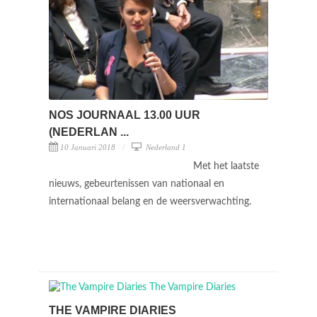
NOS JOURNAAL 13.00 UUR
(NEDERLAN ...
10 Januari 2018
Nederland 1
Met het laatste
nieuws, gebeurtenissen van nationaal en
internationaal belang en de weersverwachting.
THE VAMPIRE DIARIES