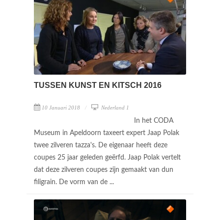
TUSSEN KUNST EN KITSCH 2016
10 Januari 2018
Nederland 1
In het CODA
Museum in Apeldoorn taxeert expert Jaap Polak
twee zilveren tazza's. De eigenaar heeft deze
coupes 25 jaar geleden geërfd. Jaap Polak vertelt
dat deze zilveren coupes zijn gemaakt van dun
filigrain. De vorm van de ...