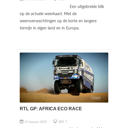
Een uitgebreide blik
op de actuele weerkaart. Met de
weersverwachtingen op de korte en langere
termijn in eigen land en in Europa.
RTL GP: AFRICA ECO RACE
10 Januari 2018
RTL 7