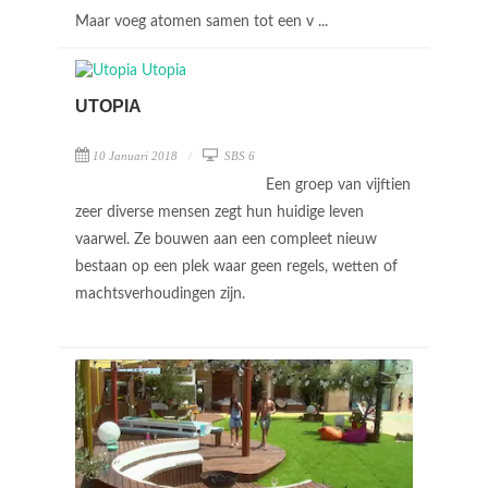
Maar voeg atomen samen tot een v ...
UTOPIA
10 Januari 2018
SBS 6
Een groep van vijftien
zeer diverse mensen zegt hun huidige leven
vaarwel. Ze bouwen aan een compleet nieuw
bestaan op een plek waar geen regels, wetten of
machtsverhoudingen zijn.