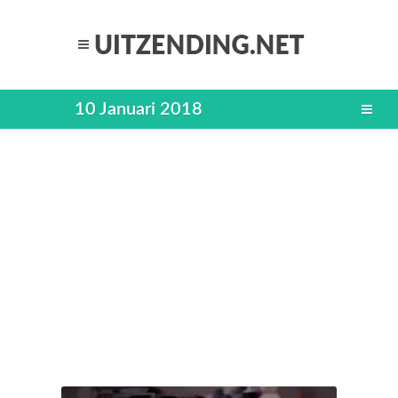
10 Januari 2018