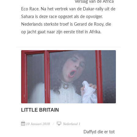
Verslag van de Africa
Eco Race. Na het vertrek van de Dakar-rally uit de
Sahara is deze race opgezet als de opvolger.
Nederlands sterkste troef is Gerard de Rooy, die
op jacht gaat naar zijn eerste titel in Afrika.
LITTLE BRITAIN
10 Januari 2018
Nederland 1
Daffyd die er tot