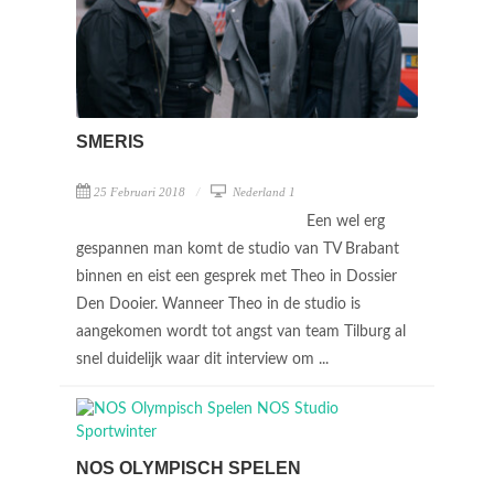
SMERIS
25 Februari 2018
Nederland 1
Een wel erg
gespannen man komt de studio van TV Brabant
binnen en eist een gesprek met Theo in Dossier
Den Dooier. Wanneer Theo in de studio is
aangekomen wordt tot angst van team Tilburg al
snel duidelijk waar dit interview om ...
NOS OLYMPISCH SPELEN