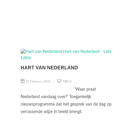
HART VAN NEDERLAND
25 Februari 2018
SBS 6
'Waar praat
Nederland vandaag over?' Toegankelijk
nieuwsprogramma dat het gesprek van de dag op
verrassende wijze in beeld brengt.