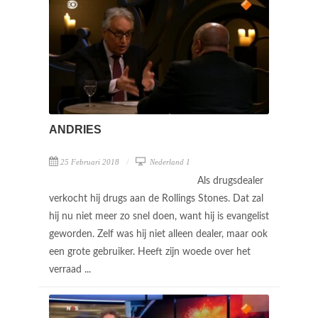
ANDRIES
25 Februari 2018
Nederland 1
Als drugsdealer
verkocht hij drugs aan de Rollings Stones. Dat zal
hij nu niet meer zo snel doen, want hij is evangelist
geworden. Zelf was hij niet alleen dealer, maar ook
een grote gebruiker. Heeft zijn woede over het
verraad ...