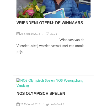
VRIENDENLOTERIJ: DE WINNAARS
25 Februari 2018
RTL 4
Winnaars van de
VriendenLoterij worden verrast met een mooie
prijs.
NOS OLYMPISCH SPELEN
25 Februari 2018
Nederland 1