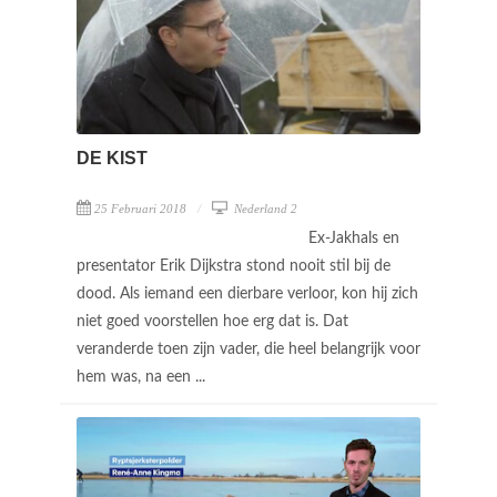
DE KIST
25 Februari 2018
Nederland 2
Ex-Jakhals en
presentator Erik Dijkstra stond nooit stil bij de
dood. Als iemand een dierbare verloor, kon hij zich
niet goed voorstellen hoe erg dat is. Dat
veranderde toen zijn vader, die heel belangrijk voor
hem was, na een ...