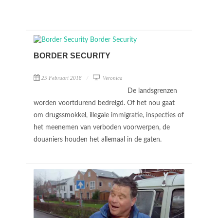
BORDER SECURITY
25 Februari 2018
Veronica
De landsgrenzen
worden voortdurend bedreigd. Of het nou gaat
om drugssmokkel, illegale immigratie, inspecties of
het meenemen van verboden voorwerpen, de
douaniers houden het allemaal in de gaten.