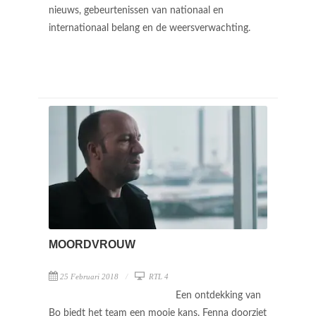
nieuws, gebeurtenissen van nationaal en
internationaal belang en de weersverwachting.
MOORDVROUW
25 Februari 2018
RTL 4
Een ontdekking van
Bo biedt het team een mooie kans. Fenna doorziet