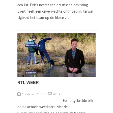
een list. Dries neemt een drastische beslissing.
Evert heeft een onverwachte ontmoeting, terwijl
Ligtveld het team op de hielen zit.
RTL WEER
25 Februari 2018
RTL 4
Een uitgebreide blik
op de actuele weerkaart. Met de