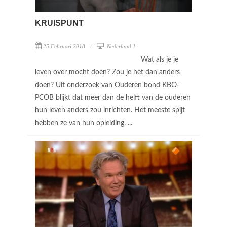
KRUISPUNT
25 Februari 2018
Nederland 1
Wat als je je
leven over mocht doen? Zou je het dan anders
doen? Uit onderzoek van Ouderen bond KBO-
PCOB blijkt dat meer dan de helft van de ouderen
hun leven anders zou inrichten. Het meeste spijt
hebben ze van hun opleiding. ...