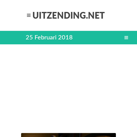
25 Februari 2018