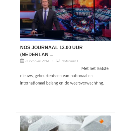
NOS JOURNAAL 13.00 UUR
(NEDERLAN ...
25 Februari 2018
Nederland 1
Met het laatste
nieuws, gebeurtenissen van nationaal en
internationaal belang en de weersverwachting.