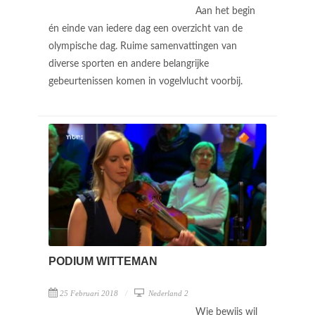
Aan het begin
én einde van iedere dag een overzicht van de
olympische dag. Ruime samenvattingen van
diverse sporten en andere belangrijke
gebeurtenissen komen in vogelvlucht voorbij.
PODIUM WITTEMAN
25 Februari 2018
Nederland 2
Wie bewijs wil