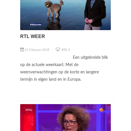
RTL WEER
25 Februari 2018
RTL 4
Een uitgebreide blik
op de actuele weerkaart. Met de
weersverwachtingen op de korte en langere
termijn in eigen land en in Europa.