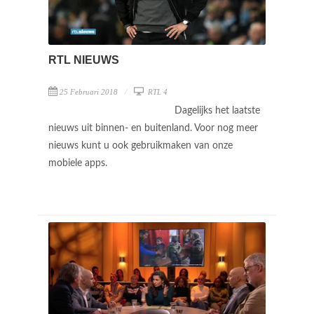
RTL NIEUWS
25 Februari 2018
RTL 4
Dagelijks het laatste
nieuws uit binnen- en buitenland. Voor nog meer
nieuws kunt u ook gebruikmaken van onze
mobiele apps.