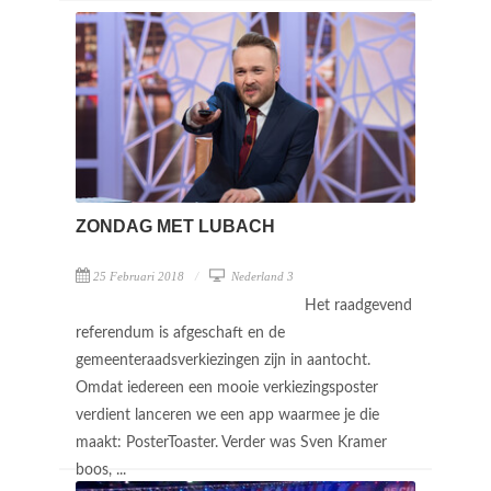
ZONDAG MET LUBACH
25 Februari 2018
Nederland 3
Het raadgevend
referendum is afgeschaft en de
gemeenteraadsverkiezingen zijn in aantocht.
Omdat iedereen een mooie verkiezingsposter
verdient lanceren we een app waarmee je die
maakt: PosterToaster. Verder was Sven Kramer
boos, ...