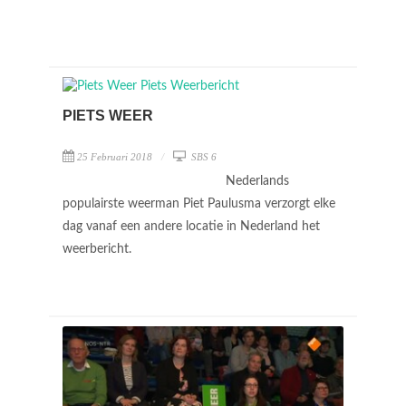
PIETS WEER
25 Februari 2018
SBS 6
Nederlands
populairste weerman Piet Paulusma verzorgt elke
dag vanaf een andere locatie in Nederland het
weerbericht.