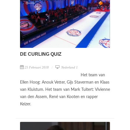
DE CURLING QUIZ
25 Februari 2018
Nederland 1
Het team van
Ellen Hoog: Anouk Vetter, Gijs Staverman en Klaas
van Kluistum. Het team van Mark Tuitert: Vivienne
van den Assem, René van Kooten en rapper
Keizer.