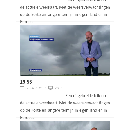
Een uitgebreide blik op
de actuele weerkaart. Met de weersverwachtingen
op de korte en langere termijn in eigen land en in
Europa.
19:55
22 Juli 2023
RTL 4
Een uitgebreide blik op
de actuele weerkaart. Met de weersverwachtingen
op de korte en langere termijn in eigen land en in
Europa.