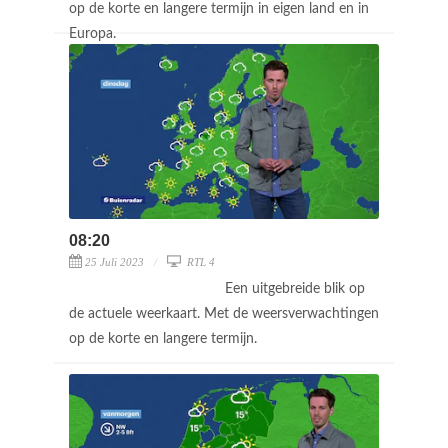
op de korte en langere termijn in eigen land en in
Europa.
08:20
25 Juli 2023
RTL 4
Een uitgebreide blik op
de actuele weerkaart. Met de weersverwachtingen
op de korte en langere termijn.