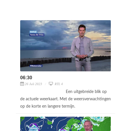
06:30
26 Juli 2023
RTL 4
Een uitgebreide blik op
de actuele weerkaart. Met de weersverwachtingen
op de korte en langere termijn.