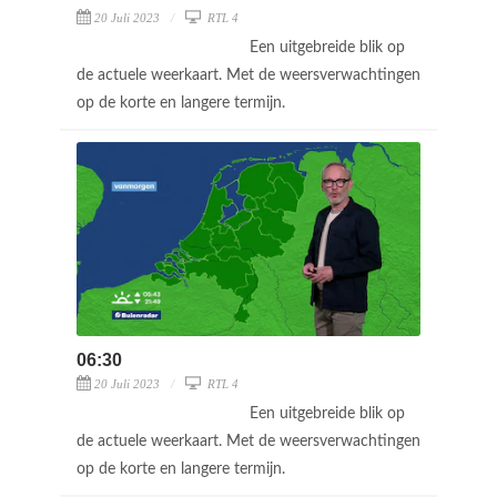
20 Juli 2023
RTL 4
Een uitgebreide blik op
de actuele weerkaart. Met de weersverwachtingen
op de korte en langere termijn.
06:30
20 Juli 2023
RTL 4
Een uitgebreide blik op
de actuele weerkaart. Met de weersverwachtingen
op de korte en langere termijn.