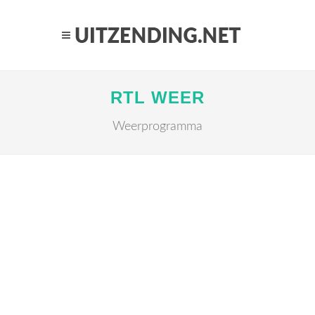
RTL WEER
Weerprogramma