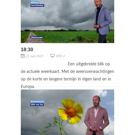
18:30
22 Juli 2023
RTL 4
Een uitgebreide blik op
de actuele weerkaart. Met de weersverwachtingen
op de korte en langere termijn in eigen land en in
Europa.