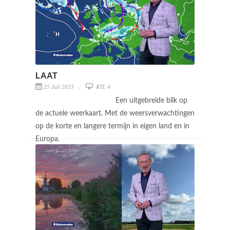
LAAT
25 Juli 2023
RTL 4
Een uitgebreide blik op
de actuele weerkaart. Met de weersverwachtingen
op de korte en langere termijn in eigen land en in
Europa.