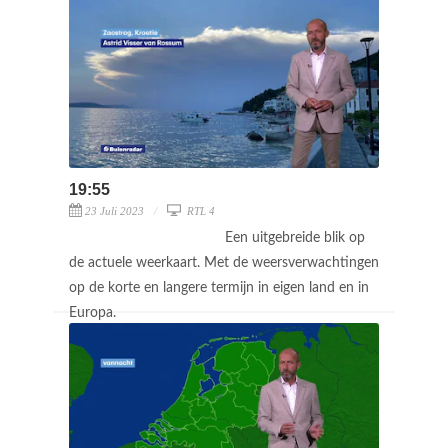
19:55
23 Juli 2023
RTL 4
Een uitgebreide blik op
de actuele weerkaart. Met de weersverwachtingen
op de korte en langere termijn in eigen land en in
Europa.