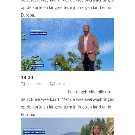
de actuele weerkaart. Met de weersverwachtingen
op de korte en langere termijn in eigen land en in
Europa.
18:30
21 Juli 2023
RTL 4
Een uitgebreide blik op
de actuele weerkaart. Met de weersverwachtingen
op de korte en langere termijn in eigen land en in
Europa.