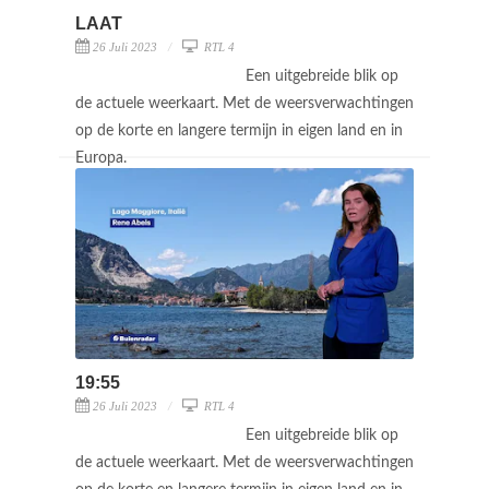
LAAT
26 Juli 2023
RTL 4
Een uitgebreide blik op
de actuele weerkaart. Met de weersverwachtingen
op de korte en langere termijn in eigen land en in
Europa.
19:55
26 Juli 2023
RTL 4
Een uitgebreide blik op
de actuele weerkaart. Met de weersverwachtingen