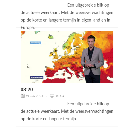
Een uitgebreide blik op
de actuele weerkaart. Met de weersverwachtingen
op de korte en langere termijn in eigen land en in
Europa.
08:20
19 Juli 2023
RTL 4
Een uitgebreide blik op
de actuele weerkaart. Met de weersverwachtingen
op de korte en langere termijn.