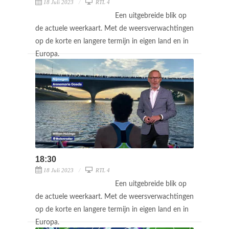
18 Juli 2023
RTL 4
Een uitgebreide blik op
de actuele weerkaart. Met de weersverwachtingen
op de korte en langere termijn in eigen land en in
Europa.
18:30
18 Juli 2023
RTL 4
Een uitgebreide blik op
de actuele weerkaart. Met de weersverwachtingen
op de korte en langere termijn in eigen land en in
Europa.