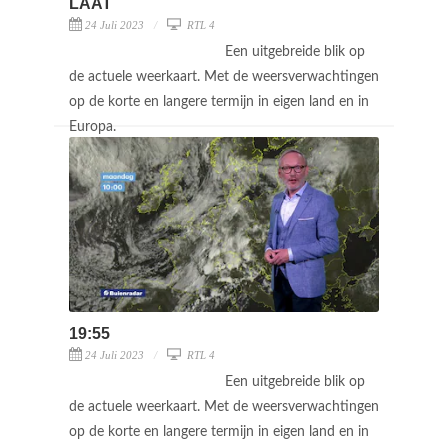
LAAT
24 Juli 2023
RTL 4
Een uitgebreide blik op
de actuele weerkaart. Met de weersverwachtingen
op de korte en langere termijn in eigen land en in
Europa.
19:55
24 Juli 2023
RTL 4
Een uitgebreide blik op
de actuele weerkaart. Met de weersverwachtingen
op de korte en langere termijn in eigen land en in