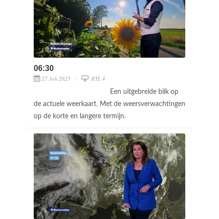
06:30
27 Juli 2023
RTL 4
Een uitgebreide blik op
de actuele weerkaart. Met de weersverwachtingen
op de korte en langere termijn.