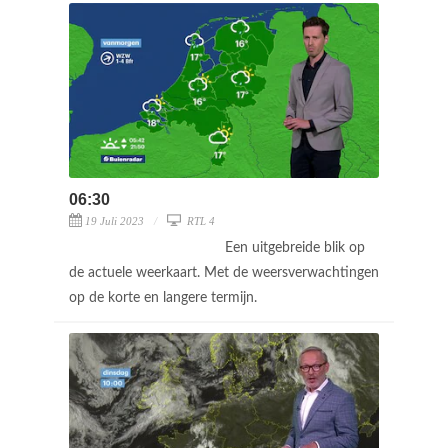
06:30
19 Juli 2023
RTL 4
Een uitgebreide blik op
de actuele weerkaart. Met de weersverwachtingen
op de korte en langere termijn.