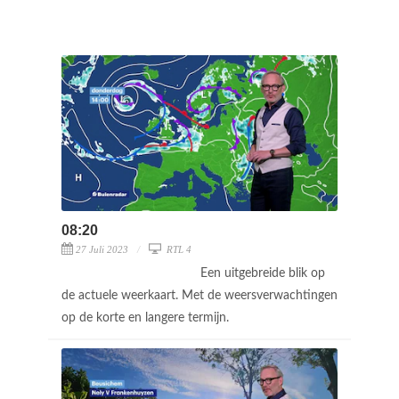
08:20
27 Juli 2023
RTL 4
Een uitgebreide blik op
de actuele weerkaart. Met de weersverwachtingen
op de korte en langere termijn.