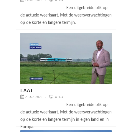
Een uitgebreide blik op
de actuele weerkaart. Met de weersverwachtingen
op de korte en langere termijn.
LAAT
23 Juli 2023
RTL 4
Een uitgebreide blik op
de actuele weerkaart. Met de weersverwachtingen
op de korte en langere termijn in eigen land en in
Europa.