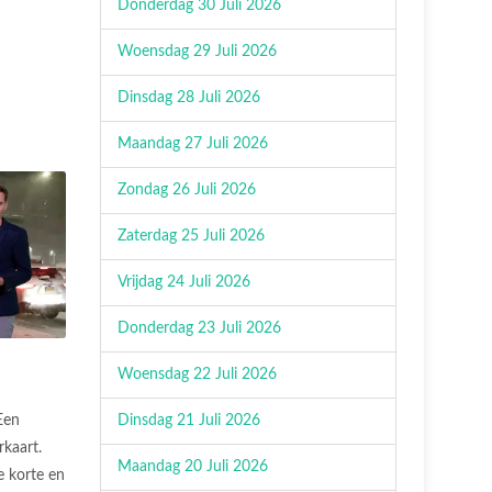
Donderdag 30 Juli 2026
Woensdag 29 Juli 2026
Dinsdag 28 Juli 2026
Maandag 27 Juli 2026
Zondag 26 Juli 2026
Zaterdag 25 Juli 2026
Vrijdag 24 Juli 2026
Donderdag 23 Juli 2026
Woensdag 22 Juli 2026
Dinsdag 21 Juli 2026
Een
rkaart.
Maandag 20 Juli 2026
 korte en