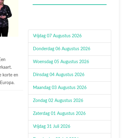
Vrijdag 07 Augustus 2026
Donderdag 06 Augustus 2026
Een
Woensdag 05 Augustus 2026
rkaart.
Dinsdag 04 Augustus 2026
 korte en
n Europa.
Maandag 03 Augustus 2026
Zondag 02 Augustus 2026
Zaterdag 01 Augustus 2026
Vrijdag 31 Juli 2026