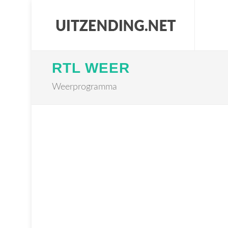
RTL WEER
Weerprogramma