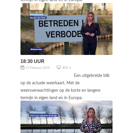
18:30 UUR
13 Februari 2019
RTL 4
Een uitgebreide blik
op de actuele weerkaart. Met de
weersverwachtingen op de korte en langere
termijn in eigen land en in Europa.