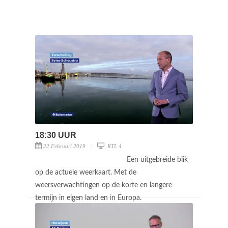
18:30 UUR
22 Februari 2019
RTL 4
Een uitgebreide blik
op de actuele weerkaart. Met de
weersverwachtingen op de korte en langere
termijn in eigen land en in Europa.