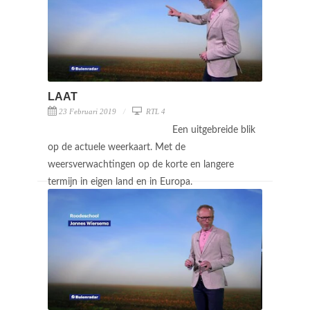
LAAT
23 Februari 2019
RTL 4
Een uitgebreide blik
op de actuele weerkaart. Met de
weersverwachtingen op de korte en langere
termijn in eigen land en in Europa.