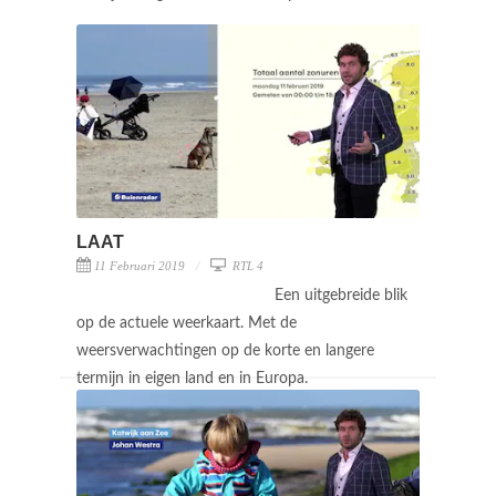
LAAT
11 Februari 2019
RTL 4
Een uitgebreide blik
op de actuele weerkaart. Met de
weersverwachtingen op de korte en langere
termijn in eigen land en in Europa.