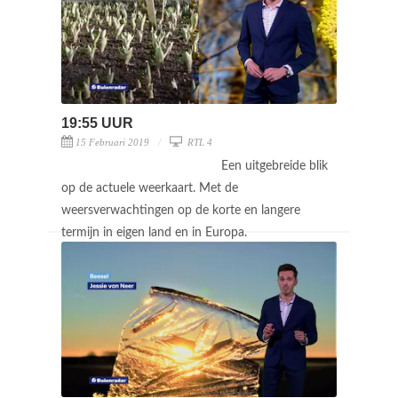
19:55 UUR
15 Februari 2019
RTL 4
Een uitgebreide blik
op de actuele weerkaart. Met de
weersverwachtingen op de korte en langere
termijn in eigen land en in Europa.