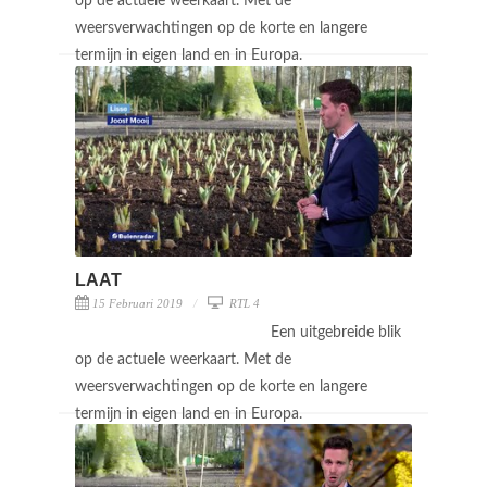
op de actuele weerkaart. Met de
weersverwachtingen op de korte en langere
termijn in eigen land en in Europa.
LAAT
15 Februari 2019
RTL 4
Een uitgebreide blik
op de actuele weerkaart. Met de
weersverwachtingen op de korte en langere
termijn in eigen land en in Europa.