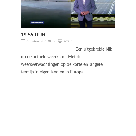
19:55 UUR
22 Februari 2019
RTL 4
Een uitgebreide blik
op de actuele weerkaart. Met de
weersverwachtingen op de korte en langere
termijn in eigen land en in Europa.