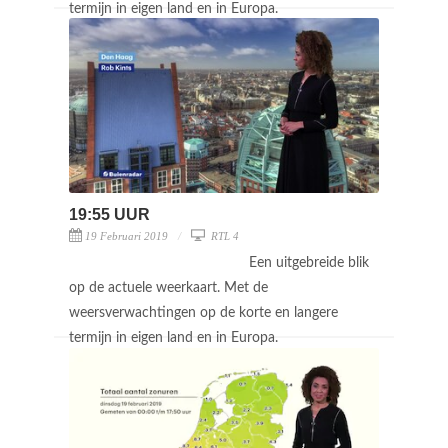
termijn in eigen land en in Europa.
19:55 UUR
19 Februari 2019
RTL 4
Een uitgebreide blik
op de actuele weerkaart. Met de
weersverwachtingen op de korte en langere
termijn in eigen land en in Europa.