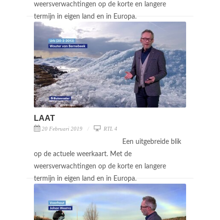
weersverwachtingen op de korte en langere
termijn in eigen land en in Europa.
LAAT
20 Februari 2019
RTL 4
Een uitgebreide blik
op de actuele weerkaart. Met de
weersverwachtingen op de korte en langere
termijn in eigen land en in Europa.