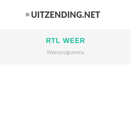
RTL WEER
Weerprogramma