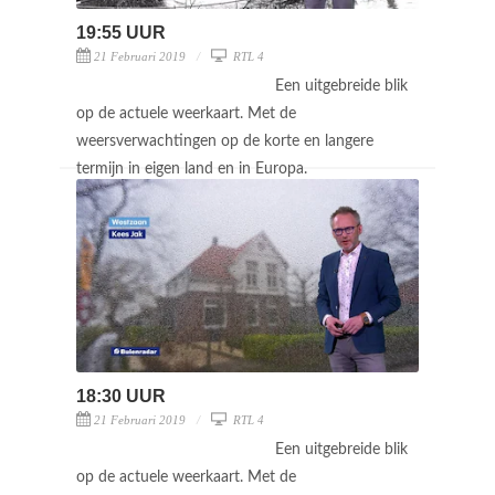
19:55 UUR
21 Februari 2019
RTL 4
Een uitgebreide blik
op de actuele weerkaart. Met de
weersverwachtingen op de korte en langere
termijn in eigen land en in Europa.
18:30 UUR
21 Februari 2019
RTL 4
Een uitgebreide blik
op de actuele weerkaart. Met de