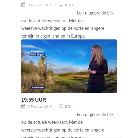
13 Februari 2019
RTL 4
Een uitgebreide blik
op de actuele weerkaart. Met de
weersverwachtingen op de korte en langere
termijn in eigen land en in Europa.
19:55 UUR
13 Februari 2019
RTL 4
Een uitgebreide blik
op de actuele weerkaart. Met de
weersverwachtingen op de korte en langere
termijn in eigen land en in Europa.