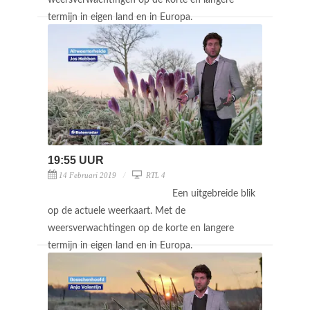
termijn in eigen land en in Europa.
19:55 UUR
14 Februari 2019
RTL 4
Een uitgebreide blik
op de actuele weerkaart. Met de
weersverwachtingen op de korte en langere
termijn in eigen land en in Europa.