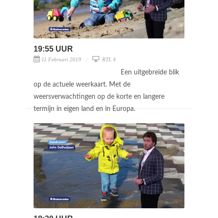
19:55 UUR
11 Februari 2019
RTL 4
Een uitgebreide blik
op de actuele weerkaart. Met de
weersverwachtingen op de korte en langere
termijn in eigen land en in Europa.