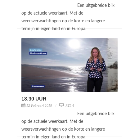
Een uitgebreide blik
op de actuele weerkaart. Met de
weersverwachtingen op de korte en langere
termijn in eigen land en in Europa.
18:30 UUR
12 Februari 2019
RTL 4
Een uitgebreide blik
op de actuele weerkaart. Met de
weersverwachtingen op de korte en langere
termijn in eigen land en in Europa.