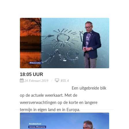
18:05 UUR
24 Februari 2019
RTL 4
Een uitgebreide blik
op de actuele weerkaart. Met de
weersverwachtingen op de korte en langere
termijn in eigen land en in Europa.