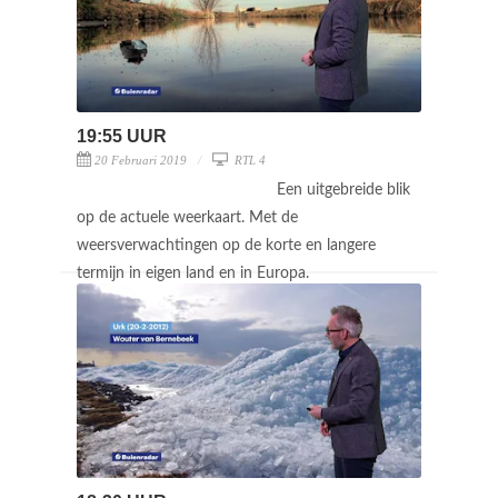
19:55 UUR
20 Februari 2019
RTL 4
Een uitgebreide blik
op de actuele weerkaart. Met de
weersverwachtingen op de korte en langere
termijn in eigen land en in Europa.