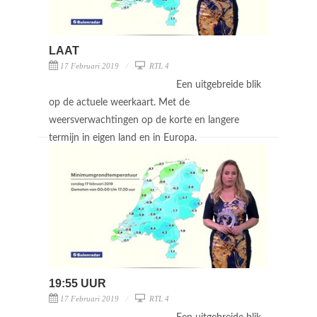
LAAT
17 Februari 2019
RTL 4
Een uitgebreide blik
op de actuele weerkaart. Met de
weersverwachtingen op de korte en langere
termijn in eigen land en in Europa.
19:55 UUR
17 Februari 2019
RTL 4