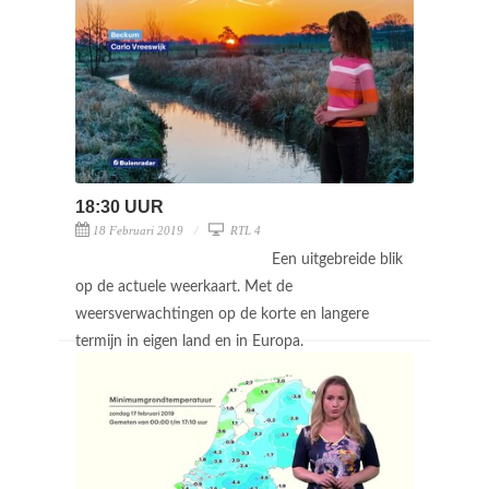
18:30 UUR
18 Februari 2019
RTL 4
Een uitgebreide blik
op de actuele weerkaart. Met de
weersverwachtingen op de korte en langere
termijn in eigen land en in Europa.