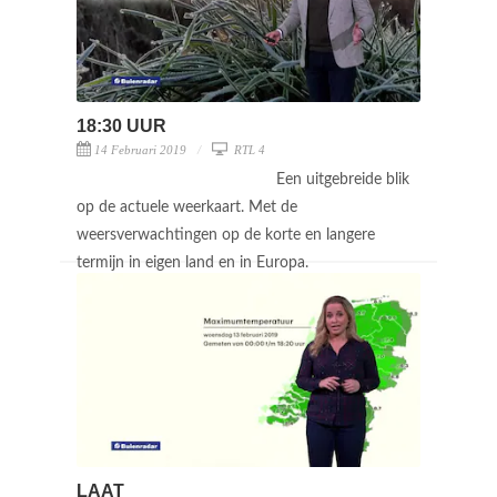
18:30 UUR
14 Februari 2019
RTL 4
Een uitgebreide blik
op de actuele weerkaart. Met de
weersverwachtingen op de korte en langere
termijn in eigen land en in Europa.
LAAT