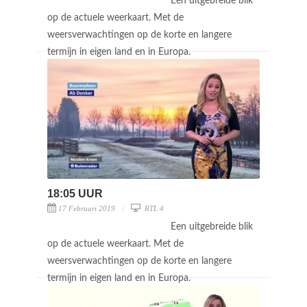
Een uitgebreide blik
op de actuele weerkaart. Met de
weersverwachtingen op de korte en langere
termijn in eigen land en in Europa.
18:05 UUR
17 Februari 2019
RTL 4
Een uitgebreide blik
op de actuele weerkaart. Met de
weersverwachtingen op de korte en langere
termijn in eigen land en in Europa.