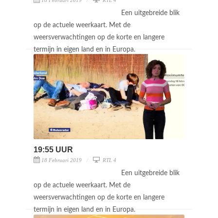
Een uitgebreide blik
op de actuele weerkaart. Met de
weersverwachtingen op de korte en langere
termijn in eigen land en in Europa.
19:55 UUR
18 Februari 2019
RTL 4
Een uitgebreide blik
op de actuele weerkaart. Met de
weersverwachtingen op de korte en langere
termijn in eigen land en in Europa.