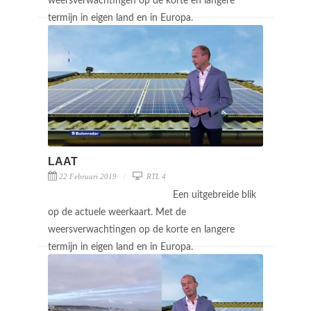
weersverwachtingen op de korte en langere
termijn in eigen land en in Europa.
LAAT
22 Februari 2019
RTL 4
Een uitgebreide blik
op de actuele weerkaart. Met de
weersverwachtingen op de korte en langere
termijn in eigen land en in Europa.