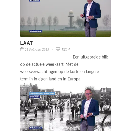
LAAT
21 Februari 2019
RTL 4
Een uitgebreide blik
op de actuele weerkaart. Met de
weersverwachtingen op de korte en langere
termijn in eigen land en in Europa.