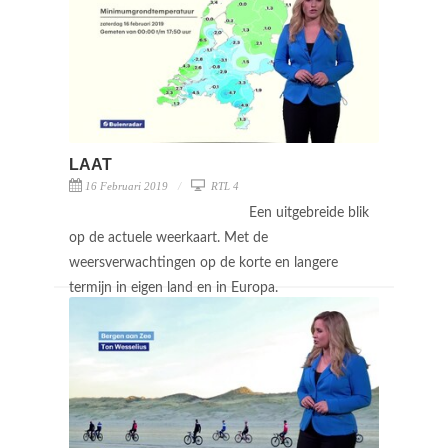
LAAT
16 Februari 2019
RTL 4
Een uitgebreide blik
op de actuele weerkaart. Met de
weersverwachtingen op de korte en langere
termijn in eigen land en in Europa.