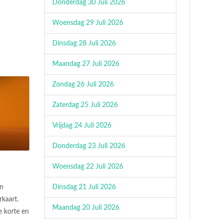
Donderdag 30 Juli 2026
Woensdag 29 Juli 2026
Dinsdag 28 Juli 2026
Maandag 27 Juli 2026
Zondag 26 Juli 2026
Zaterdag 25 Juli 2026
Vrijdag 24 Juli 2026
Donderdag 23 Juli 2026
Woensdag 22 Juli 2026
Dinsdag 21 Juli 2026
n
rkaart.
Maandag 20 Juli 2026
 korte en