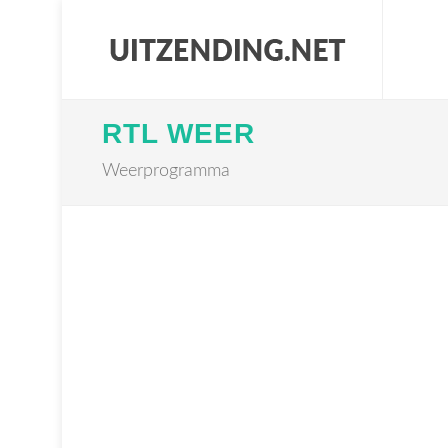
RTL WEER
Weerprogramma