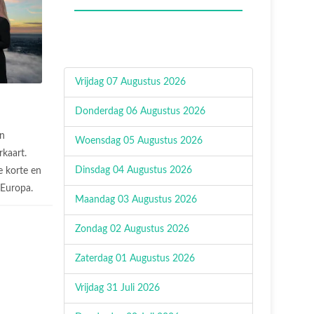
Vrijdag 07 Augustus 2026
Donderdag 06 Augustus 2026
n
Woensdag 05 Augustus 2026
rkaart.
Dinsdag 04 Augustus 2026
 korte en
n Europa.
Maandag 03 Augustus 2026
Zondag 02 Augustus 2026
Zaterdag 01 Augustus 2026
Vrijdag 31 Juli 2026