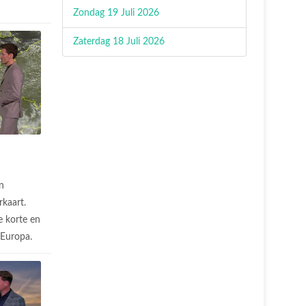
Zondag 19 Juli 2026
Zaterdag 18 Juli 2026
n
rkaart.
 korte en
n Europa.