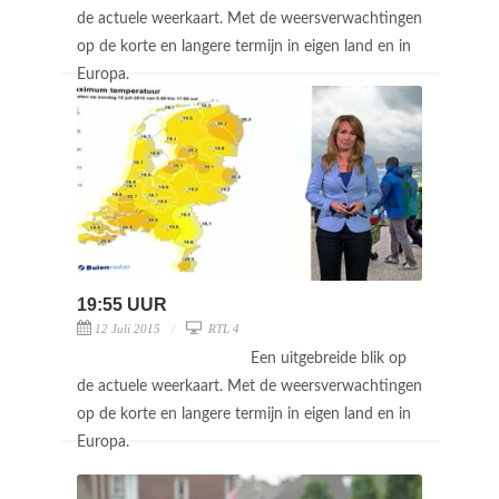
de actuele weerkaart. Met de weersverwachtingen
op de korte en langere termijn in eigen land en in
Europa.
19:55 UUR
12 Juli 2015
RTL 4
Een uitgebreide blik op
de actuele weerkaart. Met de weersverwachtingen
op de korte en langere termijn in eigen land en in
Europa.