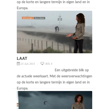
op de korte en langere termijn in eigen land en in
Europa.
LAAT
25 Juli 2015
RTL 4
Een uitgebreide blik op
de actuele weerkaart. Met de weersverwachtingen
op de korte en langere termijn in eigen land en in
Europa.