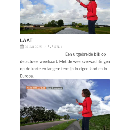
LAAT
29 Juli 2015
RTL 4
Een uitgebreide blik op
de actuele weerkaart. Met de weersverwachtingen
op de korte en langere termijn in eigen land en in
Europa.