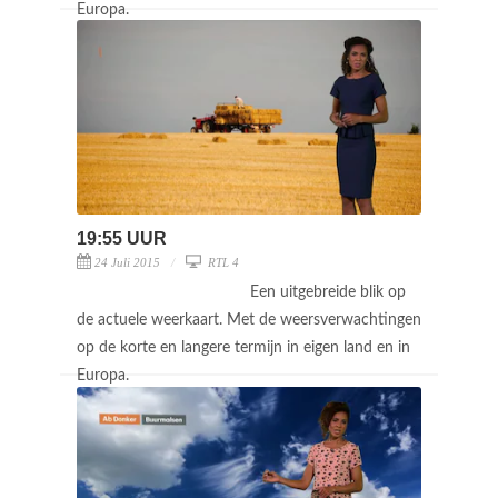
Europa.
19:55 UUR
24 Juli 2015
RTL 4
Een uitgebreide blik op
de actuele weerkaart. Met de weersverwachtingen
op de korte en langere termijn in eigen land en in
Europa.