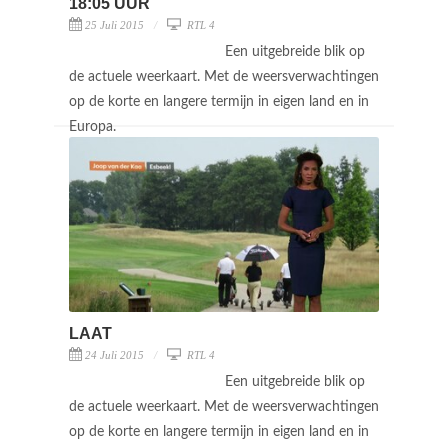
18:05 UUR
25 Juli 2015
RTL 4
Een uitgebreide blik op
de actuele weerkaart. Met de weersverwachtingen
op de korte en langere termijn in eigen land en in
Europa.
LAAT
24 Juli 2015
RTL 4
Een uitgebreide blik op
de actuele weerkaart. Met de weersverwachtingen
op de korte en langere termijn in eigen land en in