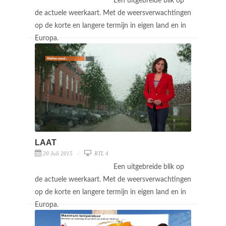
Een uitgebreide blik op
de actuele weerkaart. Met de weersverwachtingen
op de korte en langere termijn in eigen land en in
Europa.
LAAT
20 Juli 2015
RTL 4
Een uitgebreide blik op
de actuele weerkaart. Met de weersverwachtingen
op de korte en langere termijn in eigen land en in
Europa.