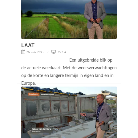
LAAT
26 Juli 2015
RTL 4
Een uitgebreide blik op
de actuele weerkaart. Met de weersverwachtingen
op de korte en langere termijn in eigen land en in
Europa.