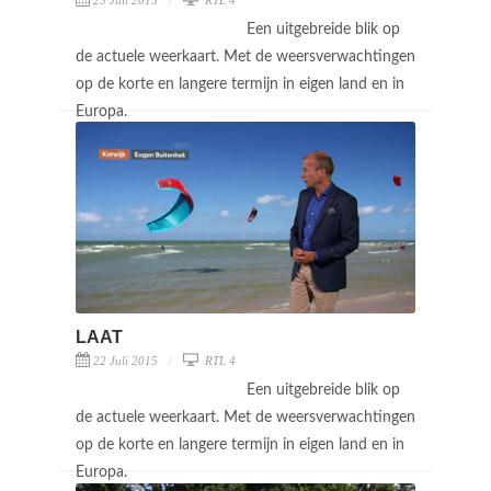
Een uitgebreide blik op
de actuele weerkaart. Met de weersverwachtingen
op de korte en langere termijn in eigen land en in
Europa.
LAAT
22 Juli 2015
RTL 4
Een uitgebreide blik op
de actuele weerkaart. Met de weersverwachtingen
op de korte en langere termijn in eigen land en in
Europa.