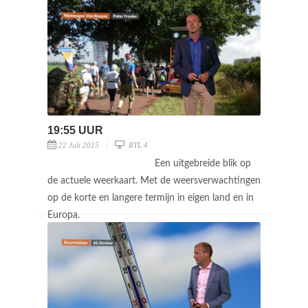
19:55 UUR
22 Juli 2015
RTL 4
Een uitgebreide blik op
de actuele weerkaart. Met de weersverwachtingen
op de korte en langere termijn in eigen land en in
Europa.