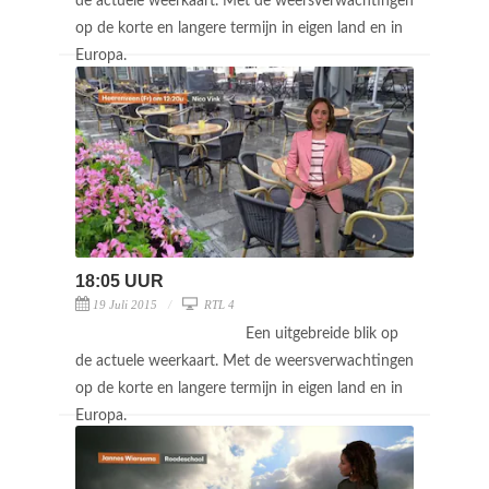
de actuele weerkaart. Met de weersverwachtingen
op de korte en langere termijn in eigen land en in
Europa.
18:05 UUR
19 Juli 2015
RTL 4
Een uitgebreide blik op
de actuele weerkaart. Met de weersverwachtingen
op de korte en langere termijn in eigen land en in
Europa.