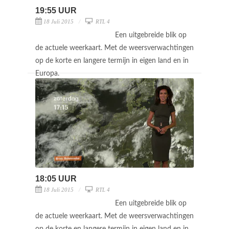
19:55 UUR
18 Juli 2015
RTL 4
Een uitgebreide blik op
de actuele weerkaart. Met de weersverwachtingen
op de korte en langere termijn in eigen land en in
Europa.
18:05 UUR
18 Juli 2015
RTL 4
Een uitgebreide blik op
de actuele weerkaart. Met de weersverwachtingen
op de korte en langere termijn in eigen land en in