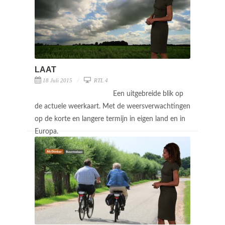
LAAT
18 Juli 2015
RTL 4
Een uitgebreide blik op
de actuele weerkaart. Met de weersverwachtingen
op de korte en langere termijn in eigen land en in
Europa.