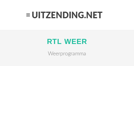
RTL WEER
Weerprogramma