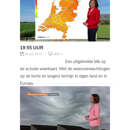
19:55 UUR
20 Juli 2015
RTL 4
Een uitgebreide blik op
de actuele weerkaart. Met de weersverwachtingen
op de korte en langere termijn in eigen land en in
Europa.