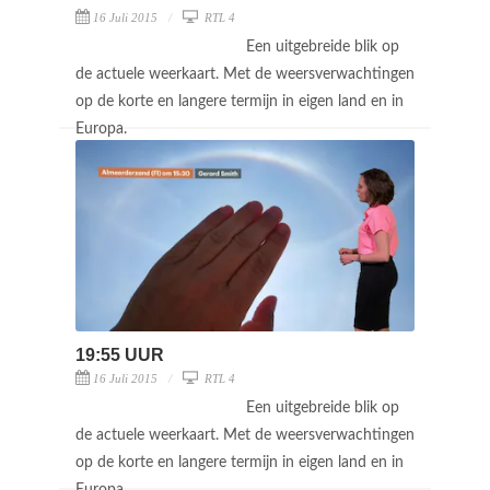
16 Juli 2015
RTL 4
Een uitgebreide blik op
de actuele weerkaart. Met de weersverwachtingen
op de korte en langere termijn in eigen land en in
Europa.
19:55 UUR
16 Juli 2015
RTL 4
Een uitgebreide blik op
de actuele weerkaart. Met de weersverwachtingen
op de korte en langere termijn in eigen land en in
Europa.