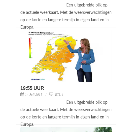
Een uitgebreide blik op
de actuele weerkaart. Met de weersverwachtingen
op de korte en langere termijn in eigen land en in
Europa.
19:55 UUR
14 Juli 2015
RTL 4
Een uitgebreide blik op
de actuele weerkaart. Met de weersverwachtingen
op de korte en langere termijn in eigen land en in
Europa.