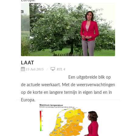
LAAT
15 Juli 2015
RTL 4
Een uitgebreide blik op
de actuele weerkaart. Met de weersverwachtingen
op de korte en langere termijn in eigen land en in
Europa.