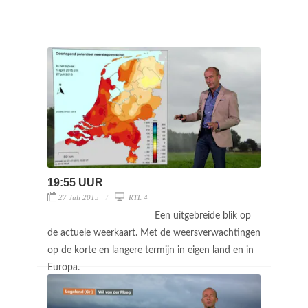
19:55 UUR
27 Juli 2015
RTL 4
Een uitgebreide blik op
de actuele weerkaart. Met de weersverwachtingen
op de korte en langere termijn in eigen land en in
Europa.