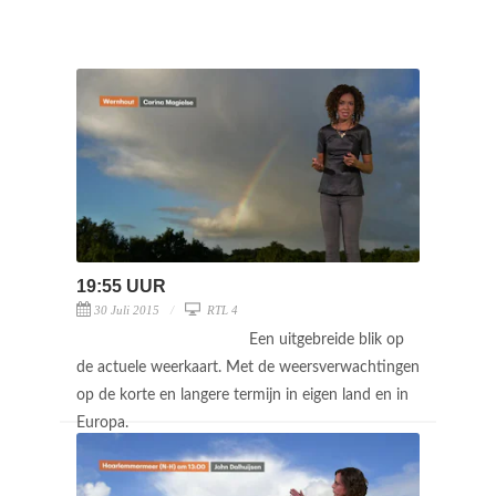
19:55 UUR
30 Juli 2015
RTL 4
Een uitgebreide blik op
de actuele weerkaart. Met de weersverwachtingen
op de korte en langere termijn in eigen land en in
Europa.