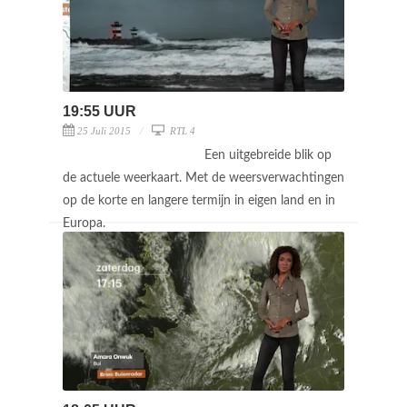
19:55 UUR
25 Juli 2015
RTL 4
Een uitgebreide blik op
de actuele weerkaart. Met de weersverwachtingen
op de korte en langere termijn in eigen land en in
Europa.