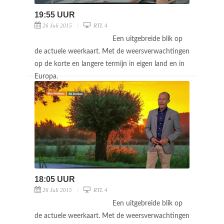
19:55 UUR
26 Juli 2015
RTL 4
Een uitgebreide blik op
de actuele weerkaart. Met de weersverwachtingen
op de korte en langere termijn in eigen land en in
Europa.
18:05 UUR
26 Juli 2015
RTL 4
Een uitgebreide blik op
de actuele weerkaart. Met de weersverwachtingen