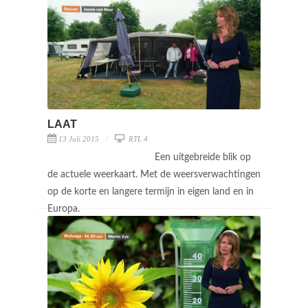
LAAT
13 Juli 2015
RTL 4
Een uitgebreide blik op
de actuele weerkaart. Met de weersverwachtingen
op de korte en langere termijn in eigen land en in
Europa.