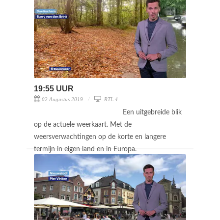
19:55 UUR
02 Augustus 2019
RTL 4
Een uitgebreide blik
op de actuele weerkaart. Met de
weersverwachtingen op de korte en langere
termijn in eigen land en in Europa.