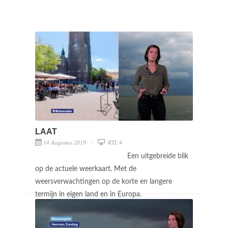
LAAT
14 Augustus 2019
RTL 4
Een uitgebreide blik
op de actuele weerkaart. Met de
weersverwachtingen op de korte en langere
termijn in eigen land en in Europa.