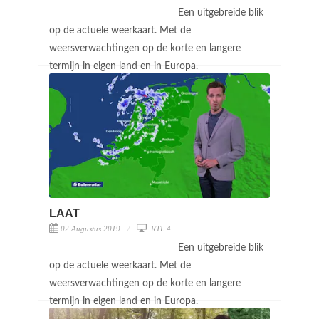
Een uitgebreide blik
op de actuele weerkaart. Met de
weersverwachtingen op de korte en langere
termijn in eigen land en in Europa.
LAAT
02 Augustus 2019
RTL 4
Een uitgebreide blik
op de actuele weerkaart. Met de
weersverwachtingen op de korte en langere
termijn in eigen land en in Europa.