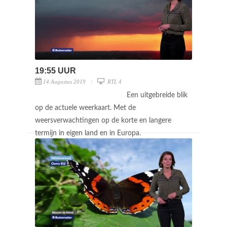
19:55 UUR
14 Augustus 2019
RTL 4
Een uitgebreide blik
op de actuele weerkaart. Met de
weersverwachtingen op de korte en langere
termijn in eigen land en in Europa.