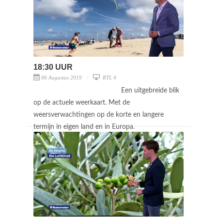
18:30 UUR
06 Augustus 2019
RTL 4
Een uitgebreide blik
op de actuele weerkaart. Met de
weersverwachtingen op de korte en langere
termijn in eigen land en in Europa.