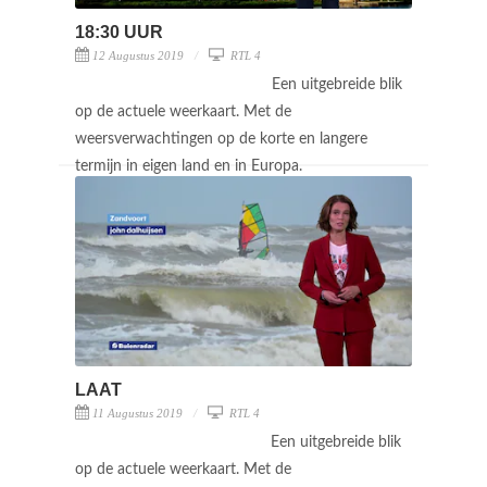
18:30 UUR
12 Augustus 2019
RTL 4
Een uitgebreide blik
op de actuele weerkaart. Met de
weersverwachtingen op de korte en langere
termijn in eigen land en in Europa.
LAAT
11 Augustus 2019
RTL 4
Een uitgebreide blik
op de actuele weerkaart. Met de