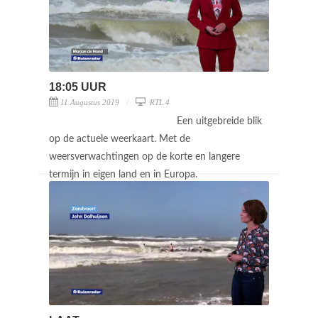
18:05 UUR
11 Augustus 2019
RTL 4
Een uitgebreide blik
op de actuele weerkaart. Met de
weersverwachtingen op de korte en langere
termijn in eigen land en in Europa.