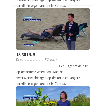
termijn in eigen land en in Europa.
18:30 UUR
05 Augustus 2019
RTL 4
Een uitgebreide blik
op de actuele weerkaart. Met de
weersverwachtingen op de korte en langere
termijn in eigen land en in Europa.