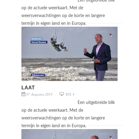
Een uitgebreide blik
op de actuele weerkaart. Met de
weersverwachtingen op de korte en langere
termijn in eigen land en in Europa.
LAAT
07 Augustus 2019
RTL 4
Een uitgebreide blik
op de actuele weerkaart. Met de
weersverwachtingen op de korte en langere
termijn in eigen land en in Europa.