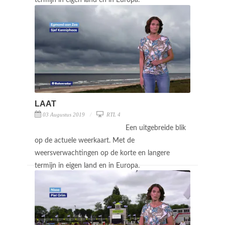
LAAT
03 Augustus 2019
RTL 4
Een uitgebreide blik
op de actuele weerkaart. Met de
weersverwachtingen op de korte en langere
termijn in eigen land en in Europa.