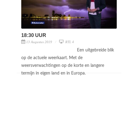
18:30 UUR
13 Augustus 2019
RTL 4
Een uitgebreide blik
op de actuele weerkaart. Met de
weersverwachtingen op de korte en langere
termijn in eigen land en in Europa.