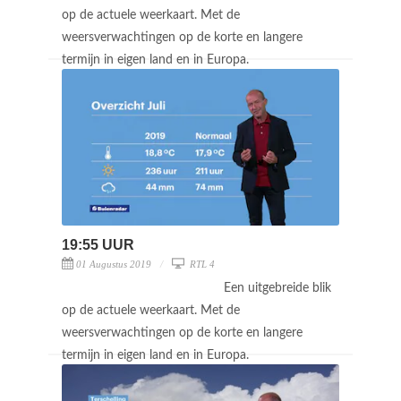
op de actuele weerkaart. Met de
weersverwachtingen op de korte en langere
termijn in eigen land en in Europa.
19:55 UUR
01 Augustus 2019
RTL 4
Een uitgebreide blik
op de actuele weerkaart. Met de
weersverwachtingen op de korte en langere
termijn in eigen land en in Europa.