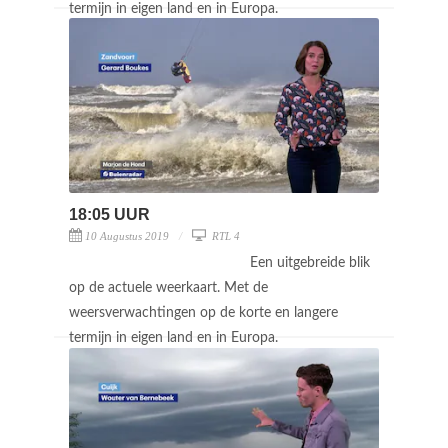
termijn in eigen land en in Europa.
18:05 UUR
10 Augustus 2019
RTL 4
Een uitgebreide blik
op de actuele weerkaart. Met de
weersverwachtingen op de korte en langere
termijn in eigen land en in Europa.