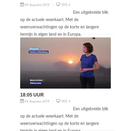
04 Augustus 2019
RTL 4
Een uitgebreide blik
op de actuele weerkaart. Met de
weersverwachtingen op de korte en langere
termijn in eigen land en in Europa.
18:05 UUR
04 Augustus 2019
RTL 4
Een uitgebreide blik
op de actuele weerkaart. Met de
weersverwachtingen op de korte en langere
termijn in eigen land en in Europa.