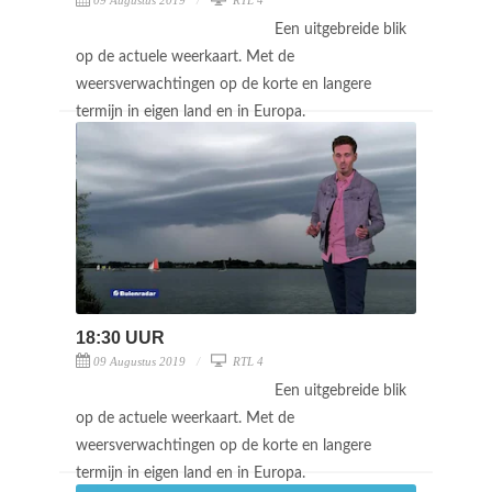
Een uitgebreide blik
op de actuele weerkaart. Met de
weersverwachtingen op de korte en langere
termijn in eigen land en in Europa.
18:30 UUR
09 Augustus 2019
RTL 4
Een uitgebreide blik
op de actuele weerkaart. Met de
weersverwachtingen op de korte en langere
termijn in eigen land en in Europa.