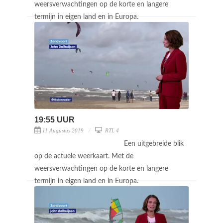
weersverwachtingen op de korte en langere
termijn in eigen land en in Europa.
19:55 UUR
11 Augustus 2019
RTL 4
Een uitgebreide blik
op de actuele weerkaart. Met de
weersverwachtingen op de korte en langere
termijn in eigen land en in Europa.