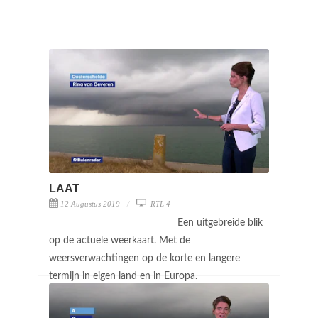
LAAT
12 Augustus 2019
RTL 4
Een uitgebreide blik
op de actuele weerkaart. Met de
weersverwachtingen op de korte en langere
termijn in eigen land en in Europa.