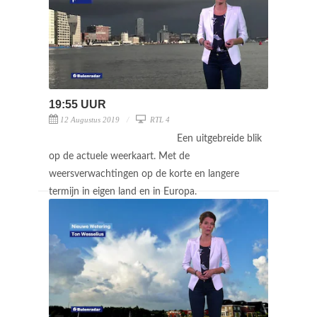
19:55 UUR
12 Augustus 2019
RTL 4
Een uitgebreide blik
op de actuele weerkaart. Met de
weersverwachtingen op de korte en langere
termijn in eigen land en in Europa.