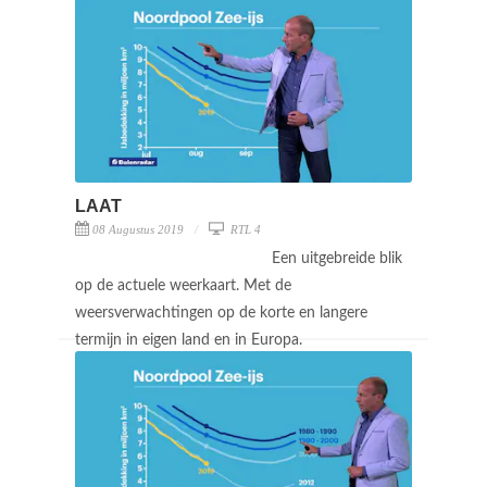
LAAT
08 Augustus 2019
RTL 4
Een uitgebreide blik
op de actuele weerkaart. Met de
weersverwachtingen op de korte en langere
termijn in eigen land en in Europa.