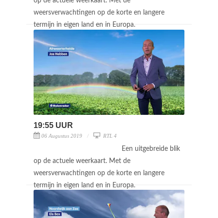
op de actuele weerkaart. Met de
weersverwachtingen op de korte en langere
termijn in eigen land en in Europa.
19:55 UUR
06 Augustus 2019
RTL 4
Een uitgebreide blik
op de actuele weerkaart. Met de
weersverwachtingen op de korte en langere
termijn in eigen land en in Europa.