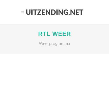
RTL WEER
Weerprogramma