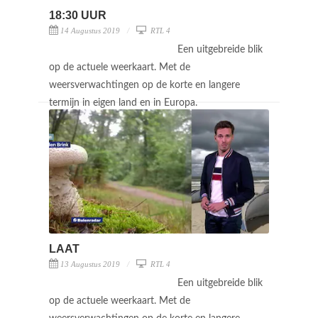
18:30 UUR
14 Augustus 2019
RTL 4
Een uitgebreide blik
op de actuele weerkaart. Met de
weersverwachtingen op de korte en langere
termijn in eigen land en in Europa.
LAAT
13 Augustus 2019
RTL 4
Een uitgebreide blik
op de actuele weerkaart. Met de