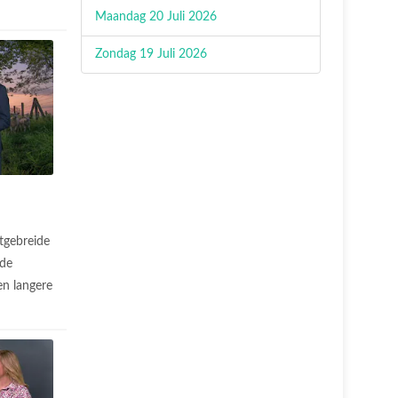
.
Maandag 20 Juli 2026
Zondag 19 Juli 2026
tgebreide
 de
n langere
.