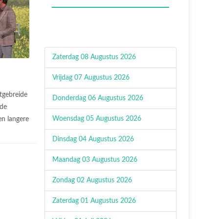
Zaterdag 08 Augustus 2026
Vrijdag 07 Augustus 2026
tgebreide
Donderdag 06 Augustus 2026
 de
Woensdag 05 Augustus 2026
n langere
.
Dinsdag 04 Augustus 2026
Maandag 03 Augustus 2026
Zondag 02 Augustus 2026
Zaterdag 01 Augustus 2026