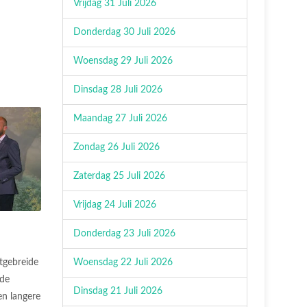
Vrijdag 31 Juli 2026
Donderdag 30 Juli 2026
Woensdag 29 Juli 2026
Dinsdag 28 Juli 2026
Maandag 27 Juli 2026
Zondag 26 Juli 2026
Zaterdag 25 Juli 2026
Vrijdag 24 Juli 2026
Donderdag 23 Juli 2026
Woensdag 22 Juli 2026
tgebreide
 de
Dinsdag 21 Juli 2026
n langere