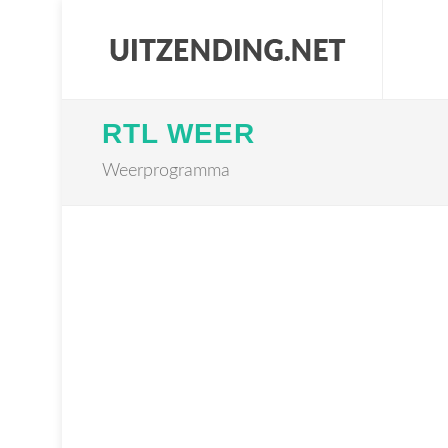
RTL WEER
Weerprogramma