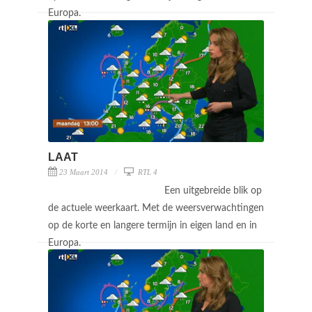
Europa.
LAAT
23 Maart 2014
RTL 4
Een uitgebreide blik op
de actuele weerkaart. Met de weersverwachtingen
op de korte en langere termijn in eigen land en in
Europa.