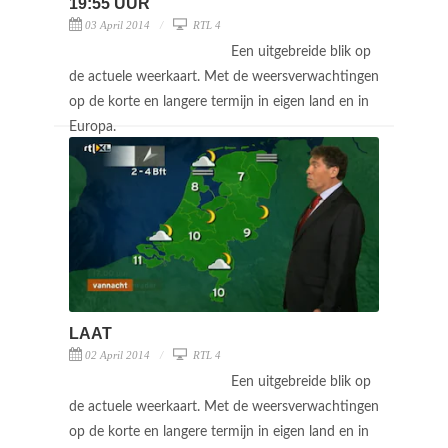
19:55 UUR
03 April 2014
RTL 4
Een uitgebreide blik op
de actuele weerkaart. Met de weersverwachtingen
op de korte en langere termijn in eigen land en in
Europa.
LAAT
02 April 2014
RTL 4
Een uitgebreide blik op
de actuele weerkaart. Met de weersverwachtingen
op de korte en langere termijn in eigen land en in