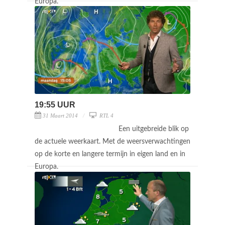
Europa.
19:55 UUR
31 Maart 2014
RTL 4
Een uitgebreide blik op
de actuele weerkaart. Met de weersverwachtingen
op de korte en langere termijn in eigen land en in
Europa.