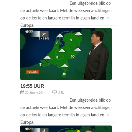
Een uitgebreide blik op
de actuele weerkaart. Met de weersverwachtingen
op de korte en langere termijn in eigen land en in
Europa.
19:55 UUR
20 Maart 2014
RTL 4
Een uitgebreide blik op
de actuele weerkaart. Met de weersverwachtingen
op de korte en langere termijn in eigen land en in
Europa.