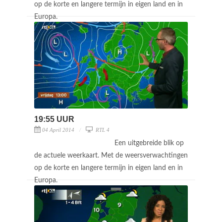
op de korte en langere termijn in eigen land en in
Europa.
19:55 UUR
04 April 2014
RTL 4
Een uitgebreide blik op
de actuele weerkaart. Met de weersverwachtingen
op de korte en langere termijn in eigen land en in
Europa.