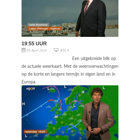
19:55 UUR
09 April 2014
RTL 4
Een uitgebreide blik op
de actuele weerkaart. Met de weersverwachtingen
op de korte en langere termijn in eigen land en in
Europa.