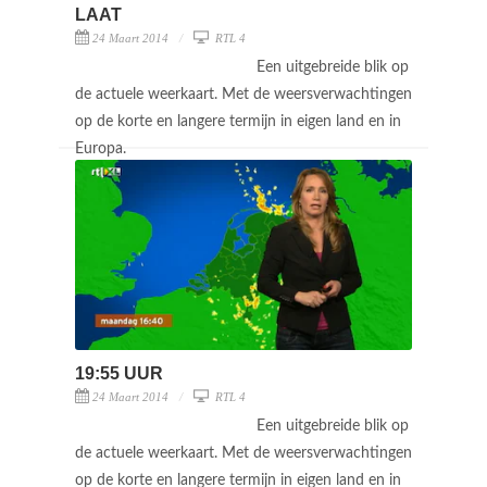
LAAT
24 Maart 2014
RTL 4
Een uitgebreide blik op
de actuele weerkaart. Met de weersverwachtingen
op de korte en langere termijn in eigen land en in
Europa.
19:55 UUR
24 Maart 2014
RTL 4
Een uitgebreide blik op
de actuele weerkaart. Met de weersverwachtingen
op de korte en langere termijn in eigen land en in