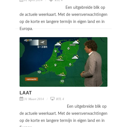
Een uitgebreide blik op
de actuele weerkaart. Met de weersverwachtingen
op de korte en langere termijn in eigen land en in
Europa.
LAAT
31 Maart 2014
RTL 4
Een uitgebreide blik op
de actuele weerkaart. Met de weersverwachtingen
op de korte en langere termijn in eigen land en in