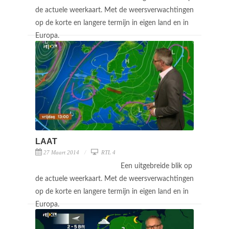
de actuele weerkaart. Met de weersverwachtingen
op de korte en langere termijn in eigen land en in
Europa.
LAAT
27 Maart 2014
RTL 4
Een uitgebreide blik op
de actuele weerkaart. Met de weersverwachtingen
op de korte en langere termijn in eigen land en in
Europa.