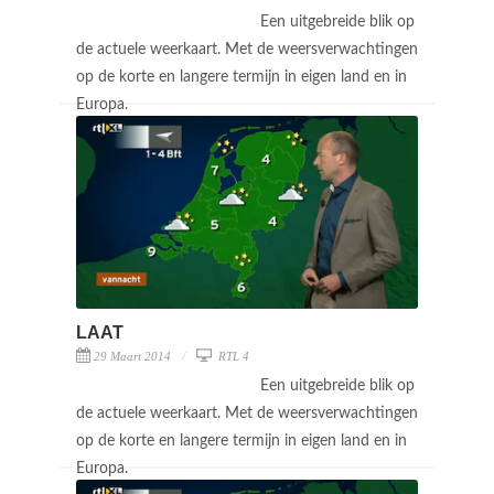
Een uitgebreide blik op
de actuele weerkaart. Met de weersverwachtingen
op de korte en langere termijn in eigen land en in
Europa.
LAAT
29 Maart 2014
RTL 4
Een uitgebreide blik op
de actuele weerkaart. Met de weersverwachtingen
op de korte en langere termijn in eigen land en in
Europa.