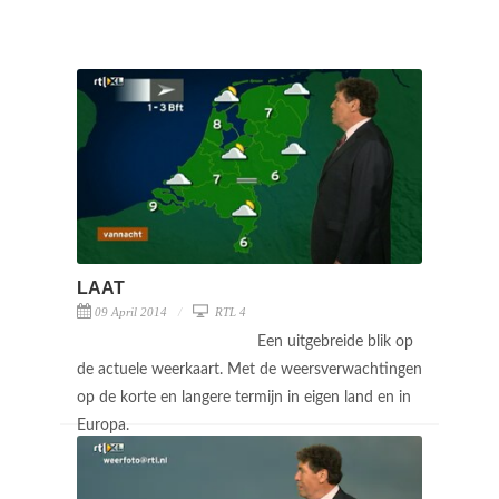
LAAT
09 April 2014
RTL 4
Een uitgebreide blik op
de actuele weerkaart. Met de weersverwachtingen
op de korte en langere termijn in eigen land en in
Europa.