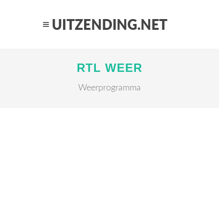
RTL WEER
Weerprogramma