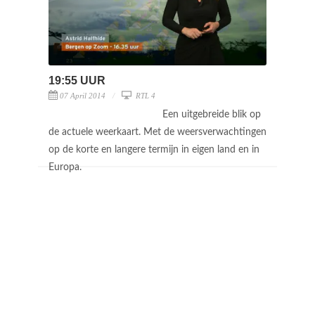
19:55 UUR
07 April 2014
RTL 4
Een uitgebreide blik op
de actuele weerkaart. Met de weersverwachtingen
op de korte en langere termijn in eigen land en in
Europa.