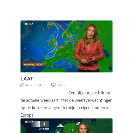
LAAT
06 April 2014
RTL 4
Een uitgebreide blik op
de actuele weerkaart. Met de weersverwachtingen
op de korte en langere termijn in eigen land en in
Europa.