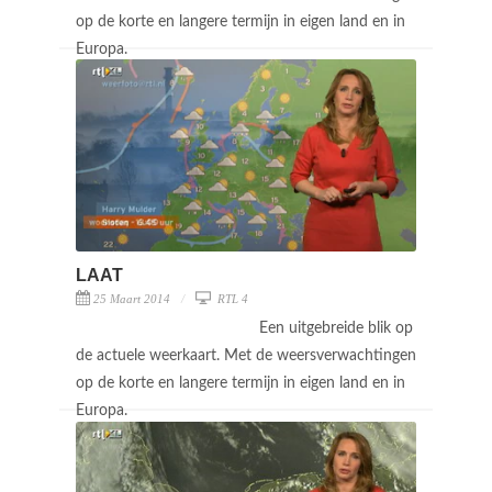
op de korte en langere termijn in eigen land en in
Europa.
LAAT
25 Maart 2014
RTL 4
Een uitgebreide blik op
de actuele weerkaart. Met de weersverwachtingen
op de korte en langere termijn in eigen land en in
Europa.