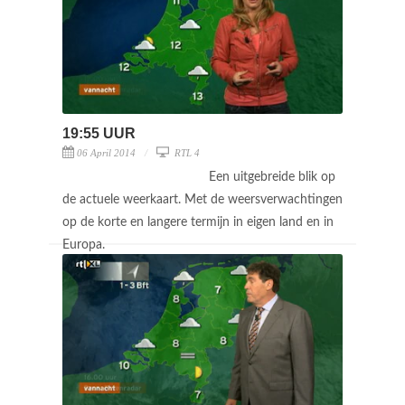
19:55 UUR
06 April 2014
RTL 4
Een uitgebreide blik op
de actuele weerkaart. Met de weersverwachtingen
op de korte en langere termijn in eigen land en in
Europa.