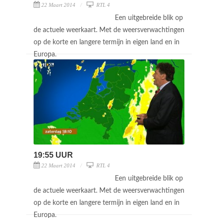
22 Maart 2014
RTL 4
Een uitgebreide blik op
de actuele weerkaart. Met de weersverwachtingen
op de korte en langere termijn in eigen land en in
Europa.
19:55 UUR
22 Maart 2014
RTL 4
Een uitgebreide blik op
de actuele weerkaart. Met de weersverwachtingen
op de korte en langere termijn in eigen land en in
Europa.